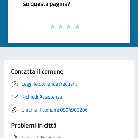
su questa pagina?
Contatta il comune
Leggi le domande frequenti
Richiedi Assistenza
Chiama il comune 0804900206
Problemi in città
Segnala disservizio