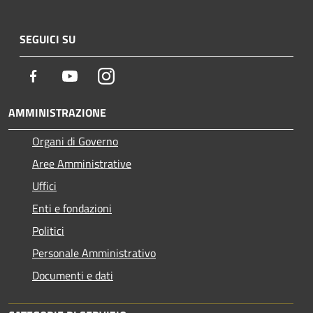
SEGUICI SU
Facebook
Youtube
Instagram
AMMINISTRAZIONE
Organi di Governo
Aree Amministrative
Uffici
Enti e fondazioni
Politici
Personale Amministrativo
Documenti e dati