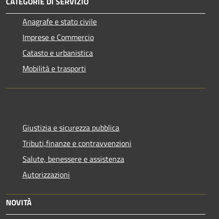
CATEGORIE DI SERVIZIO
Anagrafe e stato civile
Imprese e Commercio
Catasto e urbanistica
Mobilità e trasporti
Giustizia e sicurezza pubblica
Tributi,finanze e contravvenzioni
Salute, benessere e assistenza
Autorizzazioni
NOVITÀ