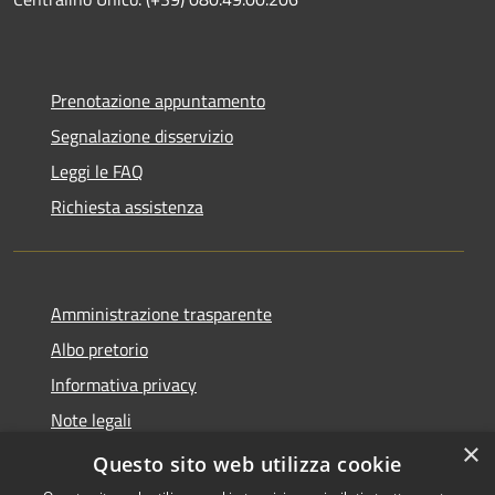
Prenotazione appuntamento
Segnalazione disservizio
Leggi le FAQ
Richiesta assistenza
Amministrazione trasparente
Albo pretorio
Informativa privacy
Note legali
×
Dichiarazione di accessibilità
Questo sito web utilizza cookie