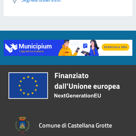
Comune di Castellana Grotte