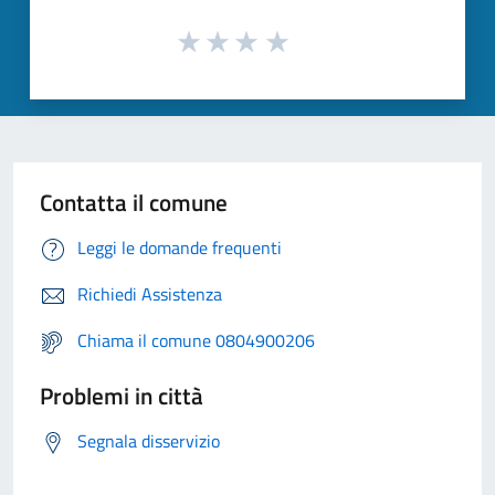
Contatta il comune
Leggi le domande frequenti
Richiedi Assistenza
Chiama il comune 0804900206
Problemi in città
Segnala disservizio