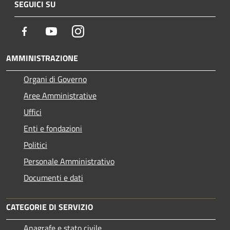
SEGUICI SU
Facebook
Youtube
Instagram
AMMINISTRAZIONE
Organi di Governo
Aree Amministrative
Uffici
Enti e fondazioni
Politici
Personale Amministrativo
Documenti e dati
CATEGORIE DI SERVIZIO
Anagrafe e stato civile