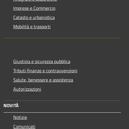
Imprese e Commercio
Catasto e urbanistica
Mobilità e trasporti
Giustizia e sicurezza pubblica
Tributi,finanze e contravvenzioni
Salute, benessere e assistenza
Autorizzazioni
NOVITÀ
Notizie
Comunicati