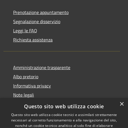
Prenotazione appuntamento
Segnalazione disservizio
Leggi le FAQ
Richiesta assistenza
Amministrazione trasparente
Albo pretorio
Informativa privacy
Note legali
×
Dichiarazione di accessibilità
Questo sito web utilizza cookie
Questo sito web utilizza cookie tecnici e assimilati strettamente
necessari al corretto funzionamento e alla navigazione del sito,
nonché un cookie tecnico analitico al solo fine di elaborare