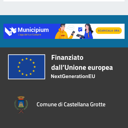
Comune di Castellana Grotte