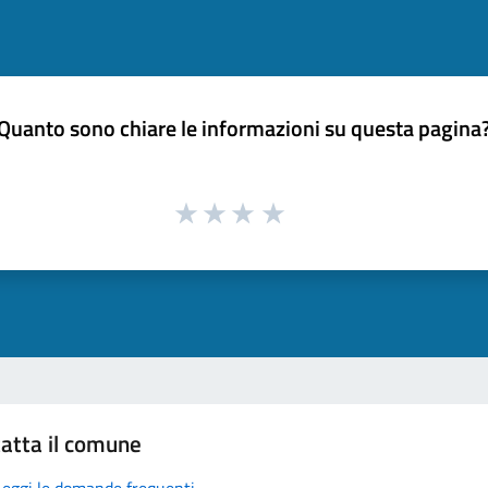
Quanto sono chiare le informazioni su questa pagina
atta il comune
Leggi le domande frequenti