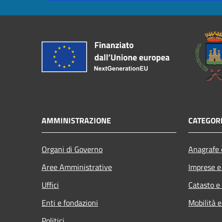
AMMINISTRAZIONE
CATEGORI
Organi di Governo
Anagrafe e
Aree Amministrative
Imprese 
Uffici
Catasto e
Enti e fondazioni
Mobilità e
Politici