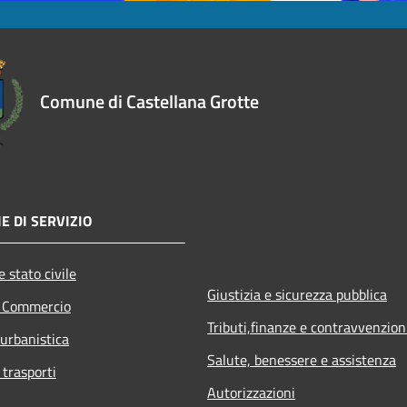
Comune di Castellana Grotte
E DI SERVIZIO
 stato civile
Giustizia e sicurezza pubblica
e Commercio
Tributi,finanze e contravvenzion
 urbanistica
Salute, benessere e assistenza
 trasporti
Autorizzazioni