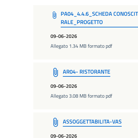
PA04_4.4.6_SCHEDA CONOSCITI
RALE_PROGETTO
09-06-2026
Allegato 1.34 MB formato pdf
AR04- RISTORANTE
09-06-2026
Allegato 3.08 MB formato pdf
ASSOGGETTABILITA-VAS
09-06-2026