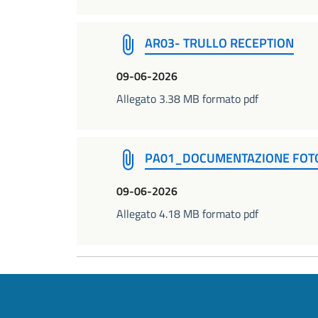
AR03- TRULLO RECEPTION
09-06-2026
Allegato 3.38 MB formato pdf
PA01_DOCUMENTAZIONE FOT
09-06-2026
Allegato 4.18 MB formato pdf