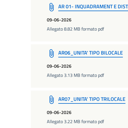
AR 01- INQUADRAMENT E DIS
09-06-2026
Allegato 8.82 MB formato pdf
AR06_UNITA' TIPO BILOCALE
09-06-2026
Allegato 3.13 MB formato pdf
AR07_UNITA' TIPO TRILOCALE
09-06-2026
Allegato 3.22 MB formato pdf