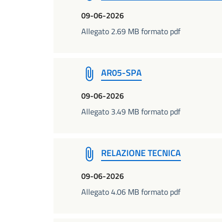
09-06-2026
Allegato 2.69 MB formato pdf
AR05-SPA
09-06-2026
Allegato 3.49 MB formato pdf
RELAZIONE TECNICA
09-06-2026
Allegato 4.06 MB formato pdf