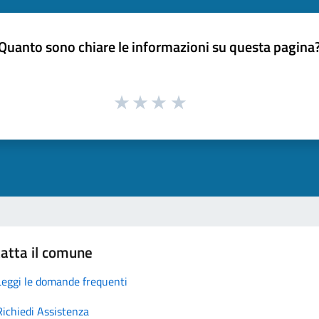
Quanto sono chiare le informazioni su questa pagina
atta il comune
Leggi le domande frequenti
Richiedi Assistenza