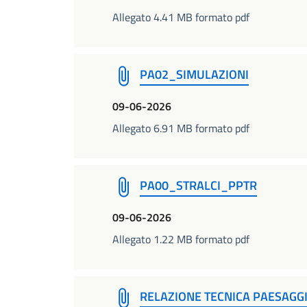
Allegato 4.41 MB formato pdf
PA02_SIMULAZIONI
09-06-2026
Allegato 6.91 MB formato pdf
PA00_STRALCI_PPTR
09-06-2026
Allegato 1.22 MB formato pdf
RELAZIONE TECNICA PAESAGGI