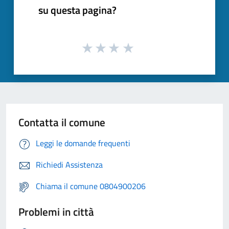
su questa pagina?
Contatta il comune
Leggi le domande frequenti
Richiedi Assistenza
Chiama il comune 0804900206
Problemi in città