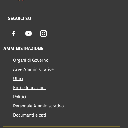
SEGUICI SU
Facebook
Youtube
Instagram
AMMINISTRAZIONE
Organi di Governo
Aree Amministrative
Uffici
Enti e fondazioni
Politici
Personale Amministrativo
Documenti e dati