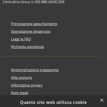
Centralino Unico: (+39) 080.49.00.206
Prenotazione appuntamento
Segnalazione disservizio
Leggi le FAQ
Richiesta assistenza
Amministrazione trasparente
Albo pretorio
Informativa privacy
Note legali
×
Dichiarazione di accessibilità
Questo sito web utilizza cookie