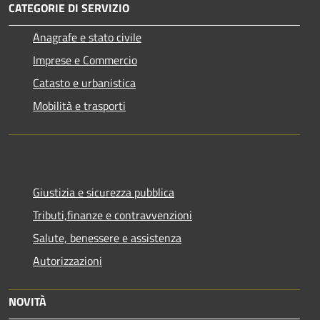
CATEGORIE DI SERVIZIO
Anagrafe e stato civile
Imprese e Commercio
Catasto e urbanistica
Mobilità e trasporti
Giustizia e sicurezza pubblica
Tributi,finanze e contravvenzioni
Salute, benessere e assistenza
Autorizzazioni
NOVITÀ