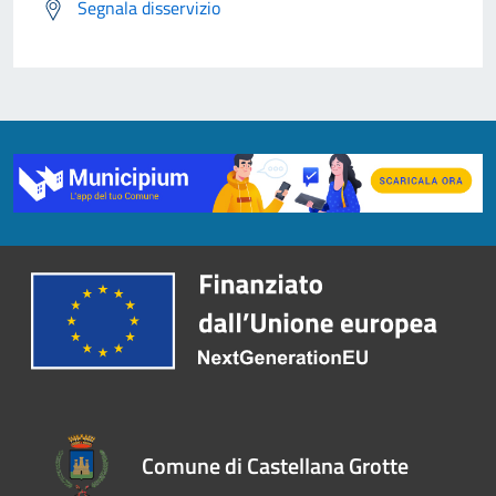
Segnala disservizio
Comune di Castellana Grotte