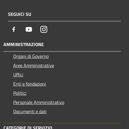
SEGUICI SU
Facebook
Youtube
Instagram
AMMINISTRAZIONE
Organi di Governo
Aree Amministrative
Uffici
Enti e fondazioni
Politici
Personale Amministrativo
Documenti e dati
CATEGORIE DI SERVIZIO