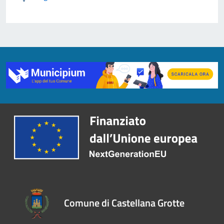
Comune di Castellana Grotte