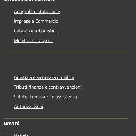
Anagrafe e stato civile
Imprese e Commercio
Catasto e urbanistica
Mobilità e trasporti
Giustizia e sicurezza pubblica
Tributi,finanze e contravvenzioni
Salute, benessere e assistenza
Autorizzazioni
NOVITÀ