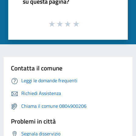
su questa pagina?
Contatta il comune
Leggi le domande frequenti
Richiedi Assistenza
Chiama il comune 0804900206
Problemi in città
Segnala disservizio