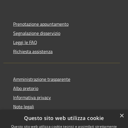
Prenotazione appuntamento
Segnalazione disservizio
Leggi le FAQ
Richiesta assistenza
Amministrazione trasparente
Albo pretorio
Informativa privacy
Note legali
×
Dichiarazione di accessibilità
Questo sito web utilizza cookie
Questo sito web utilizza cookie tecnici e assimilati strettamente