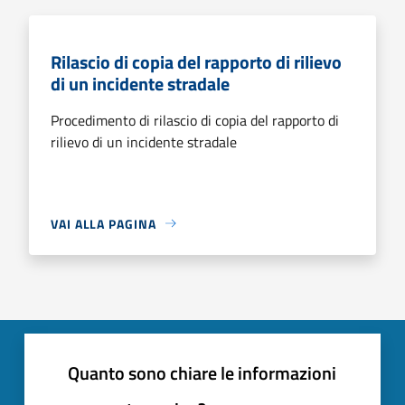
Rilascio di copia del rapporto di rilievo
di un incidente stradale
Procedimento di rilascio di copia del rapporto di
rilievo di un incidente stradale
VAI ALLA PAGINA
Quanto sono chiare le informazioni