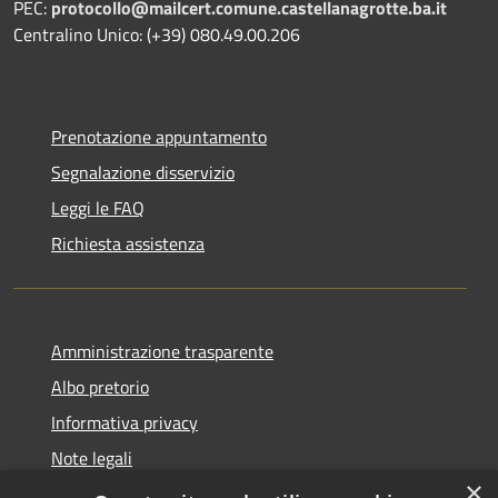
PEC:
protocollo@mailcert.comune.castellanagrotte.ba.it
Centralino Unico: (+39) 080.49.00.206
Prenotazione appuntamento
Segnalazione disservizio
Leggi le FAQ
Richiesta assistenza
Amministrazione trasparente
Albo pretorio
Informativa privacy
Note legali
×
Dichiarazione di accessibilità