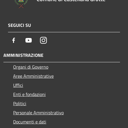
SEGUICI SU
Facebook
Youtube
Instagram
AMMINISTRAZIONE
Organi di Governo
Aree Amministrative
Uffici
Enti e fondazioni
Politici
Personale Amministrativo
Documenti e dati