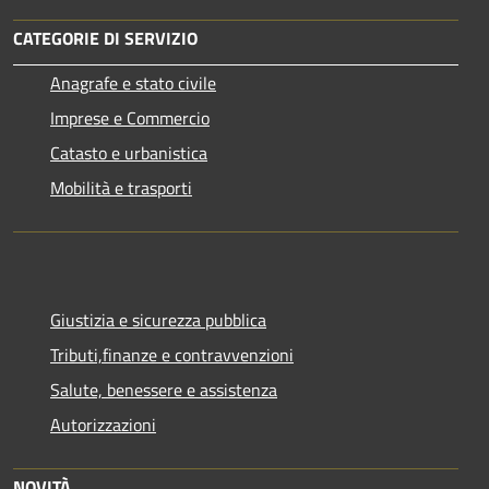
CATEGORIE DI SERVIZIO
Anagrafe e stato civile
Imprese e Commercio
Catasto e urbanistica
Mobilità e trasporti
Giustizia e sicurezza pubblica
Tributi,finanze e contravvenzioni
Salute, benessere e assistenza
Autorizzazioni
NOVITÀ