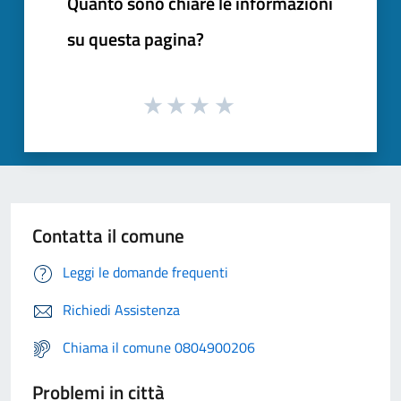
Quanto sono chiare le informazioni
su questa pagina?
Contatta il comune
Leggi le domande frequenti
Richiedi Assistenza
Chiama il comune 0804900206
Problemi in città