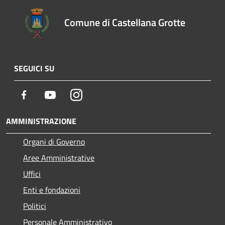
Comune di Castellana Grotte
SEGUICI SU
Facebook
Youtube
Instagram
AMMINISTRAZIONE
Organi di Governo
Aree Amministrative
Uffici
Enti e fondazioni
Politici
Personale Amministrativo