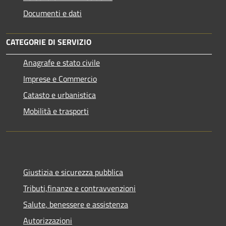
Documenti e dati
CATEGORIE DI SERVIZIO
Anagrafe e stato civile
Imprese e Commercio
Catasto e urbanistica
Mobilità e trasporti
Giustizia e sicurezza pubblica
Tributi,finanze e contravvenzioni
Salute, benessere e assistenza
Autorizzazioni