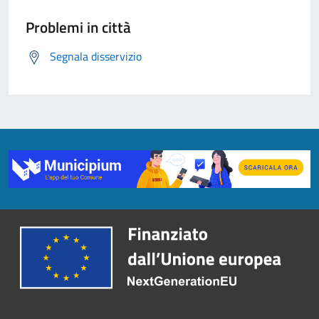
Problemi in città
Segnala disservizio