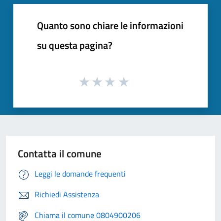
Quanto sono chiare le informazioni
su questa pagina?
Contatta il comune
Leggi le domande frequenti
Richiedi Assistenza
Chiama il comune 0804900206