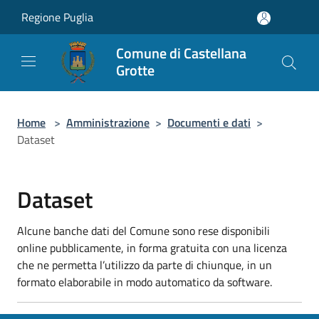
Salta al contenuto principale
Regione Puglia
Comune di Castellana
Grotte
Home
>
Amministrazione
>
Documenti e dati
>
Dataset
Dataset
Alcune banche dati del Comune sono rese disponibili
online pubblicamente, in forma gratuita con una licenza
che ne permetta l’utilizzo da parte di chiunque, in un
formato elaborabile in modo automatico da software.