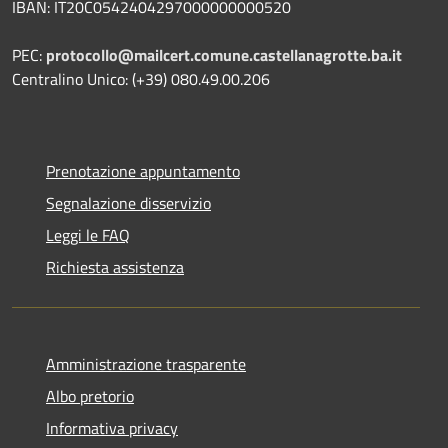
IBAN: IT20C0542404297000000000520
PEC:
protocollo@mailcert.comune.castellanagrotte.ba.it
Centralino Unico: (+39) 080.49.00.206
Prenotazione appuntamento
Segnalazione disservizio
Leggi le FAQ
Richiesta assistenza
Amministrazione trasparente
Albo pretorio
Informativa privacy