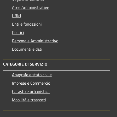
Aree Amministrative
Uffici
Enti e fondazioni
Politici
Personale Amministrativo
Documenti e dati
CATEGORIE DI SERVIZIO
Anagrafe e stato civile
Imprese e Commercio
Catasto e urbanistica
Mobilità e trasporti