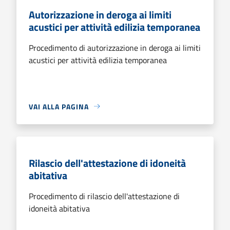
Autorizzazione in deroga ai limiti
acustici per attività edilizia temporanea
Procedimento di autorizzazione in deroga ai limiti
acustici per attività edilizia temporanea
VAI ALLA PAGINA
Rilascio dell'attestazione di idoneità
abitativa
Procedimento di rilascio dell'attestazione di
idoneità abitativa