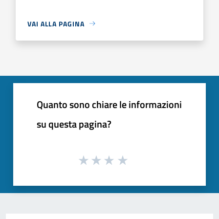
VAI ALLA PAGINA
Quanto sono chiare le informazioni
su questa pagina?