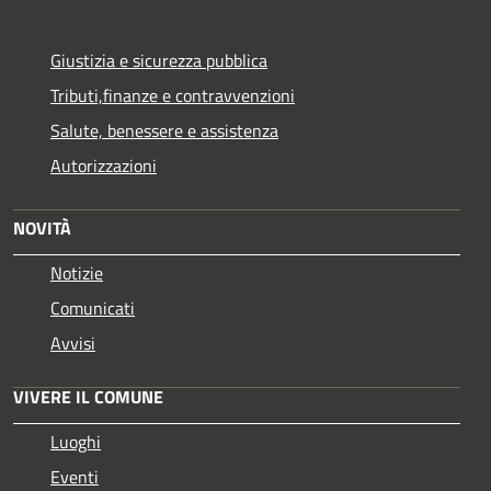
Giustizia e sicurezza pubblica
Tributi,finanze e contravvenzioni
Salute, benessere e assistenza
Autorizzazioni
NOVITÀ
Notizie
Comunicati
Avvisi
VIVERE IL COMUNE
Luoghi
Eventi