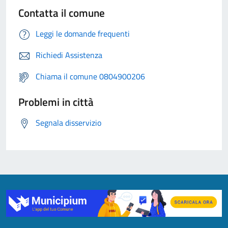
Contatta il comune
Leggi le domande frequenti
Richiedi Assistenza
Chiama il comune 0804900206
Problemi in città
Segnala disservizio