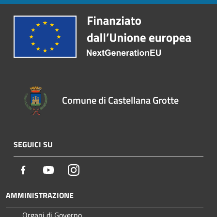
Comune di Castellana Grotte
SEGUICI SU
Facebook
Youtube
Instagram
AMMINISTRAZIONE
Organi di Governo