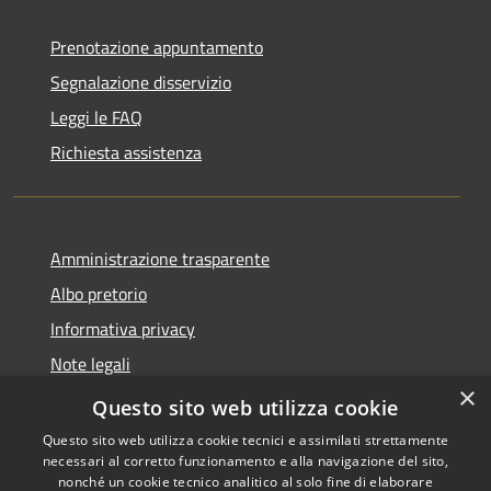
Prenotazione appuntamento
Segnalazione disservizio
Leggi le FAQ
Richiesta assistenza
Amministrazione trasparente
Albo pretorio
Informativa privacy
Note legali
×
Dichiarazione di accessibilità
Questo sito web utilizza cookie
Questo sito web utilizza cookie tecnici e assimilati strettamente
necessari al corretto funzionamento e alla navigazione del sito,
nonché un cookie tecnico analitico al solo fine di elaborare