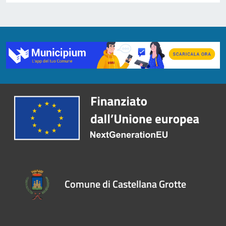
Comune di Castellana Grotte