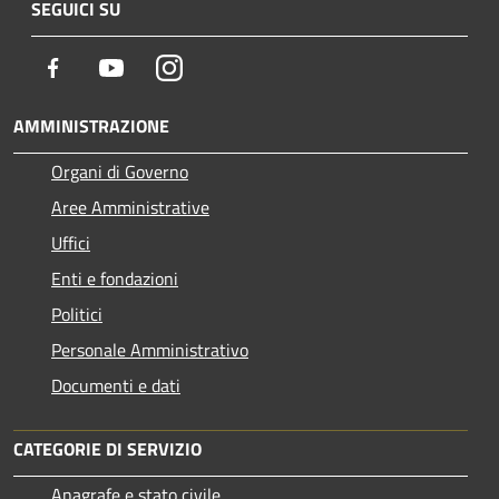
SEGUICI SU
Facebook
Youtube
Instagram
AMMINISTRAZIONE
Organi di Governo
Aree Amministrative
Uffici
Enti e fondazioni
Politici
Personale Amministrativo
Documenti e dati
CATEGORIE DI SERVIZIO
Anagrafe e stato civile