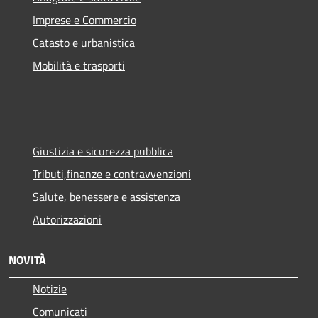
Imprese e Commercio
Catasto e urbanistica
Mobilità e trasporti
Giustizia e sicurezza pubblica
Tributi,finanze e contravvenzioni
Salute, benessere e assistenza
Autorizzazioni
NOVITÀ
Notizie
Comunicati