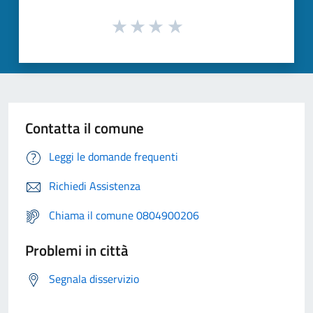
Contatta il comune
Leggi le domande frequenti
Richiedi Assistenza
Chiama il comune 0804900206
Problemi in città
Segnala disservizio