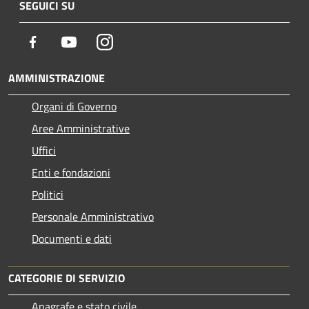
SEGUICI SU
Facebook
Youtube
Instagram
AMMINISTRAZIONE
Organi di Governo
Aree Amministrative
Uffici
Enti e fondazioni
Politici
Personale Amministrativo
Documenti e dati
CATEGORIE DI SERVIZIO
Anagrafe e stato civile