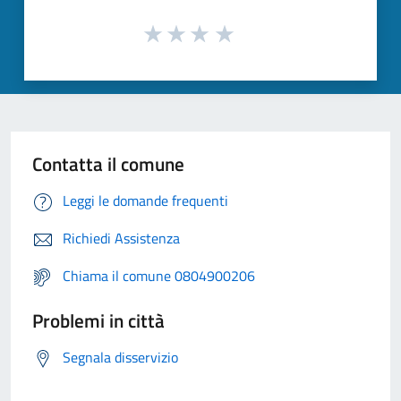
Contatta il comune
Leggi le domande frequenti
Richiedi Assistenza
Chiama il comune 0804900206
Problemi in città
Segnala disservizio