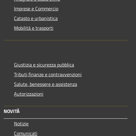
Imprese e Commercio
Catasto e urbanistica
Mobilità e trasporti
Giustizia e sicurezza pubblica
Tributi,finanze e contravvenzioni
Salute, benessere e assistenza
Autorizzazioni
NOVITÀ
Notizie
Comunicati