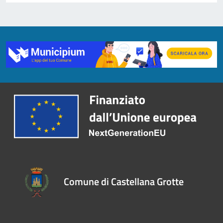
Comune di Castellana Grotte