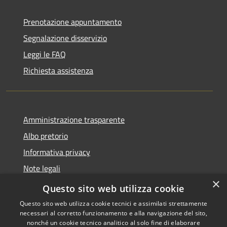
Prenotazione appuntamento
Segnalazione disservizio
Leggi le FAQ
Richiesta assistenza
Amministrazione trasparente
Albo pretorio
Informativa privacy
Note legali
×
Dichiarazione di accessibilità
Questo sito web utilizza cookie
Questo sito web utilizza cookie tecnici e assimilati strettamente
necessari al corretto funzionamento e alla navigazione del sito,
nonché un cookie tecnico analitico al solo fine di elaborare