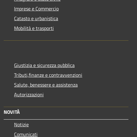
Imprese e Commercio
Catasto e urbanistica
Mobilità e trasporti
Giustizia e sicurezza pubblica
Tributi,finanze e contravvenzioni
Salute, benessere e assistenza
Autorizzazioni
NOVITÀ
Notizie
Comunicati