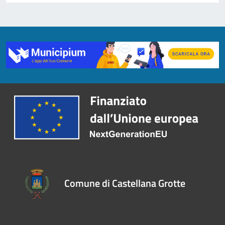
Comune di Castellana Grotte