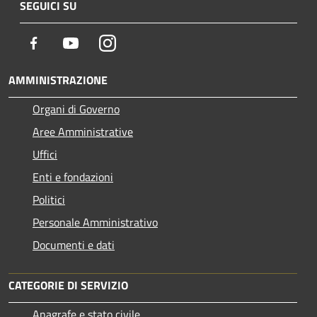
SEGUICI SU
Facebook
Youtube
Instagram
AMMINISTRAZIONE
Organi di Governo
Aree Amministrative
Uffici
Enti e fondazioni
Politici
Personale Amministrativo
Documenti e dati
CATEGORIE DI SERVIZIO
Anagrafe e stato civile