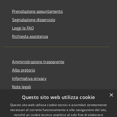
Prenotazione appuntamento
Segnalazione disservizio
Leggi le FAQ
Richiesta assistenza
Amministrazione trasparente
Albo pretorio
Informativa privacy
Note legali
×
Dichiarazione di accessibilità
Questo sito web utilizza cookie
Questo sito web utilizza cookie tecnici e assimilati strettamente
necessari al corretto funzionamento e alla navigazione del sito,
nonché un cookie tecnico analitico al solo fine di elaborare