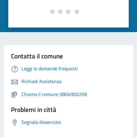
Contatta il comune
Leggi le domande frequenti
Richiedi Assistenza
Chiama il comune 0804900206
Problemi in città
Segnala disservizio