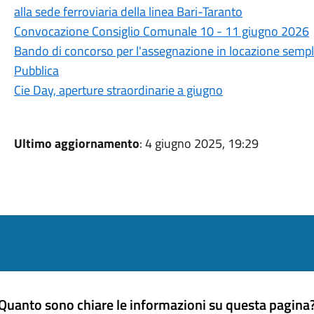
alla sede ferroviaria della linea Bari-Taranto
Convocazione Consiglio Comunale 10 - 11 giugno 2026
Bando di concorso per l'assegnazione in locazione semplic
Pubblica
Cie Day, aperture straordinarie a giugno
Ultimo aggiornamento
: 4 giugno 2025, 19:29
Quanto sono chiare le informazioni su questa pagina