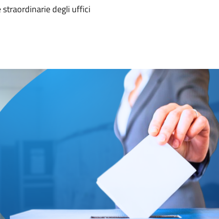
 straordinarie degli uffici