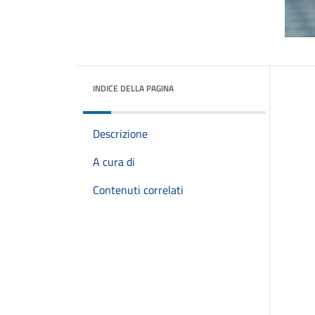
INDICE DELLA PAGINA
Descrizione
A cura di
Contenuti correlati