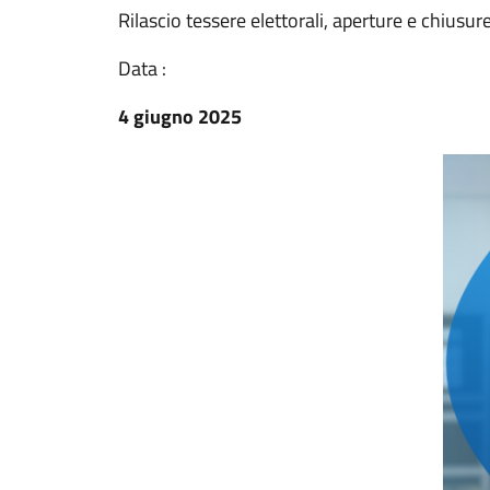
Rilascio tessere elettorali, aperture e chiusure
Data :
4 giugno 2025