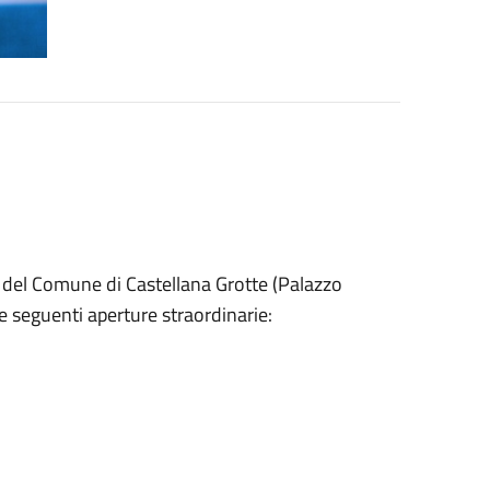
ale del Comune di Castellana Grotte (Palazzo
 seguenti aperture straordinarie: