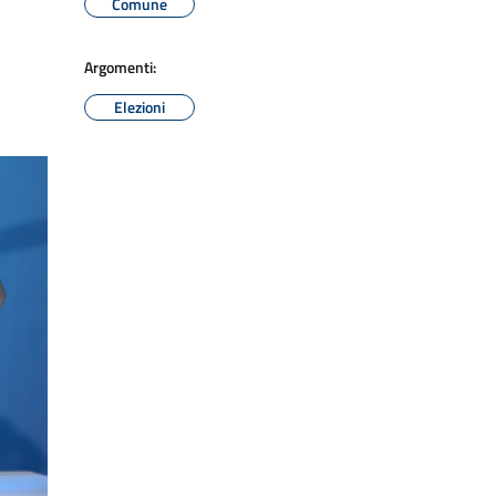
Comune
Argomenti:
Elezioni