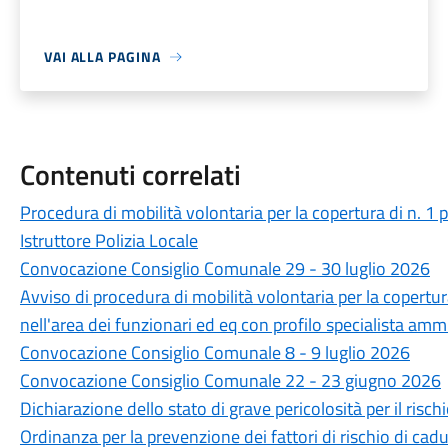
VAI ALLA PAGINA
Contenuti correlati
Procedura di mobilità volontaria per la copertura di n. 1
Istruttore Polizia Locale
Convocazione Consiglio Comunale 29 - 30 luglio 2026
Avviso di procedura di mobilità volontaria per la copertu
nell'area dei funzionari ed eq con profilo specialista amm
Convocazione Consiglio Comunale 8 - 9 luglio 2026
Convocazione Consiglio Comunale 22 - 23 giugno 2026
Dichiarazione dello stato di grave pericolosità per il ris
Ordinanza per la prevenzione dei fattori di rischio di cadut