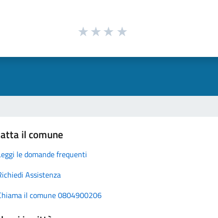
atta il comune
Leggi le domande frequenti
Richiedi Assistenza
Chiama il comune 0804900206