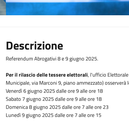
Descrizione
Referendum Abrogativi 8 e 9 giugno 2025.
Per il rilascio delle tessere elettorali
, l'ufficio Elettor
Municipale, via Marconi 9, piano ammezzato) osserverà le
Venerdì 6 giugno 2025 dalle ore 9 alle ore 18
Sabato 7 giugno 2025 dalle ore 9 alle ore 18
Domenica 8 giugno 2025 dalle ore 7 alle ore 23
Lunedì 9 giugno 2025 dalle ore 7 alle ore 15