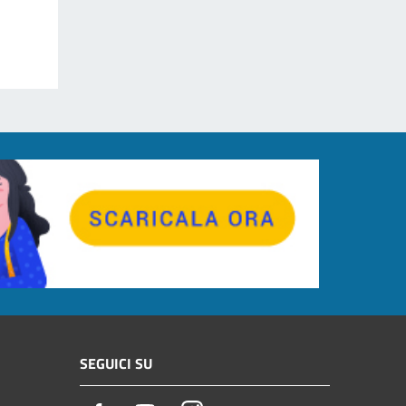
SEGUICI SU