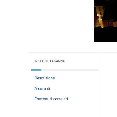
INDICE DELLA PAGINA
Descrizione
A cura di
Contenuti correlati