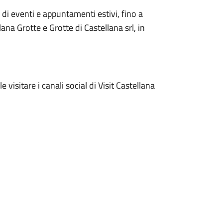
di eventi e appuntamenti estivi, fino a
a Grotte e Grotte di Castellana srl, in
e visitare i canali social di Visit Castellana