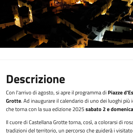
Descrizione
Con l'arrivo di agosto, si apre il programma di
Piazze d'E
Grotte
. Ad inaugurare il calendario di uno dei luoghi più i
che torna con la sua edizione 2025
sabato 2 e domenic
Il cuore di Castellana Grotte torna, così, a colorarsi di ro
tradizioni del territorio, un percorso che guiderà i visita