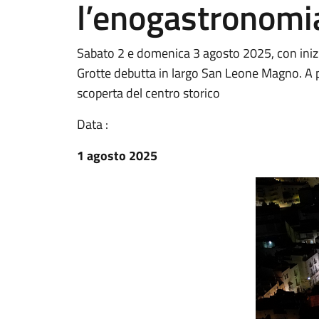
l’enogastronomia
Sabato 2 e domenica 3 agosto 2025, con inizi
Grotte debutta in largo San Leone Magno. A pa
scoperta del centro storico
Data :
1 agosto 2025