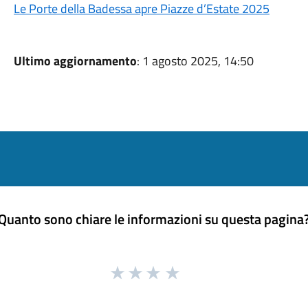
Le Porte della Badessa apre Piazze d’Estate 2025
Ultimo aggiornamento
: 1 agosto 2025, 14:50
Quanto sono chiare le informazioni su questa pagina