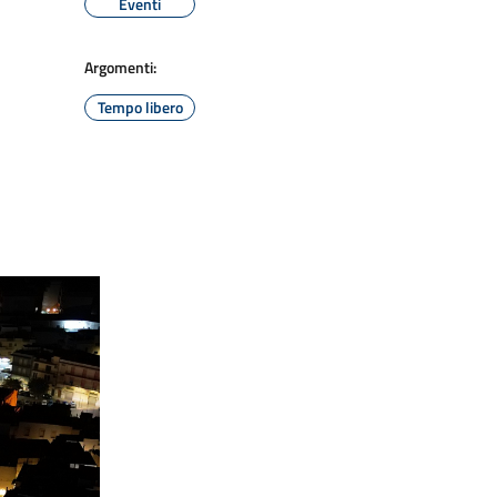
Eventi
Argomenti:
Tempo libero