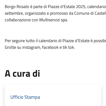
Borgo Rosato è parte di Piazze d'Estate 2025, calendario 
settembre, organizzato e promosso da Comune di Castellan
collaborazione con Multiservizi spa.
Per seguire tutto il calendario di Piazze d’Estate è possibil
Grotte su instagram, facebook e tik tok.
A cura di
Ufficio Stampa