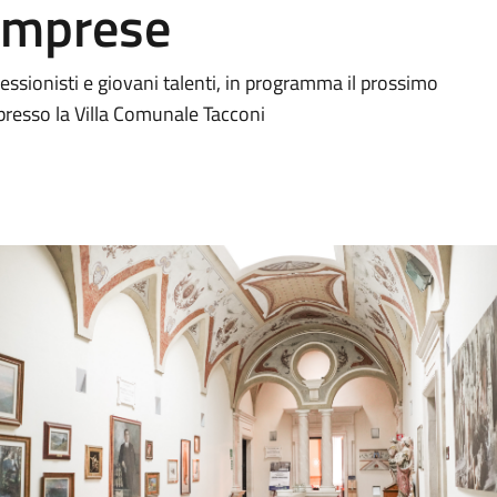
 imprese
essionisti e giovani talenti, in programma il prossimo
 presso la Villa Comunale Tacconi