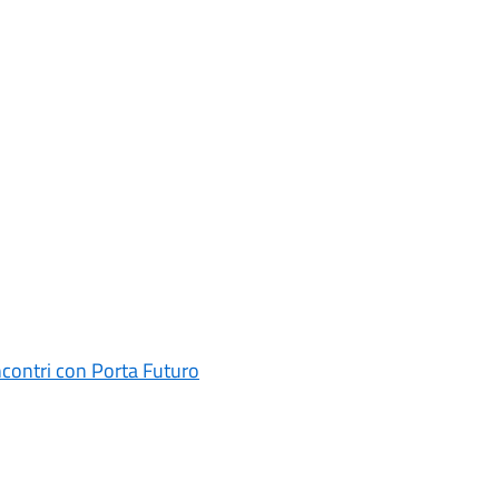
incontri con Porta Futuro