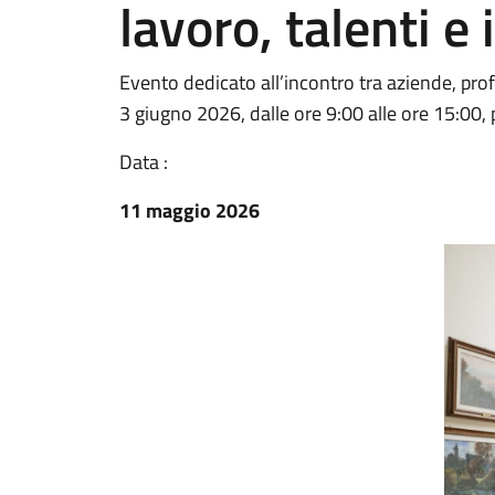
lavoro, talenti e
Evento dedicato all’incontro tra aziende, prof
3 giugno 2026, dalle ore 9:00 alle ore 15:00,
Data :
11 maggio 2026