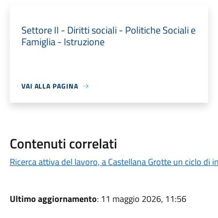
Settore II - Diritti sociali - Politiche Sociali e
Famiglia - Istruzione
VAI ALLA PAGINA
Contenuti correlati
Ricerca attiva del lavoro, a Castellana Grotte un ciclo di 
Ultimo aggiornamento
: 11 maggio 2026, 11:56