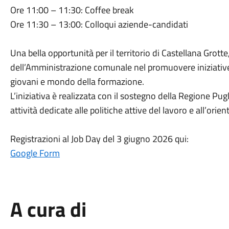
Ore 11:00 – 11:30: Coffee break
Ore 11:30 – 13:00: Colloqui aziende-candidati
Una bella opportunità per il territorio di Castellana Gro
dell’Amministrazione comunale nel promuovere iniziative 
giovani e mondo della formazione.
L’iniziativa è realizzata con il sostegno della Regione Pu
attività dedicate alle politiche attive del lavoro e all’ori
Registrazioni al Job Day del 3 giugno 2026 qui:
Google Form
A cura di