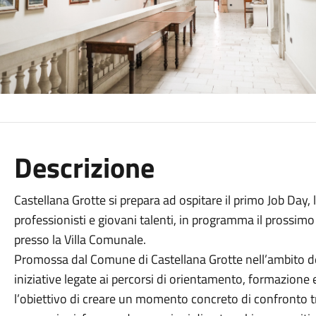
Descrizione
Castellana Grotte si prepara ad ospitare il primo Job Day, 
professionisti e giovani talenti, in programma il prossimo
presso la Villa Comunale.
Promossa dal Comune di Castellana Grotte nell’ambito d
iniziative legate ai percorsi di orientamento, formazion
l’obiettivo di creare un momento concreto di confronto t