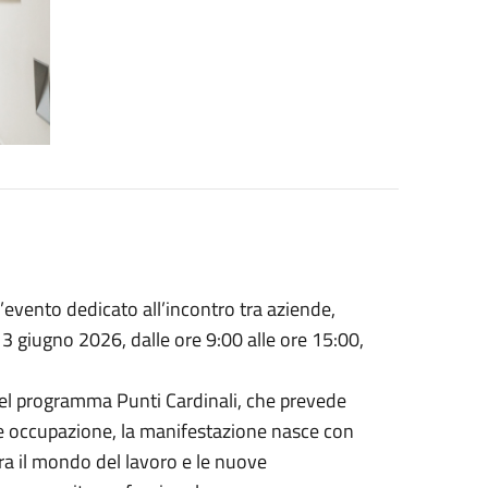
l’evento dedicato all’incontro tra aziende,
 3 giugno 2026, dalle ore 9:00 alle ore 15:00,
el programma Punti Cardinali, che prevede
e e occupazione, la manifestazione nasce con
ra il mondo del lavoro e le nuove