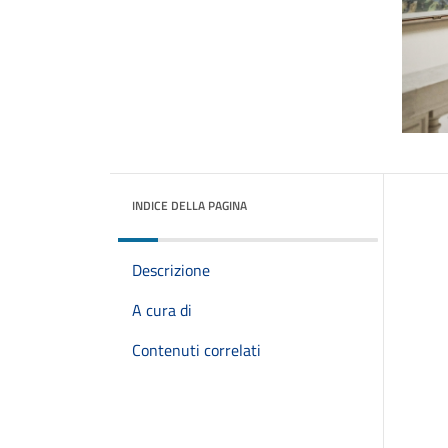
INDICE DELLA PAGINA
Descrizione
A cura di
Contenuti correlati