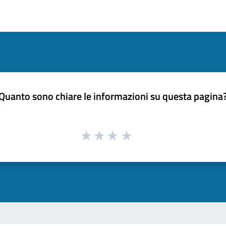
Quanto sono chiare le informazioni su questa pagina