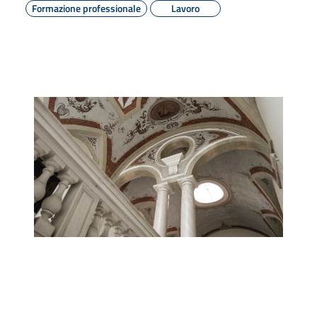
Formazione professionale
Lavoro