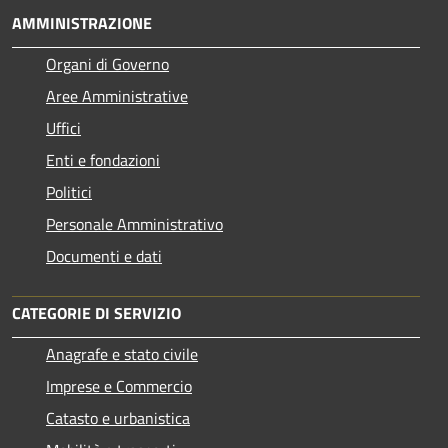
AMMINISTRAZIONE
Organi di Governo
Aree Amministrative
Uffici
Enti e fondazioni
Politici
Personale Amministrativo
Documenti e dati
CATEGORIE DI SERVIZIO
Anagrafe e stato civile
Imprese e Commercio
Catasto e urbanistica