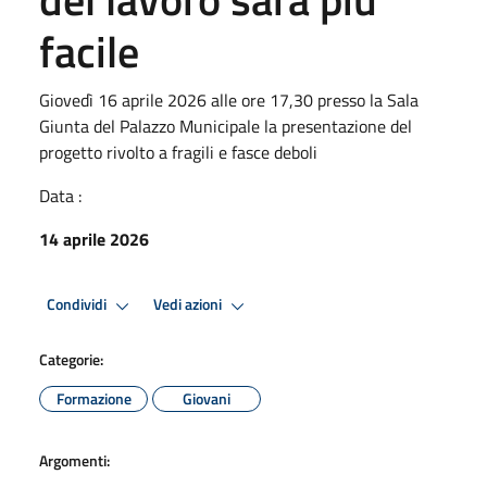
facile
Giovedì 16 aprile 2026 alle ore 17,30 presso la Sala
Giunta del Palazzo Municipale la presentazione del
progetto rivolto a fragili e fasce deboli
Data :
14 aprile 2026
Condividi
Vedi azioni
Categorie:
Formazione
Giovani
Argomenti: