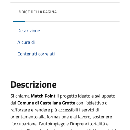
INDICE DELLA PAGINA
Descrizione
A cura di
Contenuti correlati
Descrizione
Si chiama
Match Point
il progetto ideato e sviluppato
dal
Comune di Castellana Grotte
con l’obiettivo di
rafforzare e rendere più accessibili i servizi di
orientamento alla formazione e al lavoro, sostenere
l’occupazione, l’autoimpiego e l’imprenditorialità e