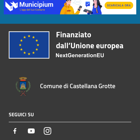
Comune di Castellana Grotte
SEGUICI SU
Facebook
Youtube
Instagram