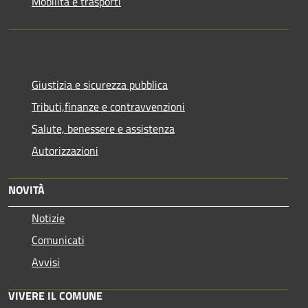
Mobilità e trasporti
Giustizia e sicurezza pubblica
Tributi,finanze e contravvenzioni
Salute, benessere e assistenza
Autorizzazioni
NOVITÀ
Notizie
Comunicati
Avvisi
VIVERE IL COMUNE