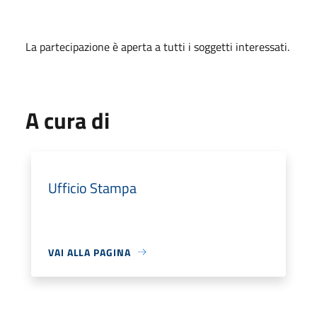
La partecipazione è aperta a tutti i soggetti interessati.
A cura di
Ufficio Stampa
VAI ALLA PAGINA