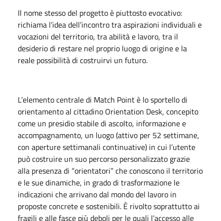
Il nome stesso del progetto è piuttosto evocativo:
richiama l’idea dell’incontro tra aspirazioni individuali e
vocazioni del territorio, tra abilità e lavoro, tra il
desiderio di restare nel proprio luogo di origine e la
reale possibilità di costruirvi un futuro.
L’elemento centrale di Match Point è lo sportello di
orientamento al cittadino Orientation Desk, concepito
come un presidio stabile di ascolto, informazione e
accompagnamento, un luogo (attivo per 52 settimane,
con aperture settimanali continuative) in cui l’utente
può costruire un suo percorso personalizzato grazie
alla presenza di “orientatori” che conoscono il territorio
e le sue dinamiche, in grado di trasformazione le
indicazioni che arrivano dal mondo del lavoro in
proposte concrete e sostenibili. È rivolto soprattutto ai
fragili e alle fasce più deboli per le quali l’accesso alle