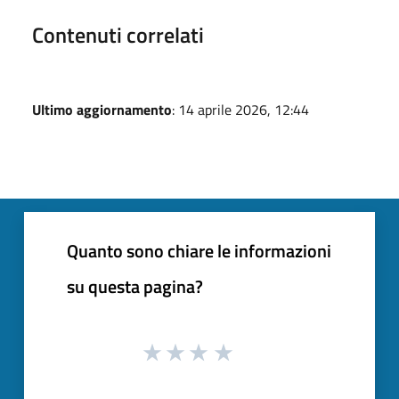
Contenuti correlati
Ultimo aggiornamento
: 14 aprile 2026, 12:44
Quanto sono chiare le informazioni
su questa pagina?