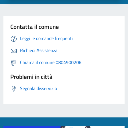
Contatta il comune
Leggi le domande frequenti
Richiedi Assistenza
Chiama il comune 0804900206
Problemi in città
Segnala disservizio