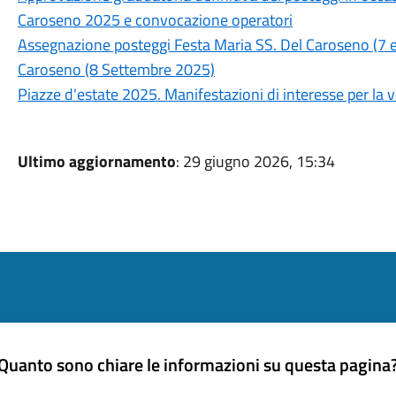
Caroseno 2025 e convocazione operatori
Assegnazione posteggi Festa Maria SS. Del Caroseno (7 e
Caroseno (8 Settembre 2025)
Piazze d'estate 2025. Manifestazioni di interesse per la 
Ultimo aggiornamento
: 29 giugno 2026, 15:34
Quanto sono chiare le informazioni su questa pagina