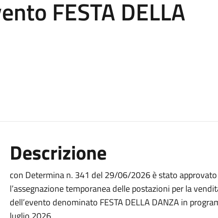
evento FESTA DELLA
Descrizione
con Determina n. 341 del 29/06/2026 è stato approvato l
l’assegnazione temporanea delle postazioni per la vendit
dell’evento denominato FESTA DELLA DANZA in programma
luglio 2026.