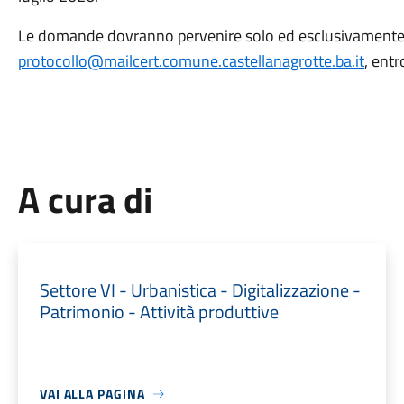
Le domande dovranno pervenire solo ed esclusivamente tr
protocollo@mailcert.comune.castellanagrotte.ba.it
, ent
A cura di
Settore VI - Urbanistica - Digitalizzazione -
Patrimonio - Attività produttive
VAI ALLA PAGINA