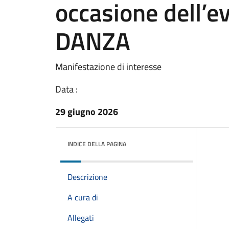
occasione dell’
DANZA
Manifestazione di interesse
Data :
29 giugno 2026
INDICE DELLA PAGINA
Descrizione
A cura di
Allegati