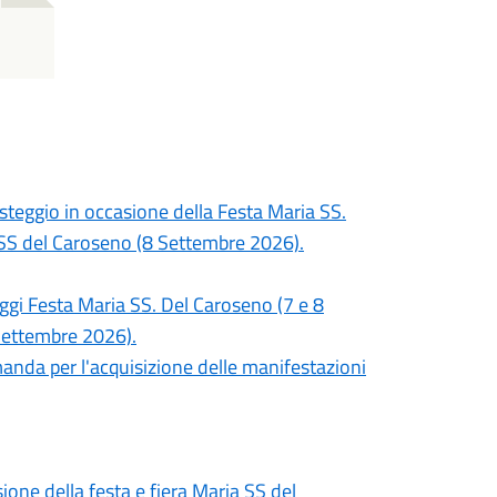
teggio in occasione della Festa Maria SS.
 SS del Caroseno (8 Settembre 2026).
gi Festa Maria SS. Del Caroseno (7 e 8
Settembre 2026).
nda per l'acquisizione delle manifestazioni
ione della festa e fiera Maria SS del