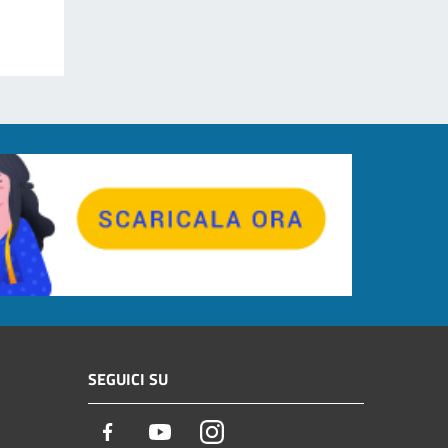
SEGUICI SU
Facebook
Youtube
Instagram