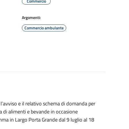
Commercio
Argomenti:
Commercio ambulante
’avviso e il relativo schema di domanda per
a di alimenti e bevande in occasione
 in Largo Porta Grande dal 9 luglio al 18