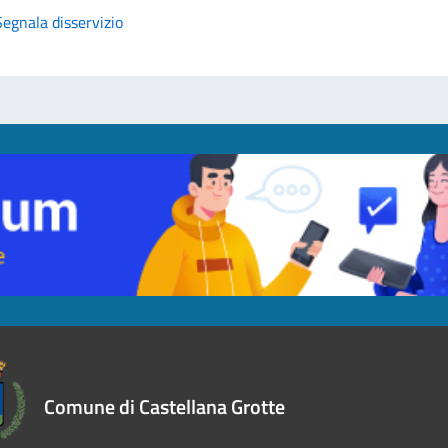
Segnala disservizio
Comune di Castellana Grotte