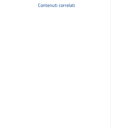
Contenuti correlati