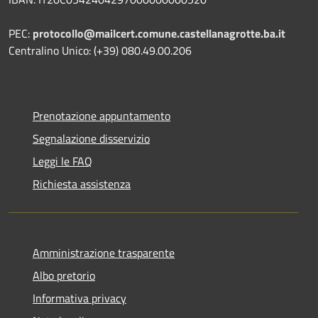
PEC:
protocollo@mailcert.comune.castellanagrotte.ba.it
Centralino Unico: (+39) 080.49.00.206
Prenotazione appuntamento
Segnalazione disservizio
Leggi le FAQ
Richiesta assistenza
Amministrazione trasparente
Albo pretorio
Informativa privacy