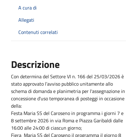
A cura di
Allegati
Contenuti correlati
Descrizione
Con determina del Settore VI n. 166 del 25/03/2026 è
stato approvato l’avviso pubblico unitamente allo
schema di domanda e planimetria per l'assegnazione in
concessione d'uso temporanea di posteggi in occasione
della:
Festa Maria SS del Caroseno in programma i giorni 7 e
8 settembre 2026 in via Roma e Piazza Garibaldi dalle
16:00 alle 24:00 di ciascun giorno;
Fiera Maria SS del Caroseno il programma il giorno 8