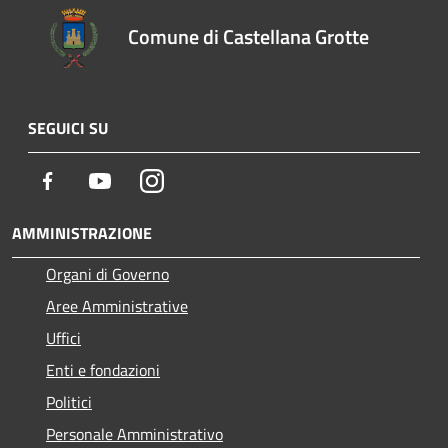
Comune di Castellana Grotte
SEGUICI SU
Facebook
Youtube
Instagram
AMMINISTRAZIONE
Organi di Governo
Aree Amministrative
Uffici
Enti e fondazioni
Politici
Personale Amministrativo