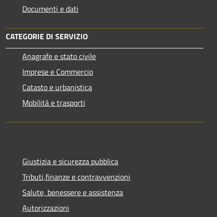
Documenti e dati
CATEGORIE DI SERVIZIO
Anagrafe e stato civile
Imprese e Commercio
Catasto e urbanistica
Mobilità e trasporti
Giustizia e sicurezza pubblica
Tributi,finanze e contravvenzioni
Salute, benessere e assistenza
Autorizzazioni