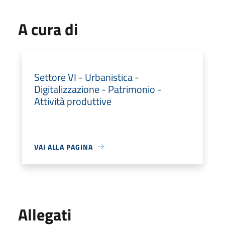
A cura di
Settore VI - Urbanistica -
Digitalizzazione - Patrimonio -
Attività produttive
VAI ALLA PAGINA
Allegati