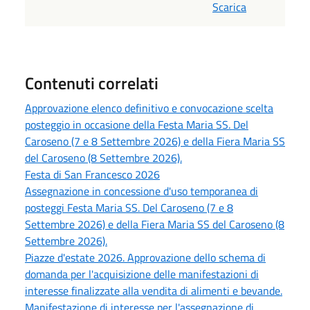
Scarica
Contenuti correlati
Approvazione elenco definitivo e convocazione scelta
posteggio in occasione della Festa Maria SS. Del
Caroseno (7 e 8 Settembre 2026) e della Fiera Maria SS
del Caroseno (8 Settembre 2026).
Festa di San Francesco 2026
Assegnazione in concessione d'uso temporanea di
posteggi Festa Maria SS. Del Caroseno (7 e 8
Settembre 2026) e della Fiera Maria SS del Caroseno (8
Settembre 2026).
Piazze d'estate 2026. Approvazione dello schema di
domanda per l'acquisizione delle manifestazioni di
interesse finalizzate alla vendita di alimenti e bevande.
Manifestazione di interesse per l'assegnazione di