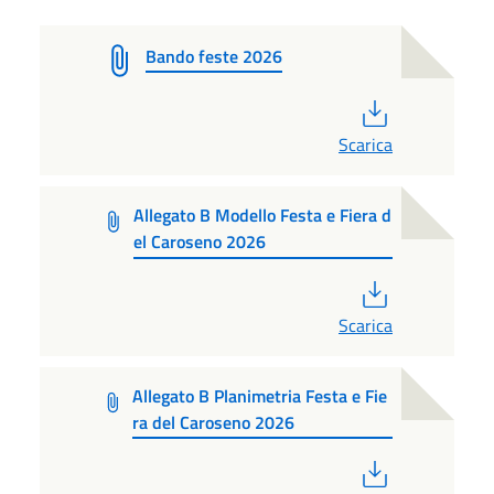
Bando feste 2026
PDF
Scarica
Allegato B Modello Festa e Fiera d
el Caroseno 2026
PDF
Scarica
Allegato B Planimetria Festa e Fie
ra del Caroseno 2026
PDF