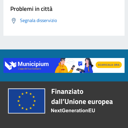
Problemi in città
Segnala disservizio