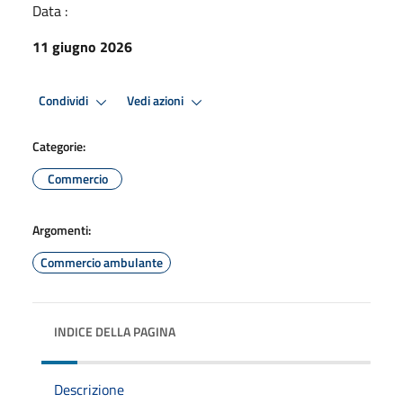
Data :
11 giugno 2026
Condividi
Vedi azioni
Categorie:
Commercio
Argomenti:
Commercio ambulante
INDICE DELLA PAGINA
Descrizione