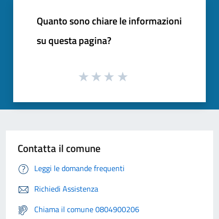
Quanto sono chiare le informazioni
su questa pagina?
Contatta il comune
Leggi le domande frequenti
Richiedi Assistenza
Chiama il comune 0804900206