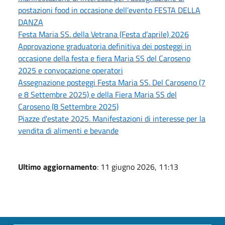
postazioni food in occasione dell’evento FESTA DELLA
DANZA
Festa Maria SS. della Vetrana (Festa d’aprile) 2026
Approvazione graduatoria definitiva dei posteggi in
occasione della festa e fiera Maria SS del Caroseno
2025 e convocazione operatori
Assegnazione posteggi Festa Maria SS. Del Caroseno (7
e 8 Settembre 2025) e della Fiera Maria SS del
Caroseno (8 Settembre 2025)
Piazze d'estate 2025. Manifestazioni di interesse per la
vendita di alimenti e bevande
Ultimo aggiornamento
: 11 giugno 2026, 11:13