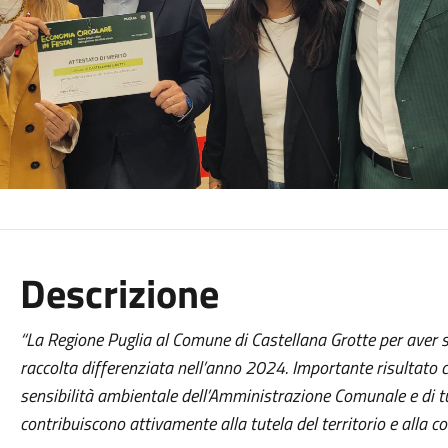
Descrizione
“La Regione Puglia al Comune di Castellana Grotte per aver s
raccolta differenziata nell’anno 2024. Importante risultato 
sensibilità ambientale dell’Amministrazione Comunale e di tut
contribuiscono attivamente alla tutela del territorio e alla c