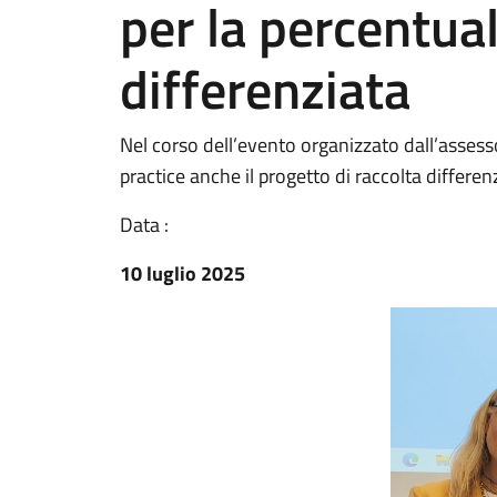
per la percentual
differenziata
Nel corso dell’evento organizzato dall’assesso
practice anche il progetto di raccolta differen
Data :
10 luglio 2025