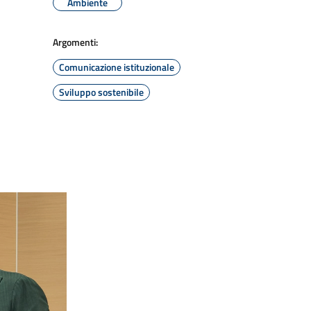
Ambiente
Argomenti:
Comunicazione istituzionale
Sviluppo sostenibile