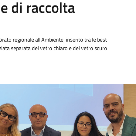
e di raccolta
rato regionale all’Ambiente, inserito tra le best
ziata separata del vetro chiaro e del vetro scuro