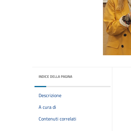
INDICE DELLA PAGINA
Descrizione
A cura di
Contenuti correlati