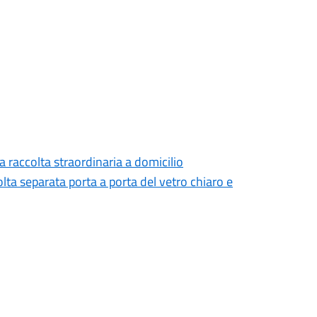
a raccolta straordinaria a domicilio
olta separata porta a porta del vetro chiaro e