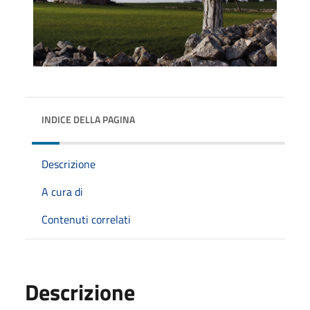
INDICE DELLA PAGINA
Descrizione
A cura di
Contenuti correlati
Descrizione