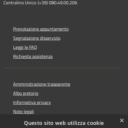
Centralino Unico: (+39) 080.49.00.206
Prenotazione appuntamento
Segnalazione disservizio
Leggi le FAQ
Richiesta assistenza
Amministrazione trasparente
Albo pretorio
Informativa privacy
Note legali
×
Dichiarazione di accessibilità
Questo sito web utilizza cookie