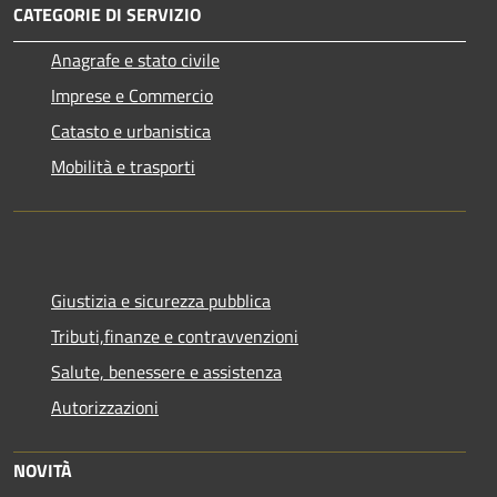
CATEGORIE DI SERVIZIO
Anagrafe e stato civile
Imprese e Commercio
Catasto e urbanistica
Mobilità e trasporti
Giustizia e sicurezza pubblica
Tributi,finanze e contravvenzioni
Salute, benessere e assistenza
Autorizzazioni
NOVITÀ