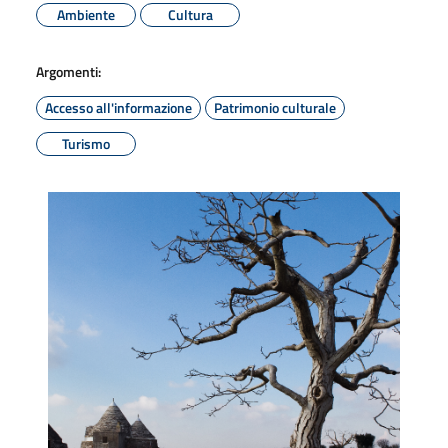
Ambiente
Cultura
Argomenti:
Accesso all'informazione
Patrimonio culturale
Turismo