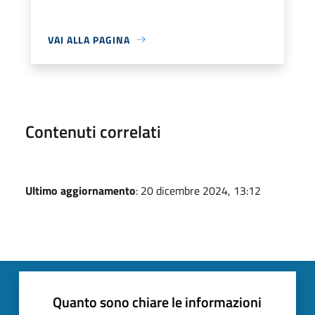
VAI ALLA PAGINA
Contenuti correlati
Ultimo aggiornamento
: 20 dicembre 2024, 13:12
Quanto sono chiare le informazioni