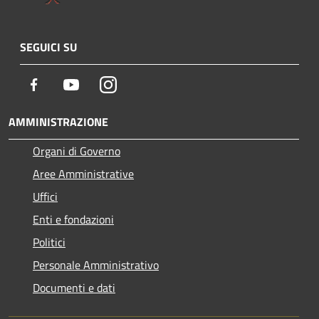
SEGUICI SU
Facebook
Youtube
Instagram
AMMINISTRAZIONE
Organi di Governo
Aree Amministrative
Uffici
Enti e fondazioni
Politici
Personale Amministrativo
Documenti e dati