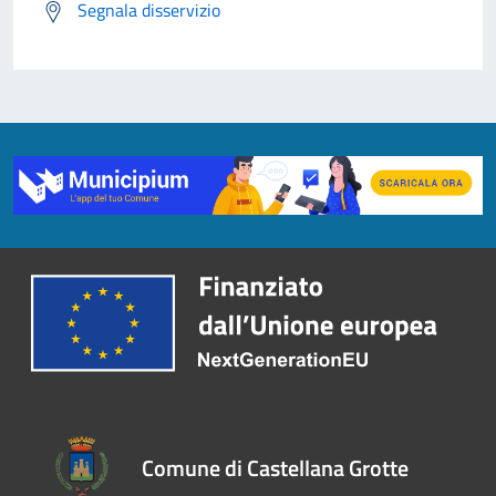
Segnala disservizio
Comune di Castellana Grotte