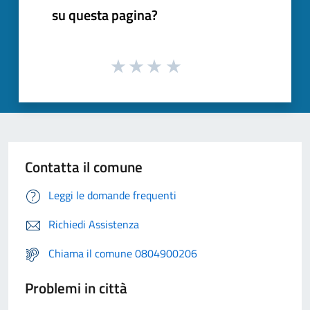
su questa pagina?
Contatta il comune
Leggi le domande frequenti
Richiedi Assistenza
Chiama il comune 0804900206
Problemi in città