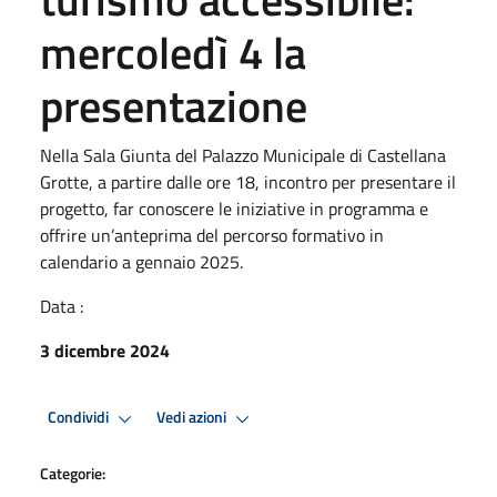
mercoledì 4 la
presentazione
Nella Sala Giunta del Palazzo Municipale di Castellana
Grotte, a partire dalle ore 18, incontro per presentare il
progetto, far conoscere le iniziative in programma e
offrire un’anteprima del percorso formativo in
calendario a gennaio 2025.
Data :
3 dicembre 2024
Condividi
Vedi azioni
Categorie: