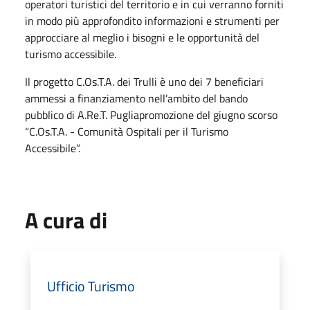
operatori turistici del territorio e in cui verranno forniti
in modo più approfondito informazioni e strumenti per
approcciare al meglio i bisogni e le opportunità del
turismo accessibile.
Il progetto C.Os.T.A. dei Trulli è uno dei 7 beneficiari
ammessi a finanziamento nell’ambito del bando
pubblico di A.Re.T. Pugliapromozione del giugno scorso
“C.Os.T.A. - Comunità Ospitali per il Turismo
Accessibile”.
A cura di
Ufficio Turismo