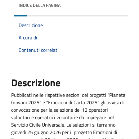
INDICE DELLA PAGINA
Descrizione
A cura di
Contenuti correlati
Descrizione
Pubblicati nelle rispettive sezioni dei progetti "Pianeta
Giovani 2025" e "Emozioni di Carta 2025" gli avvisi di
convocazione per la selezione dei 12 operatori
volontari e operatrici volontarie da impiegare nel
Servizio Civile Universale. Le selezioni si terranno
giovedì 25 giugno 2026 per il progetto Emozioni di