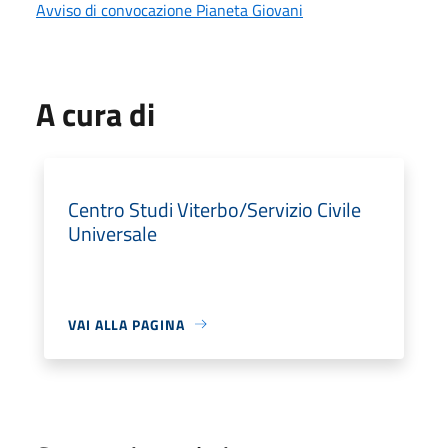
Avviso di convocazione Pianeta Giovani
A cura di
Centro Studi Viterbo/Servizio Civile
Universale
VAI ALLA PAGINA