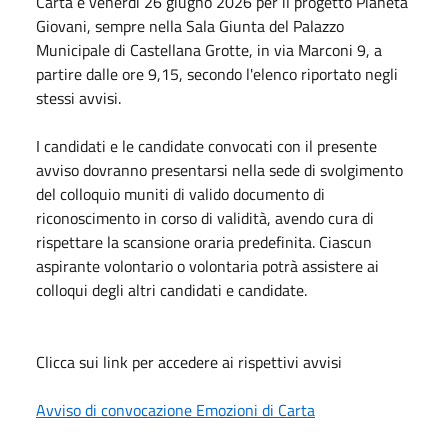
Carta e venerdì 26 giugno 2026 per il progetto Pianeta
Giovani, sempre nella Sala Giunta del Palazzo
Municipale di Castellana Grotte, in via Marconi 9, a
partire dalle ore 9,15, secondo l'elenco riportato negli
stessi avvisi.
I candidati e le candidate convocati con il presente
avviso dovranno presentarsi nella sede di svolgimento
del colloquio muniti di valido documento di
riconoscimento in corso di validità, avendo cura di
rispettare la scansione oraria predefinita. Ciascun
aspirante volontario o volontaria potrà assistere ai
colloqui degli altri candidati e candidate.
Clicca sui link per accedere ai rispettivi avvisi
Avviso di convocazione Emozioni di Carta