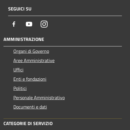
SEGUICI SU
Facebook
Youtube
Instagram
AMMINISTRAZIONE
Organi di Governo
Aree Amministrative
Uffici
Enti e fondazioni
Politici
Personale Amministrativo
Documenti e dati
CATEGORIE DI SERVIZIO