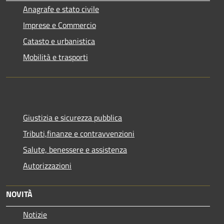
Anagrafe e stato civile
Imprese e Commercio
Catasto e urbanistica
Mobilità e trasporti
Giustizia e sicurezza pubblica
Tributi,finanze e contravvenzioni
Salute, benessere e assistenza
Autorizzazioni
NOVITÀ
Notizie