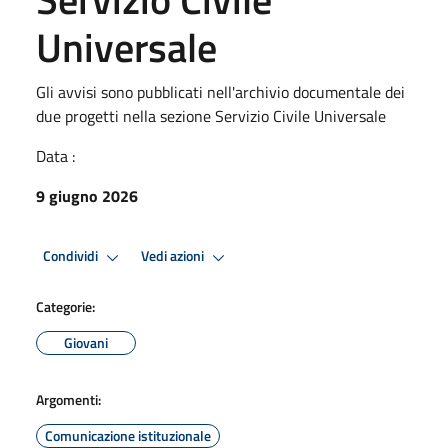
Universale
Gli avvisi sono pubblicati nell'archivio documentale dei
due progetti nella sezione Servizio Civile Universale
Data :
9 giugno 2026
Condividi
Vedi azioni
Categorie:
Giovani
Argomenti:
Comunicazione istituzionale