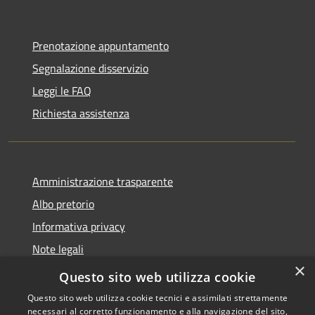
Prenotazione appuntamento
Segnalazione disservizio
Leggi le FAQ
Richiesta assistenza
Amministrazione trasparente
Albo pretorio
Informativa privacy
Note legali
×
Dichiarazione di accessibilità
Questo sito web utilizza cookie
Questo sito web utilizza cookie tecnici e assimilati strettamente
necessari al corretto funzionamento e alla navigazione del sito,