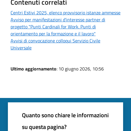
Contenuti correlati
Centri Estivi 2025, elenco provvisorio istanze ammesse
Avviso per manifestazioni d'interesse partner di
progetto "Punti Cardinali for Work. Punti di
orientamento per la formazione e il lavoro"
Avvisi di convocazione colloqui Servizio Civile
Universale
Ultimo aggiornamento
: 10 giugno 2026, 10:56
Quanto sono chiare le informazioni
su questa pagina?