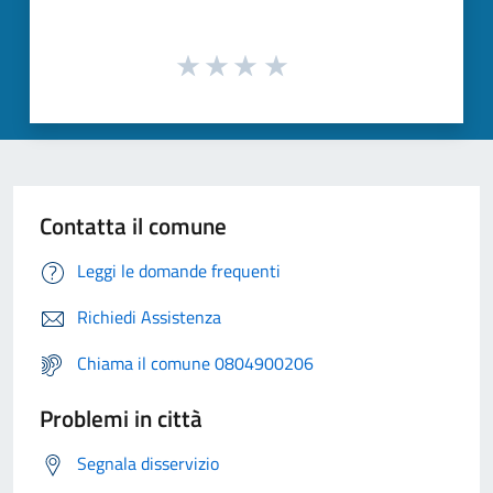
Contatta il comune
Leggi le domande frequenti
Richiedi Assistenza
Chiama il comune 0804900206
Problemi in città
Segnala disservizio