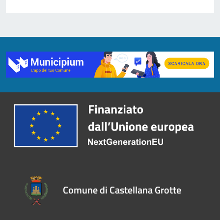
Comune di Castellana Grotte