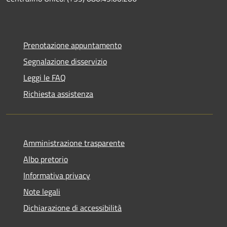
Prenotazione appuntamento
Segnalazione disservizio
Leggi le FAQ
Richiesta assistenza
Amministrazione trasparente
Albo pretorio
Informativa privacy
Note legali
Dichiarazione di accessibilità