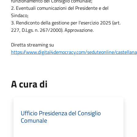
funzionamento del Consiglio comunale;
2. Eventuali comunicazioni del Presidente e del
Sindaco;
3. Rendiconto della gestione per l'esercizio 2025 (art.
227, D.Lgs. n. 267/2000). Approvazione.
Diretta streaming su
https://www.digital4democracy.com/seduteonline/castellana
A cura di
Ufficio Presidenza del Consiglio
Comunale