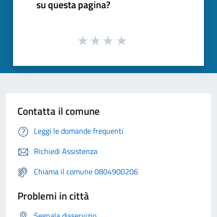
su questa pagina?
Contatta il comune
Leggi le domande frequenti
Richiedi Assistenza
Chiama il comune 0804900206
Problemi in città
Segnala disservizio