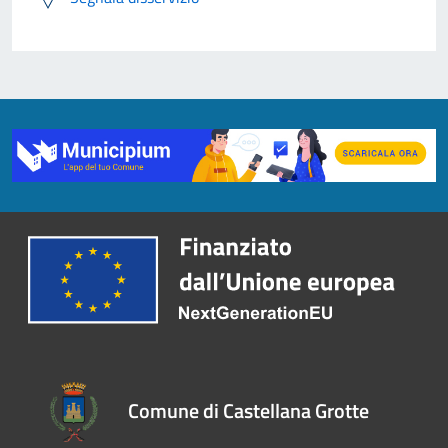
Comune di Castellana Grotte