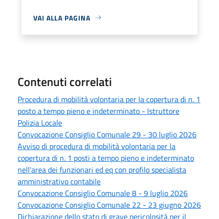
VAI ALLA PAGINA
Contenuti correlati
Procedura di mobilità volontaria per la copertura di n. 1
posto a tempo pieno e indeterminato - Istruttore
Polizia Locale
Convocazione Consiglio Comunale 29 - 30 luglio 2026
Avviso di procedura di mobilità volontaria per la
copertura di n. 1 posti a tempo pieno e indeterminato
nell'area dei funzionari ed eq con profilo specialista
amministrativo contabile
Convocazione Consiglio Comunale 8 - 9 luglio 2026
Convocazione Consiglio Comunale 22 - 23 giugno 2026
Dichiarazione dello stato di grave pericolosità per il