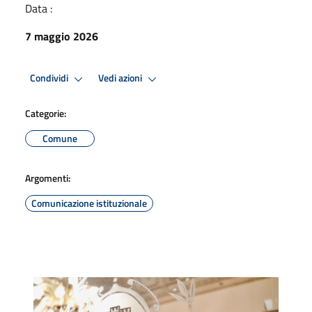
Data :
7 maggio 2026
Condividi
Vedi azioni
Categorie:
Comune
Argomenti:
Comunicazione istituzionale