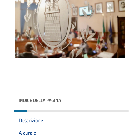
INDICE DELLA PAGINA
Descrizione
A cura di