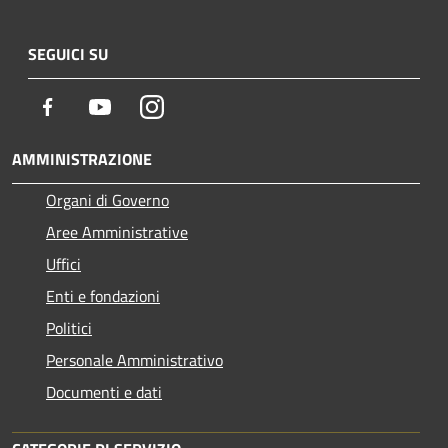
SEGUICI SU
Facebook
Youtube
Instagram
AMMINISTRAZIONE
Organi di Governo
Aree Amministrative
Uffici
Enti e fondazioni
Politici
Personale Amministrativo
Documenti e dati