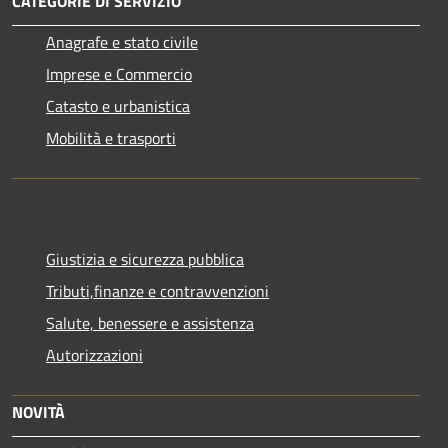
CATEGORIE DI SERVIZIO
Anagrafe e stato civile
Imprese e Commercio
Catasto e urbanistica
Mobilità e trasporti
Giustizia e sicurezza pubblica
Tributi,finanze e contravvenzioni
Salute, benessere e assistenza
Autorizzazioni
NOVITÀ