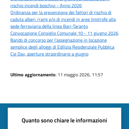
rischio incendi boschivi - Anno 2026
Ordinanza per la prevenzione dei fattori di rischio di
caduta alberi /rami e/o di incendi in aree limitrofe alla
sede ferroviaria della linea Bari-Taranto
Convocazione Consiglio Comunale 10 - 11 giugno 2026
Bando di concorso per l'assegnazione in locazione
semplice degli alloggi di Edilizia Residenziale Pubblica
Cie Day, aperture straordinarie a giugno
Ultimo aggiornamento
: 11 maggio 2026, 11:57
Quanto sono chiare le informazioni