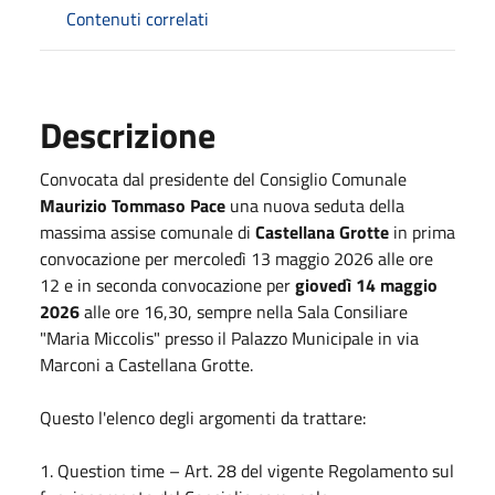
Contenuti correlati
Descrizione
Convocata dal presidente del Consiglio Comunale
Maurizio Tommaso Pace
una nuova seduta della
massima assise comunale di
Castellana Grotte
in prima
convocazione per mercoledì 13 maggio 2026
alle ore
12 e in seconda convocazione per
giovedì 14 maggio
2026
alle ore 16,30, sempre nella Sala Consiliare
"Maria Miccolis" presso il Palazzo Municipale in via
Marconi a Castellana Grotte.
Questo l'elenco degli argomenti da trattare:
1. Question time – Art. 28 del vigente Regolamento sul