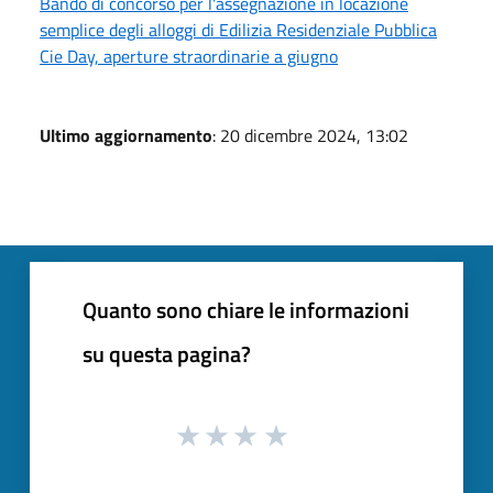
Bando di concorso per l'assegnazione in locazione
semplice degli alloggi di Edilizia Residenziale Pubblica
Cie Day, aperture straordinarie a giugno
Ultimo aggiornamento
: 20 dicembre 2024, 13:02
Quanto sono chiare le informazioni
su questa pagina?