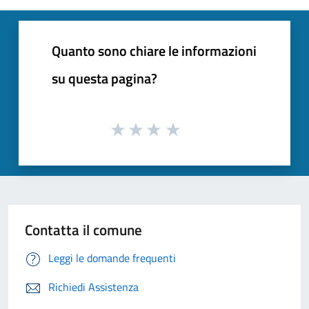
Quanto sono chiare le informazioni
su questa pagina?
Contatta il comune
Leggi le domande frequenti
Richiedi Assistenza