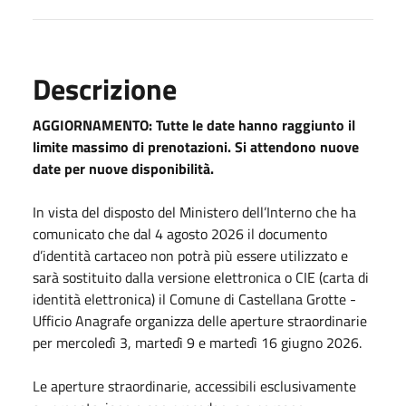
Descrizione
AGGIORNAMENTO: Tutte le date hanno raggiunto il
limite massimo di prenotazioni. Si attendono nuove
date per nuove disponibilità.
In vista del disposto del Ministero dell’Interno che ha
comunicato che dal 4 agosto 2026 il documento
d’identità cartaceo non potrà più essere utilizzato e
sarà sostituito dalla versione elettronica o CIE (carta di
identità elettronica) il Comune di Castellana Grotte -
Ufficio Anagrafe organizza delle aperture straordinarie
per mercoledì 3, martedì 9 e martedì 16 giugno 2026.
Le aperture straordinarie, accessibili esclusivamente