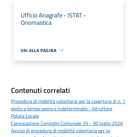
Ufficio Anagrafe - ISTAT -
Onomastica
VAI ALLA PAGINA
Contenuti correlati
Procedura di mobilità volontaria per la copertura di n. 1
posto a tempo pieno e indeterminato - Istruttore
Polizia Locale
Convocazione Consiglio Comunale 29 - 30 luglio 2026
Avviso di procedura di mobilità volontaria per la