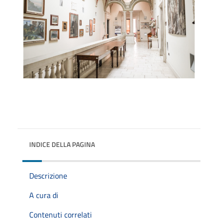
INDICE DELLA PAGINA
Descrizione
A cura di
Contenuti correlati