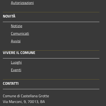
Autorizzazioni
NOVITÀ
Notizie
Comunicati
Avvisi
VIVERE IL COMUNE
Luoghi
Eventi
CONTATTI
Comune di Castellana Grotte
Via Marconi, 9, 70013, BA