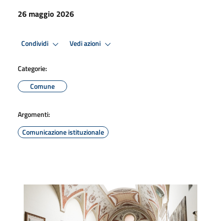
26 maggio 2026
Condividi
Vedi azioni
Categorie:
Comune
Argomenti:
Comunicazione istituzionale