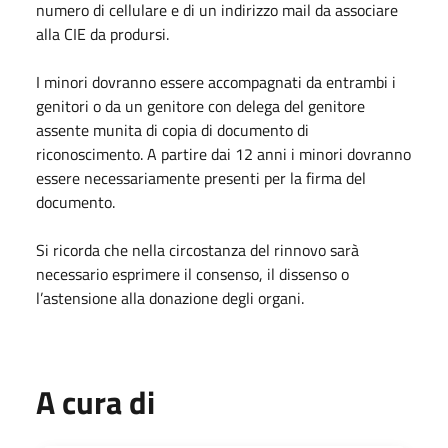
numero di cellulare e di un indirizzo mail da associare
alla CIE da prodursi.
I minori dovranno essere accompagnati da entrambi i
genitori o da un genitore con delega del genitore
assente munita di copia di documento di
riconoscimento. A partire dai 12 anni i minori dovranno
essere necessariamente presenti per la firma del
documento.
Si ricorda che nella circostanza del rinnovo sarà
necessario esprimere il consenso, il dissenso o
l’astensione alla donazione degli organi.
A cura di