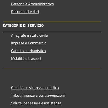
Personale Amministrativo
Documenti e dati
CATEGORIE DI SERVIZIO
Anagrafe e stato civile
Imprese e Commercio
Catasto e urbanistica
Mobilità e trasporti
Giustizia e sicurezza pubblica
Tributi,finanze e contravvenzioni
Salute, benessere e assistenza