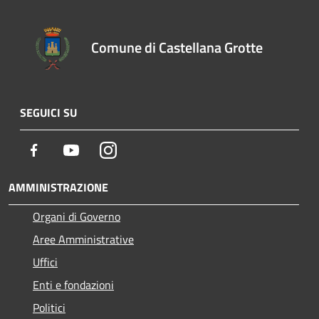
Comune di Castellana Grotte
SEGUICI SU
Facebook
Youtube
Instagram
AMMINISTRAZIONE
Organi di Governo
Aree Amministrative
Uffici
Enti e fondazioni
Politici