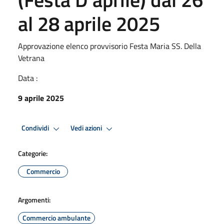
al 28 aprile 2025
Approvazione elenco provvisorio Festa Maria SS. Della
Vetrana
Data :
9 aprile 2025
Condividi
Vedi azioni
Categorie:
Commercio
Argomenti:
Commercio ambulante