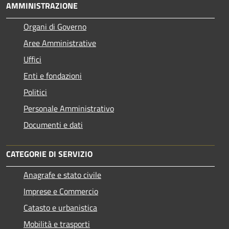
AMMINISTRAZIONE
Organi di Governo
Aree Amministrative
Uffici
Enti e fondazioni
Politici
Personale Amministrativo
Documenti e dati
CATEGORIE DI SERVIZIO
Anagrafe e stato civile
Imprese e Commercio
Catasto e urbanistica
Mobilità e trasporti