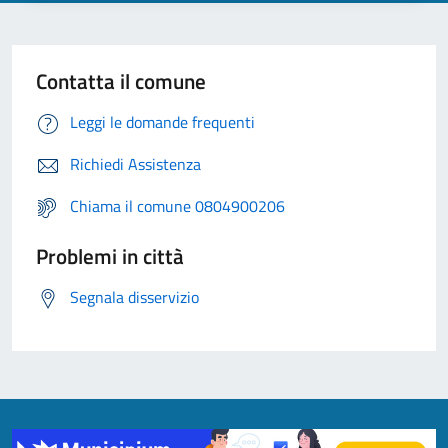
Contatta il comune
Leggi le domande frequenti
Richiedi Assistenza
Chiama il comune 0804900206
Problemi in città
Segnala disservizio