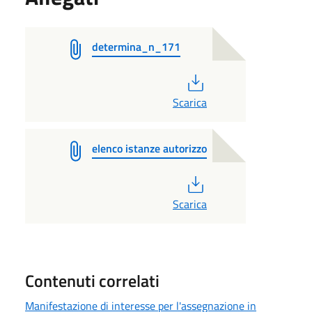
determina_n_171
PDF
Scarica
elenco istanze autorizzo
PDF
Scarica
Contenuti correlati
Manifestazione di interesse per l'assegnazione in