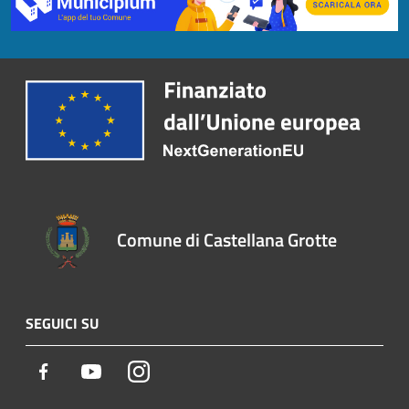
Comune di Castellana Grotte
SEGUICI SU
Facebook
Youtube
Instagram