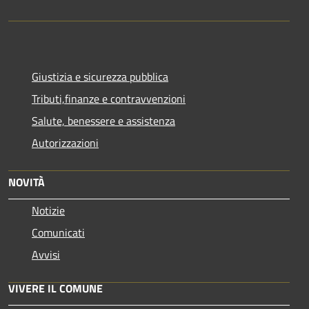
Giustizia e sicurezza pubblica
Tributi,finanze e contravvenzioni
Salute, benessere e assistenza
Autorizzazioni
NOVITÀ
Notizie
Comunicati
Avvisi
VIVERE IL COMUNE