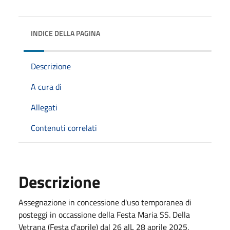
INDICE DELLA PAGINA
Descrizione
A cura di
Allegati
Contenuti correlati
Descrizione
Assegnazione in concessione d'uso temporanea di
posteggi in occassione della Festa Maria SS. Della
Vetrana (Festa d'aprile) dal 26 alL 28 aprile 2025.