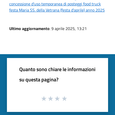
concessione d'uso temporanea di posteggi food truck
festa Maria SS. della Vetrana (festa d'aprile) anno 2025
Ultimo aggiornamento
: 9 aprile 2025, 13:21
Quanto sono chiare le informazioni
su questa pagina?