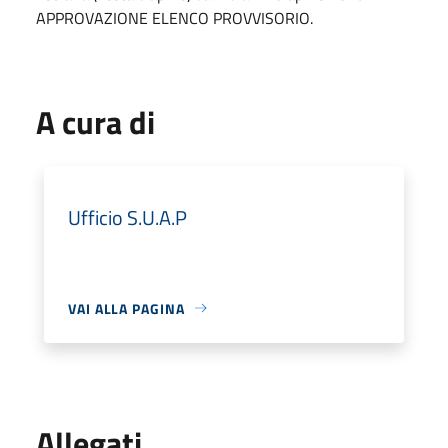
APPROVAZIONE ELENCO PROVVISORIO.
A cura di
Ufficio S.U.A.P
VAI ALLA PAGINA
Allegati