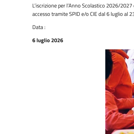
L’iscrizione per l’Anno Scolastico 2026/2027
accesso tramite SPID e/o CIE dal 6 luglio al 
Data :
6 luglio 2026