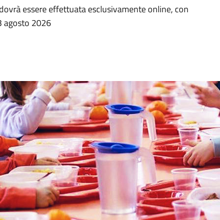
 dovrà essere effettuata esclusivamente online, con
23 agosto 2026