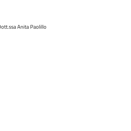
ott.ssa Anita Paolillo