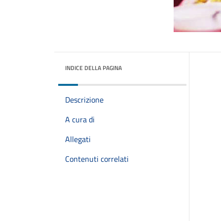
INDICE DELLA PAGINA
Descrizione
A cura di
Allegati
Contenuti correlati