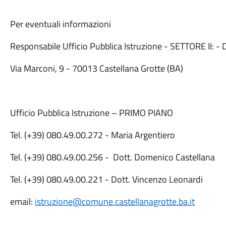
Per eventuali informazioni
Responsabile Ufficio Pubblica Istruzione - SETTORE II: - D
Via Marconi, 9 - 70013 Castellana Grotte (BA)
Ufficio Pubblica Istruzione – PRIMO PIANO
Tel. (+39) 080.49.00.272 - Maria Argentiero
Tel. (+39) 080.49.00.256 - Dott. Domenico Castellana
Tel. (+39) 080.49.00.221 - Dott. Vincenzo Leonardi
email:
istruzione@comune.castellanagrotte.ba.it