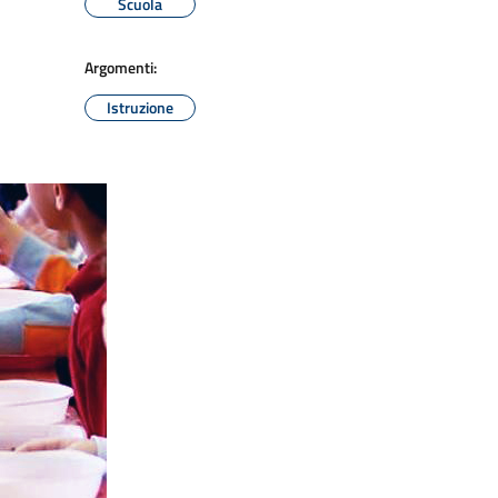
Scuola
Argomenti:
Istruzione