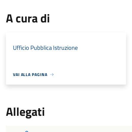
A cura di
Ufficio Pubblica Istruzione
VAI ALLA PAGINA
Allegati