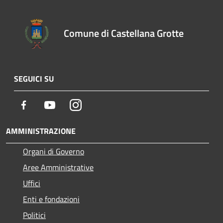
Comune di Castellana Grotte
SEGUICI SU
Facebook
Youtube
Instagram
AMMINISTRAZIONE
Organi di Governo
Aree Amministrative
Uffici
Enti e fondazioni
Politici