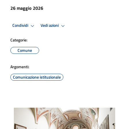
26 maggio 2026
Condividi
Vedi azioni
Categorie:
Comune
Argomenti:
Comunicazione istituzionale