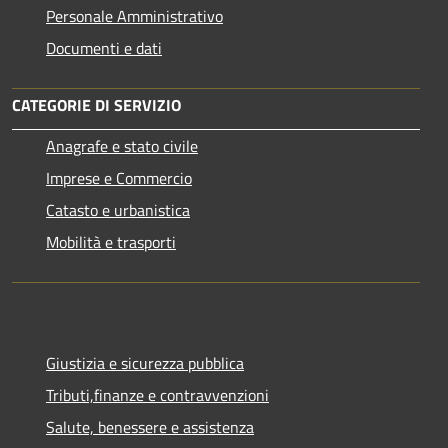
Personale Amministrativo
Documenti e dati
CATEGORIE DI SERVIZIO
Anagrafe e stato civile
Imprese e Commercio
Catasto e urbanistica
Mobilità e trasporti
Giustizia e sicurezza pubblica
Tributi,finanze e contravvenzioni
Salute, benessere e assistenza