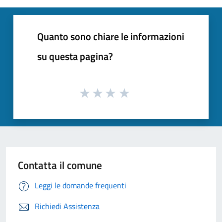
Quanto sono chiare le informazioni
su questa pagina?
Contatta il comune
Leggi le domande frequenti
Richiedi Assistenza