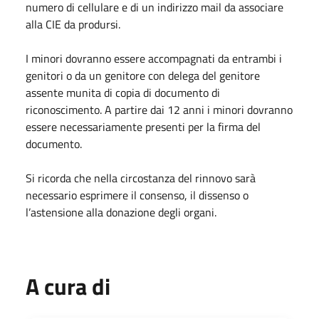
numero di cellulare e di un indirizzo mail da associare
alla CIE da prodursi.
I minori dovranno essere accompagnati da entrambi i
genitori o da un genitore con delega del genitore
assente munita di copia di documento di
riconoscimento. A partire dai 12 anni i minori dovranno
essere necessariamente presenti per la firma del
documento.
Si ricorda che nella circostanza del rinnovo sarà
necessario esprimere il consenso, il dissenso o
l’astensione alla donazione degli organi.
A cura di