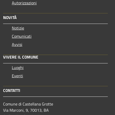
Autorizzazioni
NOVITÀ
Notizie
Comunicati
Avvisi
VIVERE IL COMUNE
Luoghi
Eventi
CONTATTI
Comune di Castellana Grotte
Via Marconi, 9, 70013, BA