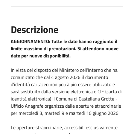
Descrizione
AGGIORNAMENTO: Tutte le date hanno raggiunto il
limite massimo di prenotazioni. Si attendono nuove
date per nuove disponibilità.
In vista del disposto del Ministero dell’Interno che ha
comunicato che dal 4 agosto 2026 il documento
d’identità cartaceo non potrà più essere utilizzato e
sarà sostituito dalla versione elettronica o CIE (carta di
identità elettronica) il Comune di Castellana Grotte -
Ufficio Anagrafe organizza delle aperture straordinarie
per mercoledì 3, martedì 9 e martedì 16 giugno 2026.
Le aperture straordinarie, accessibili esclusivamente