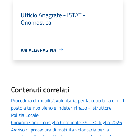
Ufficio Anagrafe - ISTAT -
Onomastica
VAI ALLA PAGINA
Contenuti correlati
Procedura di mobilità volontaria per la copertura di n. 1
posto a tempo pieno e indeterminato - Istruttore
Polizia Locale
Convocazione Consiglio Comunale 29 - 30 luglio 2026
Avviso di procedura di mobilità volontaria per la