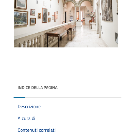
INDICE DELLA PAGINA
Descrizione
A cura di
Contenuti correlati