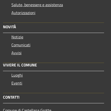
Salute, benessere e assistenza
Autorizzazioni
NOVITÀ
Notizie
Comunicati
Avvisi
VIVERE IL COMUNE
Luoghi
Eventi
CONTATTI
Comune di Castellana Grotte