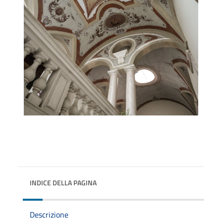
INDICE DELLA PAGINA
Descrizione