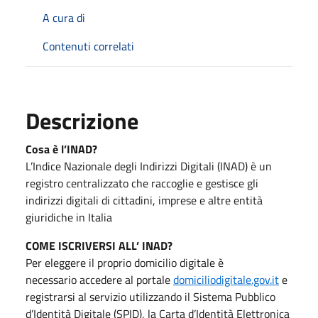
A cura di
Contenuti correlati
Descrizione
Cosa è l’INAD?
L’Indice Nazionale degli Indirizzi Digitali (INAD) è un
registro centralizzato che raccoglie e gestisce gli
indirizzi digitali di cittadini, imprese e altre entità
giuridiche in Italia
COME ISCRIVERSI ALL’ INAD?
Per eleggere il proprio domicilio digitale è
necessario accedere al portale
domiciliodigitale.gov.it
e
registrarsi al servizio utilizzando il Sistema Pubblico
d’Identità Digitale (SPID), la Carta d’Identità Elettronica