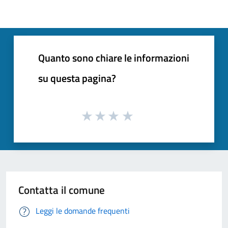
Quanto sono chiare le informazioni
su questa pagina?
Contatta il comune
Leggi le domande frequenti