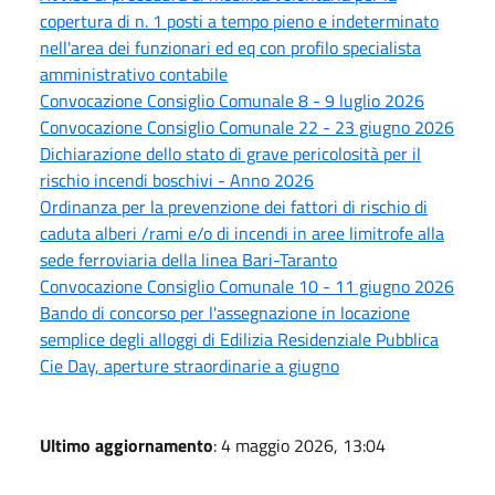
copertura di n. 1 posti a tempo pieno e indeterminato
nell'area dei funzionari ed eq con profilo specialista
amministrativo contabile
Convocazione Consiglio Comunale 8 - 9 luglio 2026
Convocazione Consiglio Comunale 22 - 23 giugno 2026
Dichiarazione dello stato di grave pericolosità per il
rischio incendi boschivi - Anno 2026
Ordinanza per la prevenzione dei fattori di rischio di
caduta alberi /rami e/o di incendi in aree limitrofe alla
sede ferroviaria della linea Bari-Taranto
Convocazione Consiglio Comunale 10 - 11 giugno 2026
Bando di concorso per l'assegnazione in locazione
semplice degli alloggi di Edilizia Residenziale Pubblica
Cie Day, aperture straordinarie a giugno
Ultimo aggiornamento
: 4 maggio 2026, 13:04