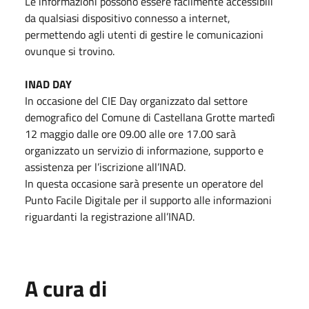
Le informazioni possono essere facilmente accessibili
da qualsiasi dispositivo connesso a internet,
permettendo agli utenti di gestire le comunicazioni
ovunque si trovino.
INAD DAY
In occasione del CIE Day organizzato dal settore
demografico del Comune di Castellana Grotte martedì
12 maggio dalle ore 09.00 alle ore 17.00 sarà
organizzato un servizio di informazione, supporto e
assistenza per l’iscrizione all’INAD.
In questa occasione sarà presente un operatore del
Punto Facile Digitale per il supporto alle informazioni
riguardanti la registrazione all’INAD.
A cura di