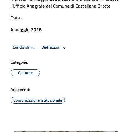
l'Ufficio Anagrafe del Comune di Castellana Grotte
Data :
4 maggio 2026
Condividi
Vedi azioni
Categorie:
Comune
Argomenti:
Comunicazione istituzionale