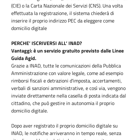
(CIE) o la Carta Nazionale dei Servizi (CNS). Una volta
effettuata la registrazione, il sistema chiederà di
inserire il proprio indirizzo PEC da eleggere come
domicilio digitale
PERCHE’ ISCRIVERSI ALL’ INAD?
Vantaggi: è un servizio gratuito previsto dalle Linee
Guida Agid.
Grazie a INAD, tutte le comunicazioni della Pubblica
Amministrazione con valore legale, come ad esempio
rimborsi fiscali e detrazioni d'imposta, accertamenti,
verbali di sanzioni amministrative, e così via, vengono
inviate direttamente nella casella di posta indicata dal
cittadino, che può gestire in autonomia il proprio
domicilio digitale.
Dopo aver registrato il proprio domicilio digitale su
INAD, le notifiche arriveranno in tempo reale, senza