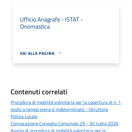
Ufficio Anagrafe - ISTAT -
Onomastica
VAI ALLA PAGINA
Contenuti correlati
Procedura di mobilità volontaria per la copertura di n. 1
posto a tempo pieno e indeterminato - Istruttore
Polizia Locale
Convocazione Consiglio Comunale 29 - 30 luglio 2026
Avviso di procedura di mobilità volontaria per la