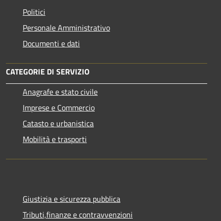
Politici
Personale Amministrativo
Documenti e dati
CATEGORIE DI SERVIZIO
Anagrafe e stato civile
Imprese e Commercio
Catasto e urbanistica
Mobilità e trasporti
Giustizia e sicurezza pubblica
Tributi,finanze e contravvenzioni