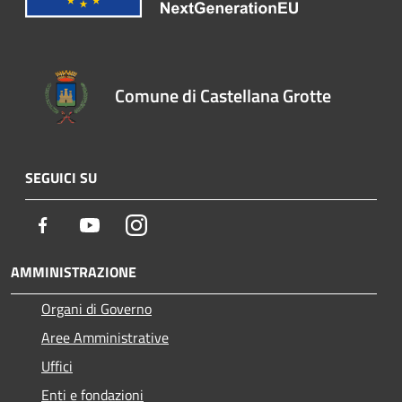
Comune di Castellana Grotte
SEGUICI SU
Facebook
Youtube
Instagram
AMMINISTRAZIONE
Organi di Governo
Aree Amministrative
Uffici
Enti e fondazioni