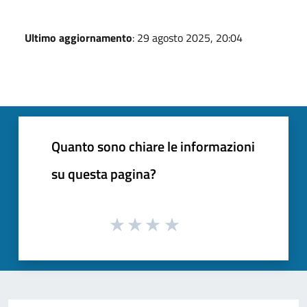
Ultimo aggiornamento
: 29 agosto 2025, 20:04
Quanto sono chiare le informazioni
su questa pagina?