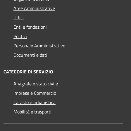
Aree Amministrative
Uffici
Enti e fondazioni
Politici
Personale Amministrativo
Documenti e dati
CATEGORIE DI SERVIZIO
Anagrafe e stato civile
Imprese e Commercio
Catasto e urbanistica
Mobilità e trasporti