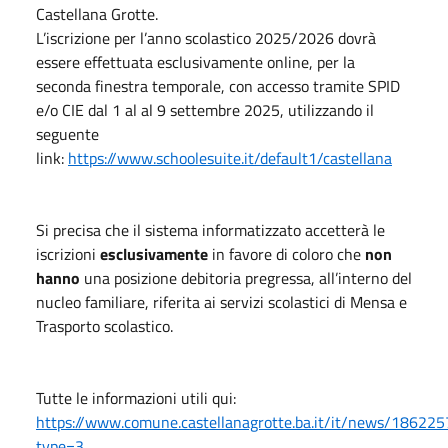
Castellana Grotte.
L’iscrizione per l’anno scolastico 2025/2026 dovrà
essere effettuata esclusivamente online, per la
seconda finestra temporale, con accesso tramite SPID
e/o CIE dal 1 al al 9 settembre 2025, utilizzando il
seguente
link:
https://www.schoolesuite.it/default1/castellana
Si precisa che il sistema informatizzato accetterà le
iscrizioni
esclusivamente
in favore di coloro che
non
hanno
una posizione debitoria pregressa, all’interno del
nucleo familiare, riferita ai servizi scolastici di Mensa e
Trasporto scolastico.
Tutte le informazioni utili qui:
https://www.comune.castellanagrotte.ba.it/it/news/186225
type=3