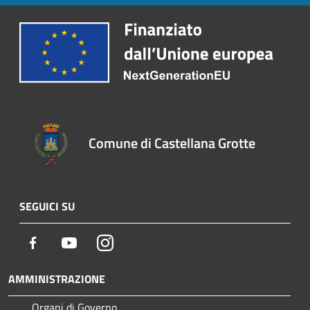
Comune di Castellana Grotte
SEGUICI SU
Facebook
Youtube
Instagram
AMMINISTRAZIONE
Organi di Governo