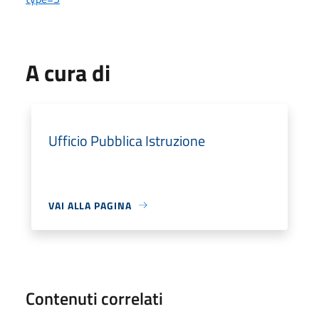
A cura di
Ufficio Pubblica Istruzione
VAI ALLA PAGINA
Contenuti correlati