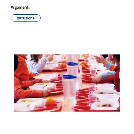
Argomenti:
Istruzione