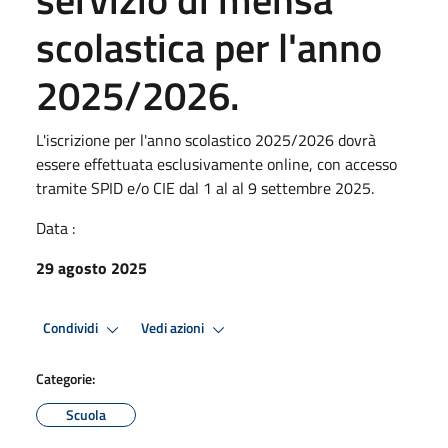
scolastica per l'anno
2025/2026.
L'iscrizione per l'anno scolastico 2025/2026 dovrà
essere effettuata esclusivamente online, con accesso
tramite SPID e/o CIE dal 1 al al 9 settembre 2025.
Data :
29 agosto 2025
Condividi
Vedi azioni
Categorie:
Scuola