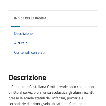
INDICE DELLA PAGINA
Descrizione
A cura di
Contenuti correlati
Descrizione
Il Comune di Castellana Grotte rende noto che hanno
diritto al servizio di mensa scolastica gli alunni iscritti
presso le scuole statali dell’infanzia, primarie e
secondarie di primo grado ubicate nel Comune di