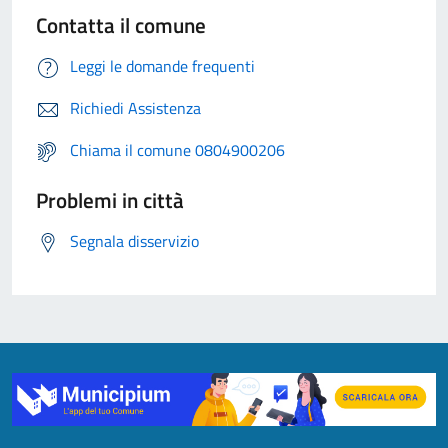
Contatta il comune
Leggi le domande frequenti
Richiedi Assistenza
Chiama il comune 0804900206
Problemi in città
Segnala disservizio