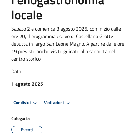
locale
Sabato 2 e domenica 3 agosto 2025, con inizio dalle
ore 20, il programma estivo di Castellana Grotte
debutta in largo San Leone Magno. A partire dalle ore
19 previste anche visite guidate alla scoperta del
centro storico
Data :
1 agosto 2025
Condividi
Vedi azioni
Categorie:
Eventi