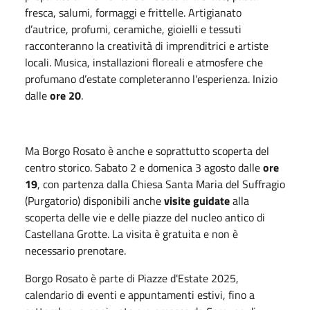
fresca, salumi, formaggi e frittelle. Artigianato
d’autrice, profumi, ceramiche, gioielli e tessuti
racconteranno la creatività di imprenditrici e artiste
locali. Musica, installazioni floreali e atmosfere che
profumano d’estate completeranno l'esperienza. Inizio
dalle
ore 20
.
Ma Borgo Rosato è anche e soprattutto scoperta del
centro storico. Sabato 2 e domenica 3 agosto dalle
ore
19
, con partenza dalla Chiesa Santa Maria del Suffragio
(Purgatorio) disponibili anche
visite guidate
alla
scoperta delle vie e delle piazze del nucleo antico di
Castellana Grotte. La visita è gratuita e non è
necessario prenotare.
Borgo Rosato è parte di Piazze d'Estate 2025,
calendario di eventi e appuntamenti estivi, fino a