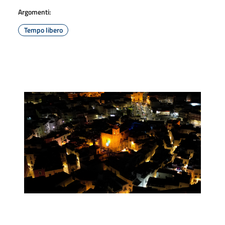
Argomenti:
Tempo libero