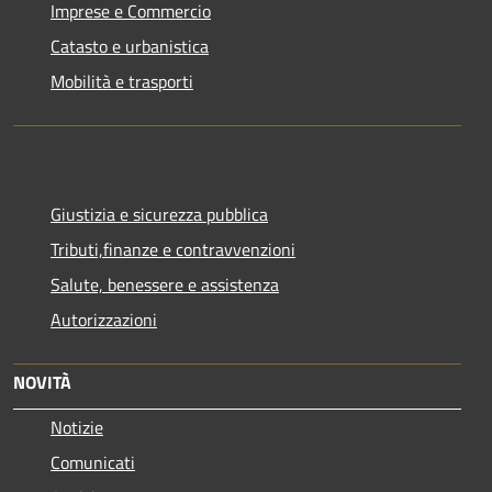
Imprese e Commercio
Catasto e urbanistica
Mobilità e trasporti
Giustizia e sicurezza pubblica
Tributi,finanze e contravvenzioni
Salute, benessere e assistenza
Autorizzazioni
NOVITÀ
Notizie
Comunicati