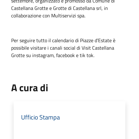
settembre, organizzato e promosso da Comune di
Castellana Grotte e Grotte di Castellana srl, in
collaborazione con Multiservizi spa.
Per seguire tutto il calendario di Piazze d’Estate è
possibile visitare i canali social di Visit Castellana
Grotte su instagram, facebook e tik tok.
A cura di
Ufficio Stampa