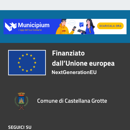
Comune di Castellana Grotte
SEGUICI SU