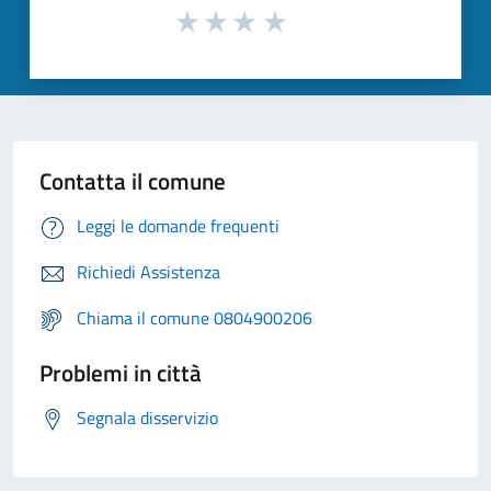
Contatta il comune
Leggi le domande frequenti
Richiedi Assistenza
Chiama il comune 0804900206
Problemi in città
Segnala disservizio