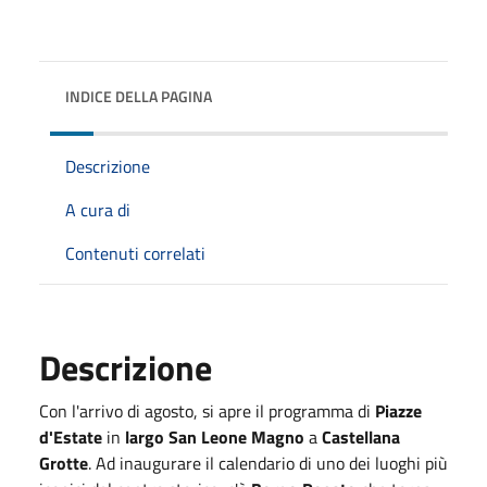
INDICE DELLA PAGINA
Descrizione
A cura di
Contenuti correlati
Descrizione
Con l'arrivo di agosto, si apre il programma di
Piazze
d'Estate
in
largo San Leone Magno
a
Castellana
Grotte
. Ad inaugurare il calendario di uno dei luoghi più