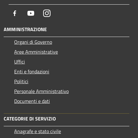
Facebook
Youtube
Instagram
AMMINISTRAZIONE
Organi di Governo
Aree Amministrative
Uffici
Enti e fondazioni
Politici
Personale Amministrativo
Documenti e dati
CATEGORIE DI SERVIZIO
Anagrafe e stato civile