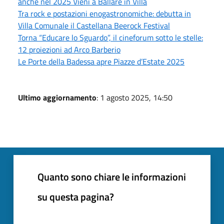
anche nel 2025 Vieni a Ballare in Villa
Tra rock e postazioni enogastronomiche: debutta in
Villa Comunale il Castellana Beerock Festival
Torna “Educare lo Sguardo”, il cineforum sotto le stelle:
12 proiezioni ad Arco Barberio
Le Porte della Badessa apre Piazze d’Estate 2025
Ultimo aggiornamento
: 1 agosto 2025, 14:50
Quanto sono chiare le informazioni
su questa pagina?