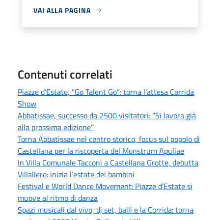
VAI ALLA PAGINA
Contenuti correlati
Piazze d’Estate, “Go Talent Go”: torna l’attesa Corrida
Show
Abbatissae, successo da 2500 visitatori: “Si lavora già
alla prossima edizione”
Torna Abbatissae nel centro storico, focus sul popolo di
Castellana per la riscoperta del Monstrum Apuliae
In Villa Comunale Tacconi a Castellana Grotte, debutta
Villallero: inizia l’estate dei bambini
Festival e World Dance Movement: Piazze d’Estate si
muove al ritmo di danza
Spazi musicali dal vivo, dj set, balli e la Corrida: torna