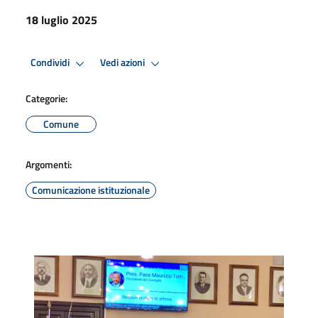
18 luglio 2025
Condividi
Vedi azioni
Categorie:
Comune
Argomenti:
Comunicazione istituzionale