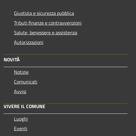
Giustizia e sicurezza pubblica
Tributi,finanze e contravvenzioni
Salute, benessere e assistenza
Autorizzazioni
NOVITÀ
Notizie
Comunicati
Avvisi
VIVERE IL COMUNE
Luoghi
Eventi