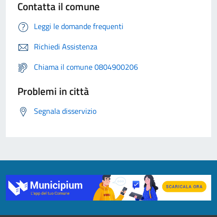
Contatta il comune
Leggi le domande frequenti
Richiedi Assistenza
Chiama il comune 0804900206
Problemi in città
Segnala disservizio