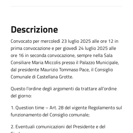
Descrizione
Convocato per mercoledì 23 luglio 2025 alle ore 12 in
prima convocazione e per giovedì 24 luglio 2025 alle
ore 16 in seconda convocazione, sempre nella Sala
Consiliare Maria Miccolis presso il Palazzo Municipale,
dal presidente Maurizio Tommaso Pace, il Consiglio
Comunale di Castellana Grotte.
Questo l’ordine degli argomenti da trattare all’ordine
del giorno:
1. Question time – Art. 28 del vigente Regolamento sul
funzionamento del Consiglio comunale;
2. Eventuali comunicazioni del Presidente e del