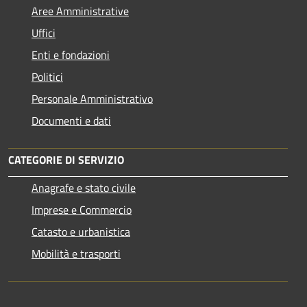
Aree Amministrative
Uffici
Enti e fondazioni
Politici
Personale Amministrativo
Documenti e dati
CATEGORIE DI SERVIZIO
Anagrafe e stato civile
Imprese e Commercio
Catasto e urbanistica
Mobilità e trasporti