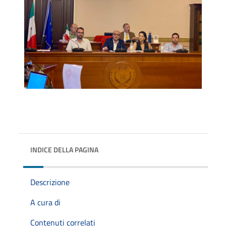
INDICE DELLA PAGINA
Descrizione
A cura di
Contenuti correlati