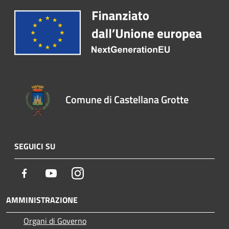
Comune di Castellana Grotte
SEGUICI SU
Facebook
Youtube
Instagram
AMMINISTRAZIONE
Organi di Governo