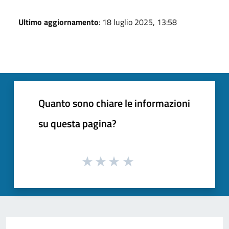
Ultimo aggiornamento
: 18 luglio 2025, 13:58
Quanto sono chiare le informazioni
su questa pagina?