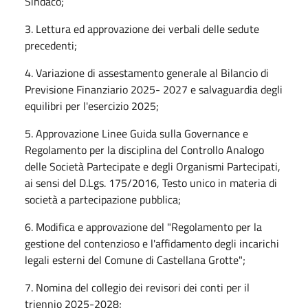
Sindaco;
3. Lettura ed approvazione dei verbali delle sedute
precedenti;
4. Variazione di assestamento generale al Bilancio di
Previsione Finanziario 2025- 2027 e salvaguardia degli
equilibri per l'esercizio 2025;
5. Approvazione Linee Guida sulla Governance e
Regolamento per la disciplina del Controllo Analogo
delle Società Partecipate e degli Organismi Partecipati,
ai sensi del D.Lgs. 175/2016, Testo unico in materia di
società a partecipazione pubblica;
6. Modifica e approvazione del "Regolamento per la
gestione del contenzioso e l'affidamento degli incarichi
legali esterni del Comune di Castellana Grotte";
7. Nomina del collegio dei revisori dei conti per il
triennio 2025-2028;