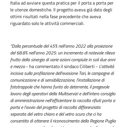
Italia ad avviare questa pratica per il porta a porta per
le utenze domestiche. Il progetto aveva già dato degli
ottimi risultati nella fase precedente che aveva
riguardato solo le attività commerciali.
“Dalla percentuale del 45% nell’anno 2022 alla proiezione
del 68.8% nell’anno 2025: un incremento di notevole rilievo
frutto della sinergia di varie azioni compiute in soli due anni
e mezzo
- ha commentato il sindaco Ciliberti -
L’attività
incisiva sulla profilazione dell’evasione Tari, le campagne di
comunicazione e di sensibilizzazione, l’installazione di
fototrappole che hanno funto da deterrente, il pregevole
lavoro degli operatori della Multiservizi e dell’intero consiglio
di amministrazione nell’efficientare la raccolta rifiuti porta a
porta e l’avvio del progetto di raccolta differenziata
separata del vetro chiaro e del vetro scuro che ci ha
consentito di ottenere il riconoscimento della Regione Puglia