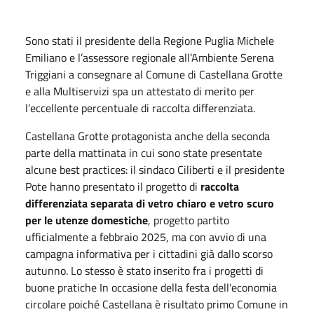
Sono stati il presidente della Regione Puglia Michele
Emiliano e l’assessore regionale all’Ambiente Serena
Triggiani a consegnare al Comune di Castellana Grotte
e alla Multiservizi spa un attestato di merito per
l’eccellente percentuale di raccolta differenziata.
Castellana Grotte protagonista anche della seconda
parte della mattinata in cui sono state presentate
alcune best practices: il sindaco Ciliberti e il presidente
Pote hanno presentato il progetto di
raccolta
differenziata separata di vetro chiaro e vetro scuro
per le utenze domestiche
, progetto partito
ufficialmente a febbraio 2025, ma con avvio di una
campagna informativa per i cittadini già dallo scorso
autunno. Lo stesso è stato inserito fra i progetti di
buone pratiche In occasione della festa dell'economia
circolare poiché Castellana è risultato primo Comune in