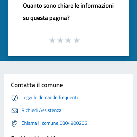
Quanto sono chiare le informazioni
su questa pagina?
Contatta il comune
Leggi le domande frequenti
Richiedi Assistenza
Chiama il comune 0804900206