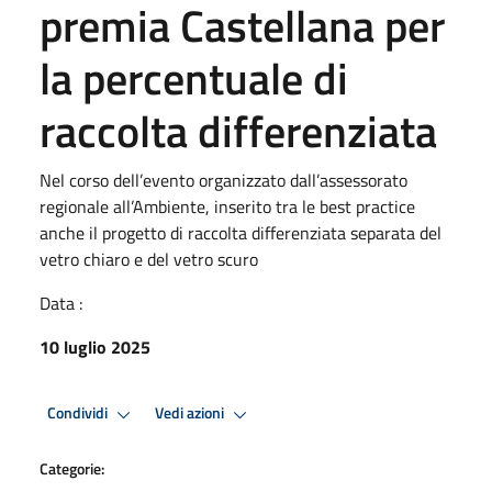
premia Castellana per
la percentuale di
raccolta differenziata
Nel corso dell’evento organizzato dall’assessorato
regionale all’Ambiente, inserito tra le best practice
anche il progetto di raccolta differenziata separata del
vetro chiaro e del vetro scuro
Data :
10 luglio 2025
Condividi
Vedi azioni
Categorie: