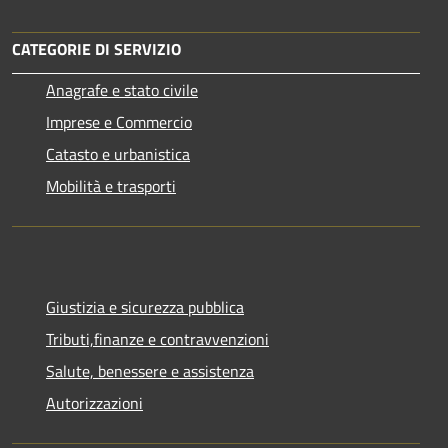
CATEGORIE DI SERVIZIO
Anagrafe e stato civile
Imprese e Commercio
Catasto e urbanistica
Mobilità e trasporti
Giustizia e sicurezza pubblica
Tributi,finanze e contravvenzioni
Salute, benessere e assistenza
Autorizzazioni