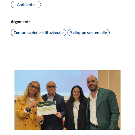
Ambiente
Argomenti:
Comunicazione istituzionale
Sviluppo sostenibile