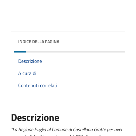
INDICE DELLA PAGINA
Descrizione
A cura di
Contenuti correlati
Descrizione
“La Regione Puglia al Comune di Castellana Grotte per aver