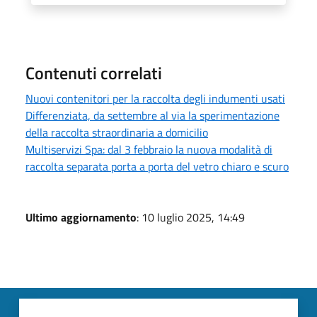
Contenuti correlati
Nuovi contenitori per la raccolta degli indumenti usati
Differenziata, da settembre al via la sperimentazione
della raccolta straordinaria a domicilio
Multiservizi Spa: dal 3 febbraio la nuova modalità di
raccolta separata porta a porta del vetro chiaro e scuro
Ultimo aggiornamento
: 10 luglio 2025, 14:49