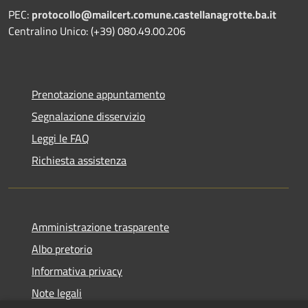
PEC:
protocollo@mailcert.comune.castellanagrotte.ba.it
Centralino Unico: (+39) 080.49.00.206
Prenotazione appuntamento
Segnalazione disservizio
Leggi le FAQ
Richiesta assistenza
Amministrazione trasparente
Albo pretorio
Informativa privacy
Note legali