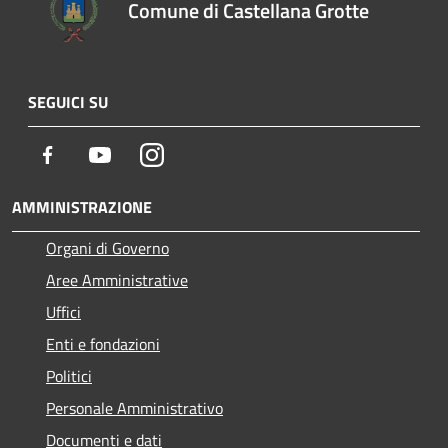
Comune di Castellana Grotte
SEGUICI SU
Facebook
Youtube
Instagram
AMMINISTRAZIONE
Organi di Governo
Aree Amministrative
Uffici
Enti e fondazioni
Politici
Personale Amministrativo
Documenti e dati