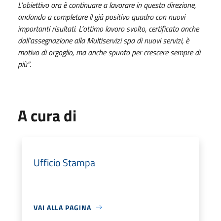
L’obiettivo ora è continuare a lavorare in questa direzione,
andando a completare il già positivo quadro con nuovi
importanti risultati. L’ottimo lavoro svolto, certificato anche
dall’assegnazione alla Multiservizi spa di nuovi servizi, è
motivo di orgoglio, ma anche spunto per crescere sempre di
più”
.
A cura di
Ufficio Stampa
VAI ALLA PAGINA