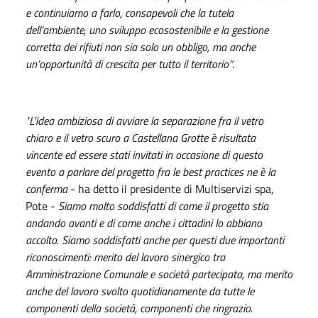
e continuiamo a farlo, consapevoli che la tutela
dell’ambiente, uno sviluppo ecosostenibile e la gestione
corretta dei rifiuti non sia solo un obbligo, ma anche
un’opportunità di crescita per tutto il territorio”
.
"L'idea ambiziosa di avviare la separazione fra il vetro
chiaro e il vetro scuro a Castellana Grotte è risultata
vincente ed essere stati invitati in occasione di questo
evento a parlare del progetto fra le best practices ne è la
conferma
- ha detto il presidente di Multiservizi spa,
Pote -
Siamo molto soddisfatti di come il progetto stia
andando avanti e di come anche i cittadini lo abbiano
accolto. Siamo soddisfatti anche per questi due importanti
riconoscimenti: merito del lavoro sinergico tra
Amministrazione Comunale e società partecipata, ma merito
anche del lavoro svolto quotidianamente da tutte le
componenti della società, componenti che ringrazio.