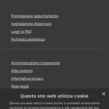
Prenotazione appuntamento
Segnalazione disservizio
Leggi le FAQ
Richiesta assistenza
Amministrazione trasparente
Albo pretorio
Informativa privacy
Note legali
×
Dichiarazione di accessibilità
Questo sito web utilizza cookie
Questo sito web utilizza cookie tecnici e assimilati strettamente
necessari al corretto funzionamento e alla navigazione del sito,