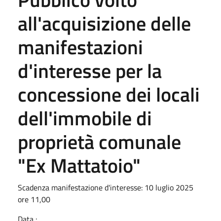
all'acquisizione delle
manifestazioni
d'interesse per la
concessione dei locali
dell'immobile di
proprietà comunale
"Ex Mattatoio"
Scadenza manifestazione d'interesse: 10 luglio 2025
ore 11,00
Data :