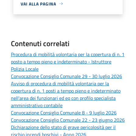
VAI ALLA PAGINA
Contenuti correlati
Procedura di mobilità volontaria per la copertura di n. 1
posto a tempo pieno e indeterminato - Istruttore
Polizia Locale
Convocazione Consiglio Comunale 29 - 30 luglio 2026
Avviso di procedura di mobilità volontaria per la
copertura di n. 1 posti a tempo pieno e indeterminato
nell'area dei funzionari ed eq con profilo specialista
amministrativo contabile
Convocazione Consiglio Comunale 8 - 9 luglio 2026
Convocazione Consiglio Comunale 22 - 23 giugno 2026
Dichiarazione dello stato di grave pericolosità per il
rischio incendi boschivi - Anno 2026