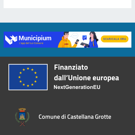
Comune di Castellana Grotte