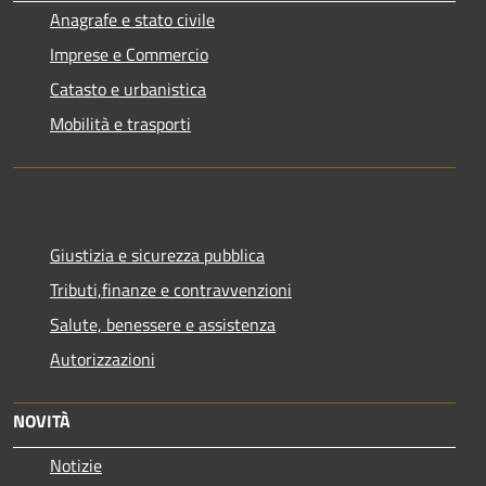
Anagrafe e stato civile
Imprese e Commercio
Catasto e urbanistica
Mobilità e trasporti
Giustizia e sicurezza pubblica
Tributi,finanze e contravvenzioni
Salute, benessere e assistenza
Autorizzazioni
NOVITÀ
Notizie