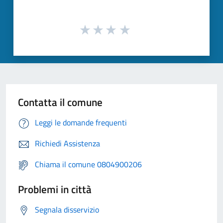
Contatta il comune
Leggi le domande frequenti
Richiedi Assistenza
Chiama il comune 0804900206
Problemi in città
Segnala disservizio