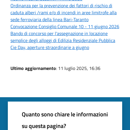
Ordinanza per la prevenzione dei fattori di rischio di
caduta alberi /rami e/o di incendi in aree limitrofe alla
sede ferroviaria della linea Bari-Taranto
Convocazione Consiglio Comunale 10 - 11 giugno 2026
Bando di concorso per l'assegnazione in locazione
semplice degli alloggi di Edilizia Residenziale Pubblica
Cie Day, aperture straordinarie a giugno
Ultimo aggiornamento
: 11 luglio 2025, 16:36
Quanto sono chiare le informazioni
su questa pagina?