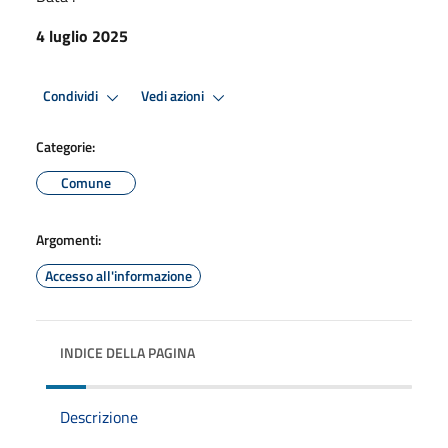
4 luglio 2025
Condividi
Vedi azioni
Categorie:
Comune
Argomenti:
Accesso all'informazione
INDICE DELLA PAGINA
Descrizione