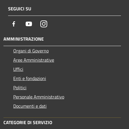
SEGUICI SU
Facebook
Youtube
Instagram
AMMINISTRAZIONE
Organi di Governo
Aree Amministrative
Uffici
Enti e fondazioni
Politici
Personale Amministrativo
Documenti e dati
CATEGORIE DI SERVIZIO