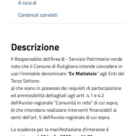
A cura di
Contenuti correlati
Descrizione
Il Responsabile dell'Area 8 - Servizio Patrimonio rende
noto che il Comune di Rutigliano intende concedere in
uso l’immobile denominato “
Ex Mattatoio
” agli Enti del
Terzo Settore:
a) che siano in possesso dei requisiti di partecipazione
ed ammissibilità dettagliati agli artt. 4.1 e 4.2
dell’Avviso regionale “Comunità in rete” di cui sopra;
b) che intendano realizzare interventi finanziabili ai
senti dell’art. 5 dell’Avviso regionale di cui sopra.
La scadenza per la manifestazione d'interesse è