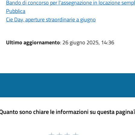
Bando di concorso per l'assegnazione in locazione semplic
Pubblica
Cie Day, aperture straordinarie a giugno
Ultimo aggiornamento
: 26 giugno 2025, 14:36
Quanto sono chiare le informazioni su questa pagina