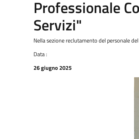
Professionale C
Servizi"
Nella sezione reclutamento del personale del 
Data :
26 giugno 2025