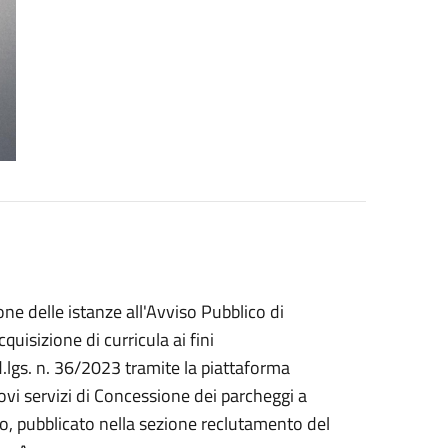
ne delle istanze all'Avviso Pubblico di
uisizione di curricula ai fini
d.lgs. n. 36/2023 tramite la piattaforma
ovi servizi di Concessione dei parcheggi a
o, pubblicato nella sezione reclutamento del