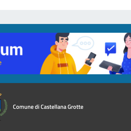
Comune di Castellana Grotte