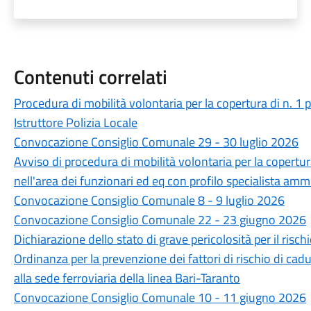
Contenuti correlati
Procedura di mobilità volontaria per la copertura di n. 1
Istruttore Polizia Locale
Convocazione Consiglio Comunale 29 - 30 luglio 2026
Avviso di procedura di mobilità volontaria per la copertu
nell'area dei funzionari ed eq con profilo specialista amm
Convocazione Consiglio Comunale 8 - 9 luglio 2026
Convocazione Consiglio Comunale 22 - 23 giugno 2026
Dichiarazione dello stato di grave pericolosità per il ris
Ordinanza per la prevenzione dei fattori di rischio di cadut
alla sede ferroviaria della linea Bari-Taranto
Convocazione Consiglio Comunale 10 - 11 giugno 2026