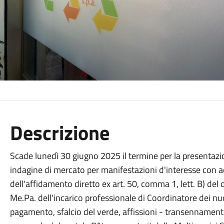
Descrizione
Scade lunedì 30 giugno 2025 il termine per la presentazio
indagine di mercato per manifestazioni d'interesse con acq
dell'affidamento diretto ex art. 50, comma 1, lett. B) del 
Me.Pa. dell'incarico professionale di Coordinatore dei nu
pagamento, sfalcio del verde, affissioni - transennament