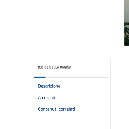
INDICE DELLA PAGINA
Descrizione
A cura di
Contenuti correlati