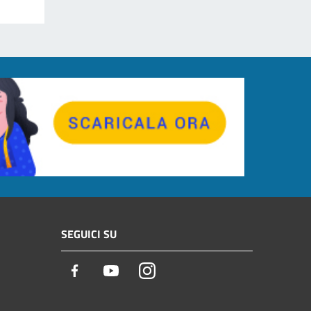
SEGUICI SU
Facebook
Youtube
Instagram