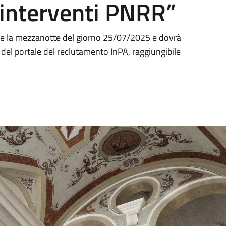
 interventi PNRR”
re la mezzanotte del giorno 25/07/2025 e dovrà
 del portale del reclutamento InPA, raggiungibile