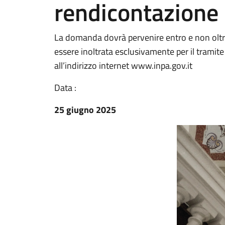
rendicontazione
La domanda dovrà pervenire entro e non olt
essere inoltrata esclusivamente per il tramite
all’indirizzo internet www.inpa.gov.it
Data :
25 giugno 2025