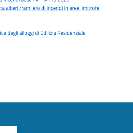
a alberi /rami e/o di incendi in aree limitrofe
e degli alloggi di Edilizia Residenziale