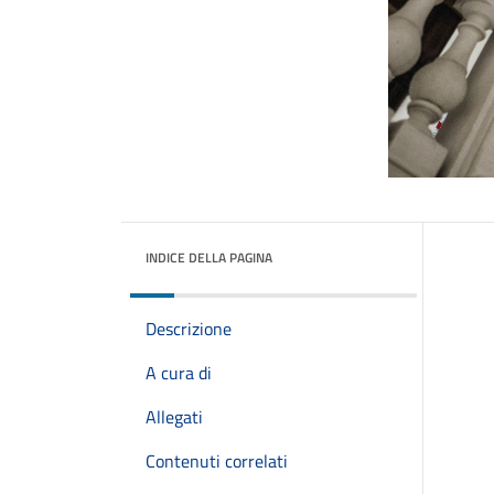
INDICE DELLA PAGINA
Descrizione
A cura di
Allegati
Contenuti correlati