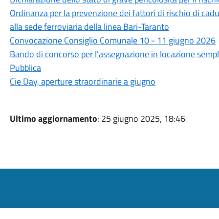
Ordinanza per la prevenzione dei fattori di rischio di cadut
alla sede ferroviaria della linea Bari-Taranto
Convocazione Consiglio Comunale 10 - 11 giugno 2026
Bando di concorso per l'assegnazione in locazione semplic
Pubblica
Cie Day, aperture straordinarie a giugno
Ultimo aggiornamento
: 25 giugno 2025, 18:46