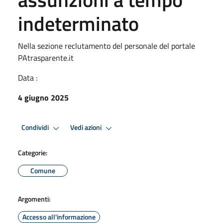
indeterminato
Nella sezione reclutamento del personale del portale
PAtrasparente.it
Data :
4 giugno 2025
Condividi
Vedi azioni
Categorie:
Comune
Argomenti:
Accesso all'informazione