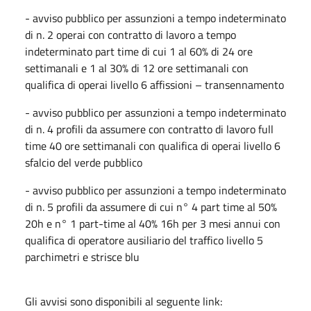
- avviso pubblico per assunzioni a tempo indeterminato
di n. 2 operai con contratto di lavoro a tempo
indeterminato part time di cui 1 al 60% di 24 ore
settimanali e 1 al 30% di 12 ore settimanali con
qualifica di operai livello 6 affissioni – transennamento
- avviso pubblico per assunzioni a tempo indeterminato
di n. 4 profili da assumere con contratto di lavoro full
time 40 ore settimanali con qualifica di operai livello 6
sfalcio del verde pubblico
- avviso pubblico per assunzioni a tempo indeterminato
di n. 5 profili da assumere di cui n° 4 part time al 50%
20h e n° 1 part-time al 40% 16h per 3 mesi annui con
qualifica di operatore ausiliario del traffico livello 5
parchimetri e strisce blu
Gli avvisi sono disponibili al seguente link: