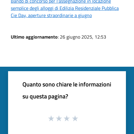
Bando di concorso per l'assegnazione in locazione
semplice degli alloggi di Edilizia Residenziale Pubblica
Cie Day, aperture straordinarie a giugno
Ultimo aggiornamento
: 26 giugno 2025, 12:53
Quanto sono chiare le informazioni
su questa pagina?