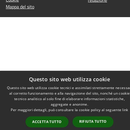
redazione
Mappa del sito
Questo sito web utilizza cookie
Questo sito web utilizza cookie tecnici e assimilati strettamente necessa
al corretto funzionamento e alla navigazione del sito, nonché un cookie
tecnico analitico al solo fine di elaborare informazioni statistiche,
aggregate e anonime.
Per maggiori dettagli, può consultare la cookie policy al seguente
link
RIFIUTA TUTTO
ACCETTA TUTTO