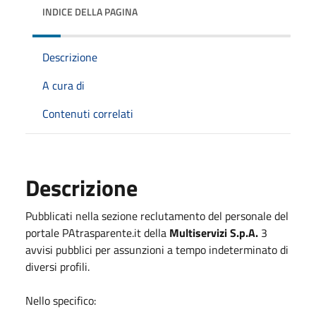
INDICE DELLA PAGINA
Descrizione
A cura di
Contenuti correlati
Descrizione
Pubblicati nella sezione reclutamento del personale del
portale PAtrasparente.it della
Multiservizi S.p.A.
3
avvisi pubblici per assunzioni a tempo indeterminato di
diversi profili.
Nello specifico: