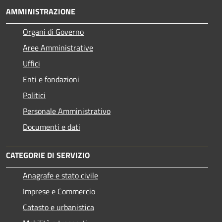
AMMINISTRAZIONE
Organi di Governo
Aree Amministrative
Uffici
Enti e fondazioni
Politici
Personale Amministrativo
Documenti e dati
CATEGORIE DI SERVIZIO
Anagrafe e stato civile
Imprese e Commercio
Catasto e urbanistica