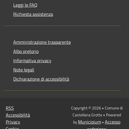
Leggi le FAQ
Richiesta assistenza
Amministrazione trasparente
Albo pretorio
Informativa privacy
Note legali
Dichiarazione di accessibilità
RSS
Copyright © 2026 • Comune di
Accessibilità
Castellana Grotte • Powered
Privacy
Municipium
Accesso
by
•
Cookie