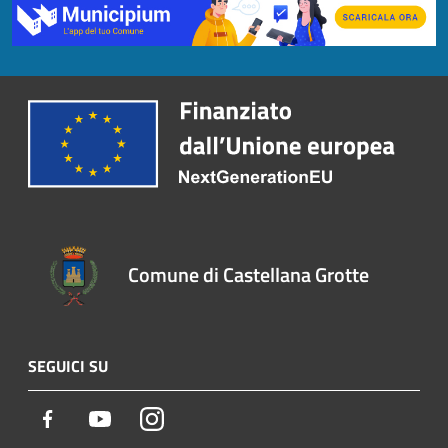
Comune di Castellana Grotte
SEGUICI SU
Facebook
Youtube
Instagram