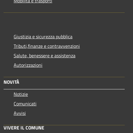
Mobilità e trasporti
Giustizia e sicurezza pubblica
Tributi,finanze e contravvenzioni
Salute, benessere e assistenza
Autorizzazioni
NOVITÀ
Notizie
Comunicati
Avvisi
VIVERE IL COMUNE