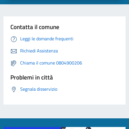
Contatta il comune
Leggi le domande frequenti
Richiedi Assistenza
Chiama il comune 0804900206
Problemi in città
Segnala disservizio