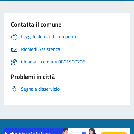
Contatta il comune
Leggi le domande frequenti
Richiedi Assistenza
Chiama il comune 0804900206
Problemi in città
Segnala disservizio