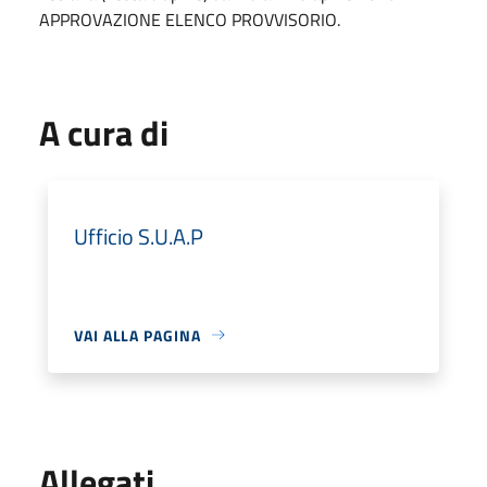
APPROVAZIONE ELENCO PROVVISORIO.
A cura di
Ufficio S.U.A.P
VAI ALLA PAGINA
Allegati