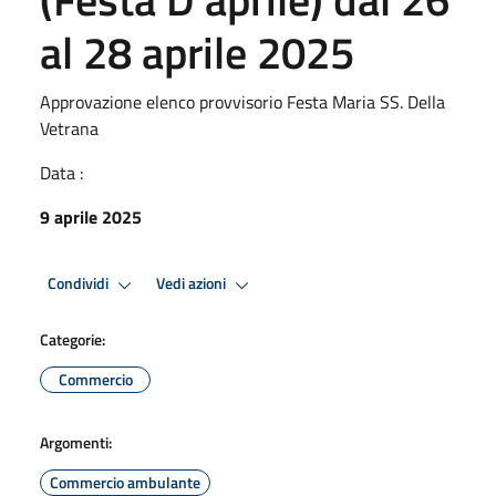
al 28 aprile 2025
Approvazione elenco provvisorio Festa Maria SS. Della
Vetrana
Data :
9 aprile 2025
Condividi
Vedi azioni
Categorie:
Commercio
Argomenti:
Commercio ambulante