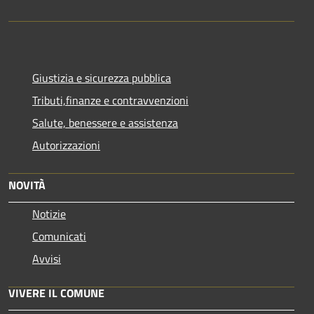
Giustizia e sicurezza pubblica
Tributi,finanze e contravvenzioni
Salute, benessere e assistenza
Autorizzazioni
NOVITÀ
Notizie
Comunicati
Avvisi
VIVERE IL COMUNE