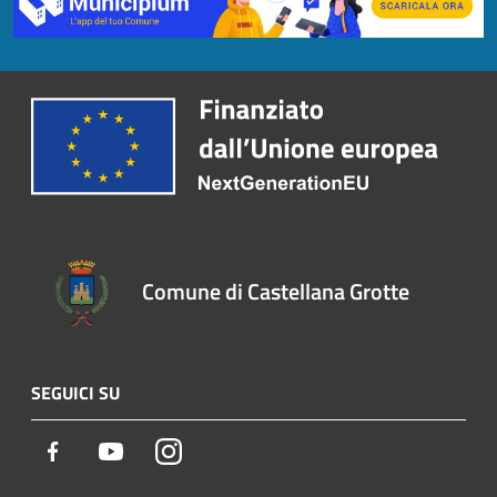
Comune di Castellana Grotte
SEGUICI SU
Facebook
Youtube
Instagram