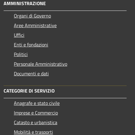
AMMINISTRAZIONE
Organi di Governo
Aree Amministrative
Uffici
Enti e fondazioni
Politici
Personale Amministrativo
Documenti e dati
CATEGORIE DI SERVIZIO
Anagrafe e stato civile
Imprese e Commercio
Catasto e urbanistica
Mobilità e trasporti