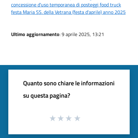
concessione d'uso temporanea di posteggi food truck
festa Maria SS. della Vetrana (festa d'aprile) anno 2025
Ultimo aggiornamento
: 9 aprile 2025, 13:21
Quanto sono chiare le informazioni
su questa pagina?