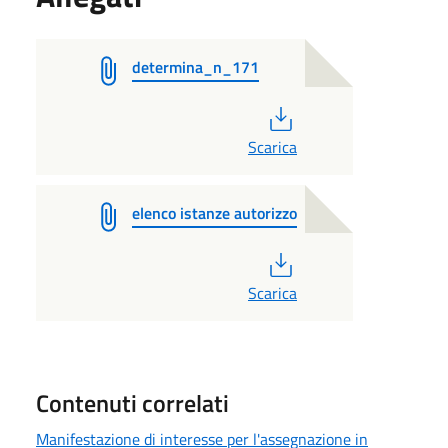
determina_n_171
PDF
Scarica
elenco istanze autorizzo
PDF
Scarica
Contenuti correlati
Manifestazione di interesse per l'assegnazione in