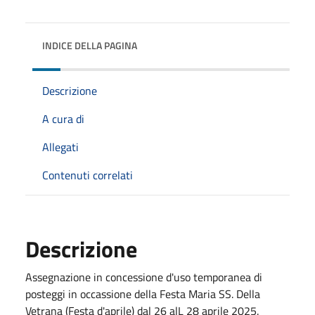
INDICE DELLA PAGINA
Descrizione
A cura di
Allegati
Contenuti correlati
Descrizione
Assegnazione in concessione d'uso temporanea di
posteggi in occassione della Festa Maria SS. Della
Vetrana (Festa d'aprile) dal 26 alL 28 aprile 2025.