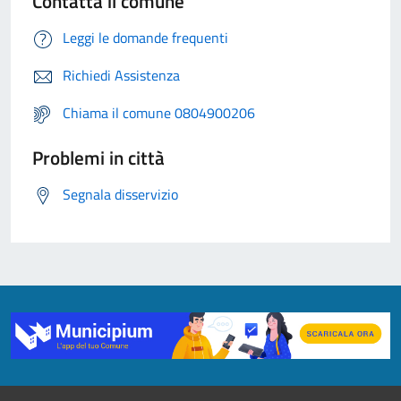
Contatta il comune
Leggi le domande frequenti
Richiedi Assistenza
Chiama il comune 0804900206
Problemi in città
Segnala disservizio