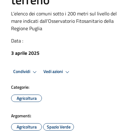
L’elenco dei comuni sotto i 200 metri sul livello del
mare indicati dall’Osservatorio Fitosanitario della
Regione Puglia
Data :
3 aprile 2025
Condividi
Vedi azioni
Categorie:
Agricoltura
Argomenti:
Agricoltura
Spazio Verde