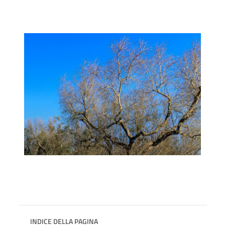
INDICE DELLA PAGINA