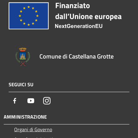
Comune di Castellana Grotte
SEGUICI SU
Facebook
Youtube
Instagram
AMMINISTRAZIONE
Organi di Governo