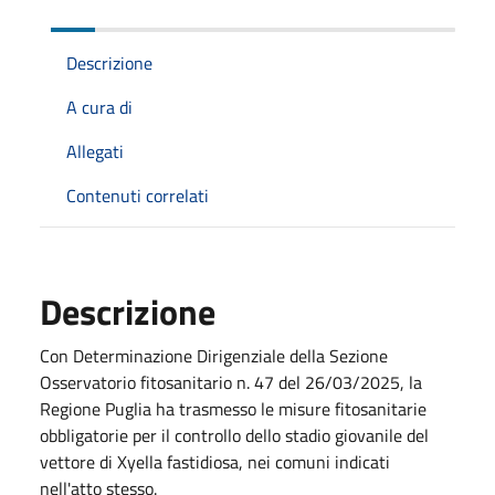
Descrizione
A cura di
Allegati
Contenuti correlati
Descrizione
Con Determinazione Dirigenziale della Sezione
Osservatorio fitosanitario n. 47 del 26/03/2025, la
Regione Puglia ha trasmesso le misure fitosanitarie
obbligatorie per il controllo dello stadio giovanile del
vettore di Xyella fastidiosa, nei comuni indicati
nell'atto stesso.