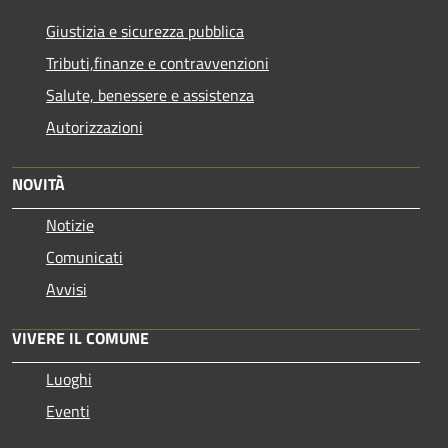
Giustizia e sicurezza pubblica
Tributi,finanze e contravvenzioni
Salute, benessere e assistenza
Autorizzazioni
NOVITÀ
Notizie
Comunicati
Avvisi
VIVERE IL COMUNE
Luoghi
Eventi