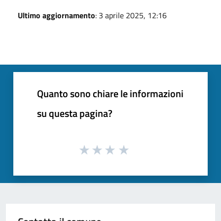
Ultimo aggiornamento
: 3 aprile 2025, 12:16
Quanto sono chiare le informazioni
su questa pagina?