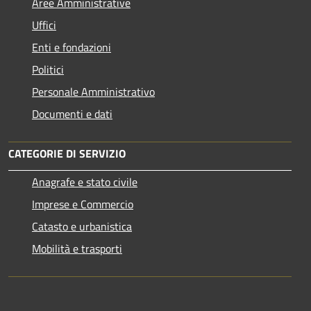
Aree Amministrative
Uffici
Enti e fondazioni
Politici
Personale Amministrativo
Documenti e dati
CATEGORIE DI SERVIZIO
Anagrafe e stato civile
Imprese e Commercio
Catasto e urbanistica
Mobilità e trasporti