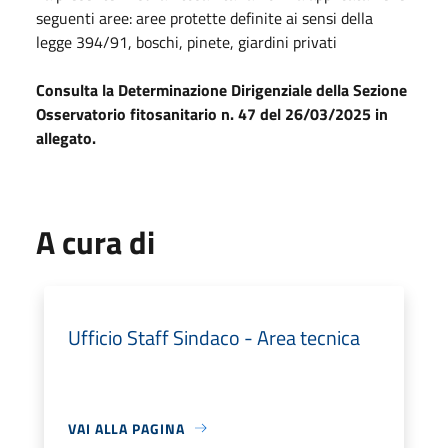
seguenti aree: aree protette definite ai sensi della
legge 394/91, boschi, pinete, giardini privati
Consulta la Determinazione Dirigenziale della Sezione
Osservatorio fitosanitario n. 47 del 26/03/2025 in
allegato.
A cura di
Ufficio Staff Sindaco - Area tecnica
VAI ALLA PAGINA