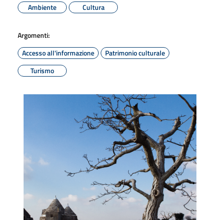
Ambiente
Cultura
Argomenti:
Accesso all'informazione
Patrimonio culturale
Turismo