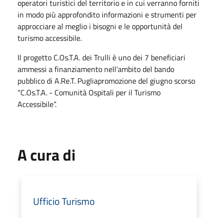
operatori turistici del territorio e in cui verranno forniti
in modo più approfondito informazioni e strumenti per
approcciare al meglio i bisogni e le opportunità del
turismo accessibile.
Il progetto C.Os.T.A. dei Trulli è uno dei 7 beneficiari
ammessi a finanziamento nell’ambito del bando
pubblico di A.Re.T. Pugliapromozione del giugno scorso
“C.Os.T.A. - Comunità Ospitali per il Turismo
Accessibile”.
A cura di
Ufficio Turismo