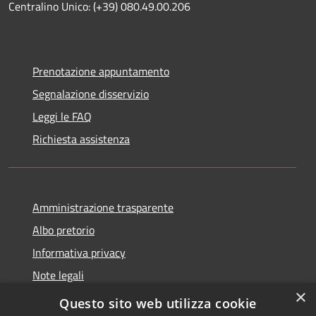
Centralino Unico: (+39) 080.49.00.206
Prenotazione appuntamento
Segnalazione disservizio
Leggi le FAQ
Richiesta assistenza
Amministrazione trasparente
Albo pretorio
Informativa privacy
Note legali
×
Dichiarazione di accessibilità
Questo sito web utilizza cookie