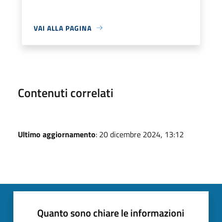
VAI ALLA PAGINA
Contenuti correlati
Ultimo aggiornamento
: 20 dicembre 2024, 13:12
Quanto sono chiare le informazioni