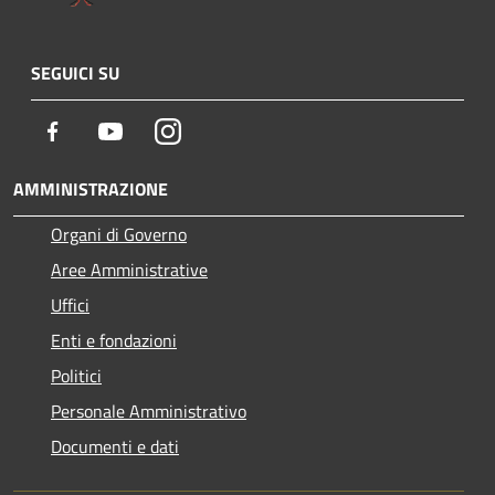
SEGUICI SU
Facebook
Youtube
Instagram
AMMINISTRAZIONE
Organi di Governo
Aree Amministrative
Uffici
Enti e fondazioni
Politici
Personale Amministrativo
Documenti e dati