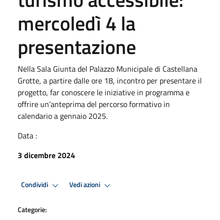
mercoledì 4 la
presentazione
Nella Sala Giunta del Palazzo Municipale di Castellana
Grotte, a partire dalle ore 18, incontro per presentare il
progetto, far conoscere le iniziative in programma e
offrire un’anteprima del percorso formativo in
calendario a gennaio 2025.
Data :
3 dicembre 2024
Condividi
Vedi azioni
Categorie: