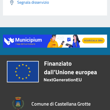
Segnala disservizio
Comune di Castellana Grotte