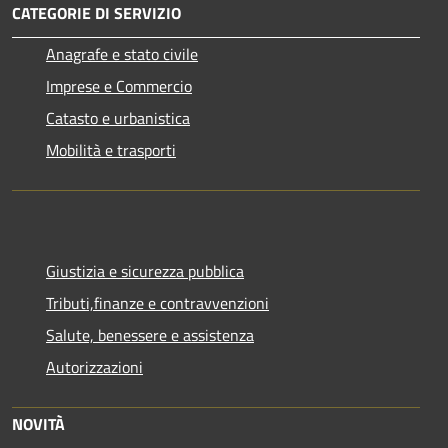
CATEGORIE DI SERVIZIO
Anagrafe e stato civile
Imprese e Commercio
Catasto e urbanistica
Mobilità e trasporti
Giustizia e sicurezza pubblica
Tributi,finanze e contravvenzioni
Salute, benessere e assistenza
Autorizzazioni
NOVITÀ