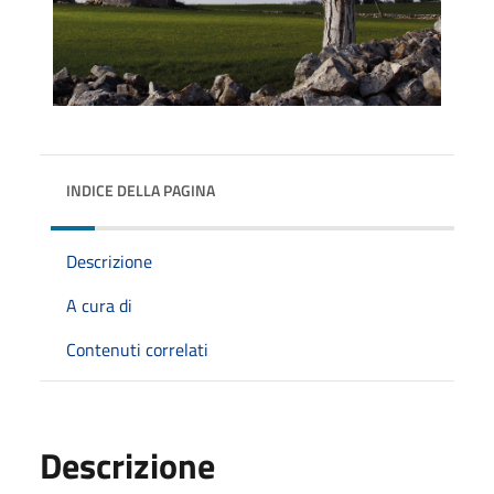
INDICE DELLA PAGINA
Descrizione
A cura di
Contenuti correlati
Descrizione