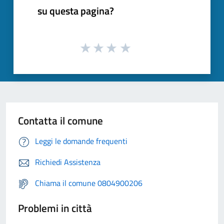
su questa pagina?
Contatta il comune
Leggi le domande frequenti
Richiedi Assistenza
Chiama il comune 0804900206
Problemi in città