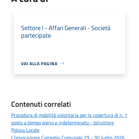
Settore I - Affari Generali - Società
partecipate
VAI ALLA PAGINA
Contenuti correlati
Procedura di mobilità volontaria per la copertura di n. 1
posto a tempo pieno e indeterminato - Istruttore
Polizia Locale
Convocazione Consiglio Comunale 29 - 30 luglio 2026