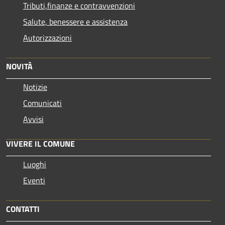
Tributi,finanze e contravvenzioni
Salute, benessere e assistenza
Autorizzazioni
NOVITÀ
Notizie
Comunicati
Avvisi
VIVERE IL COMUNE
Luoghi
Eventi
CONTATTI