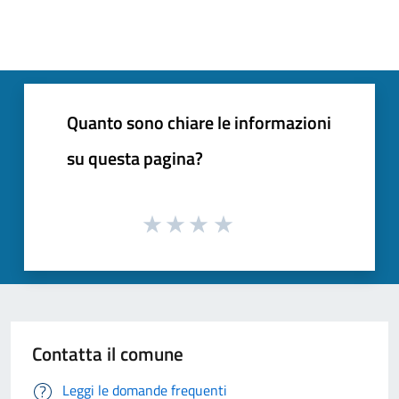
Quanto sono chiare le informazioni
su questa pagina?
Contatta il comune
Leggi le domande frequenti