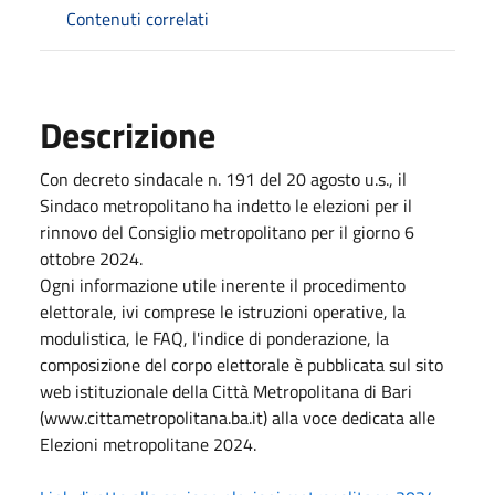
Contenuti correlati
Descrizione
Con decreto sindacale n. 191 del 20 agosto u.s., il
Sindaco metropolitano ha indetto le elezioni per il
rinnovo del Consiglio metropolitano per il giorno 6
ottobre 2024.
Ogni informazione utile inerente il procedimento
elettorale, ivi comprese le istruzioni operative, la
modulistica, le FAQ, l'indice di ponderazione, la
composizione del corpo elettorale è pubblicata sul sito
web istituzionale della Città Metropolitana di Bari
(www.cittametropolitana.ba.it) alla voce dedicata alle
Elezioni metropolitane 2024.