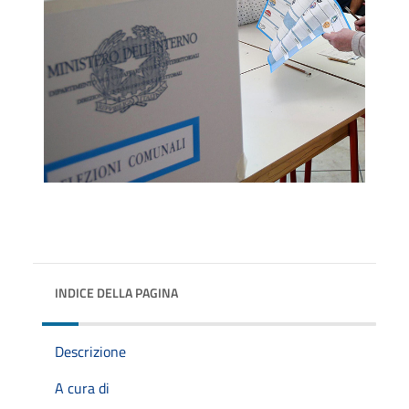
INDICE DELLA PAGINA
Descrizione
A cura di