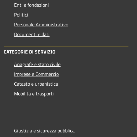
Enti e fondazioni
Politici
Personale Amministrativo
Documenti e dati
CATEGORIE DI SERVIZIO
Anagrafe e stato civile
Imprese e Commercio
Catasto e urbanistica
Mobilità e trasporti
Giustizia e sicurezza pubblica