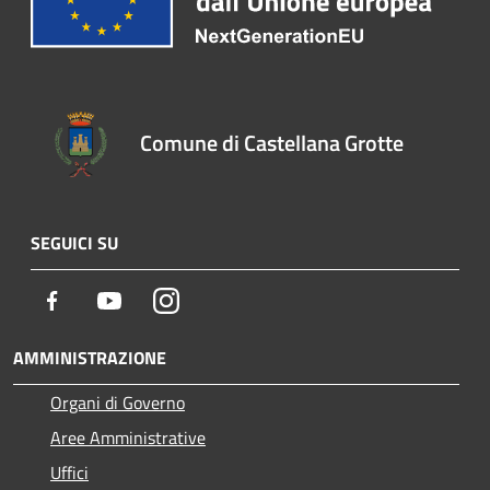
Comune di Castellana Grotte
SEGUICI SU
Facebook
Youtube
Instagram
AMMINISTRAZIONE
Organi di Governo
Aree Amministrative
Uffici