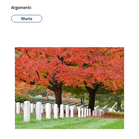
Argomenti:
Morte