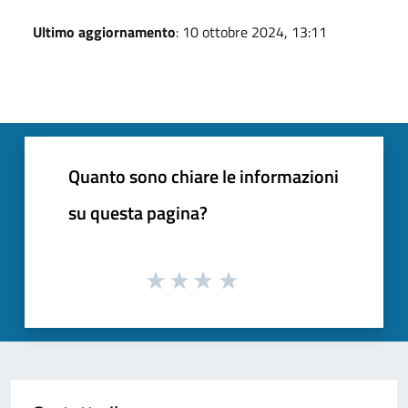
Ultimo aggiornamento
: 10 ottobre 2024, 13:11
Quanto sono chiare le informazioni
su questa pagina?