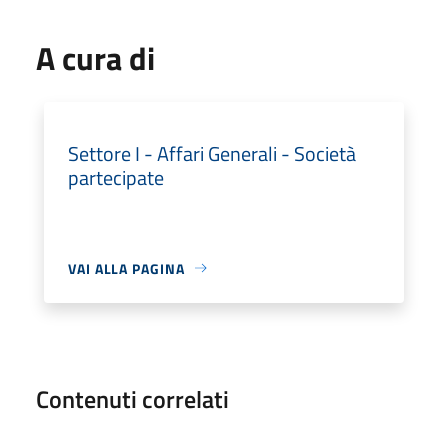
A cura di
Settore I - Affari Generali - Società
partecipate
VAI ALLA PAGINA
Contenuti correlati