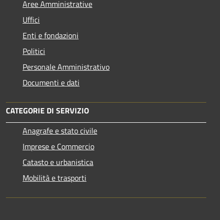
Aree Amministrative
Uffici
Enti e fondazioni
Politici
Personale Amministrativo
Documenti e dati
CATEGORIE DI SERVIZIO
Anagrafe e stato civile
Imprese e Commercio
Catasto e urbanistica
Mobilità e trasporti