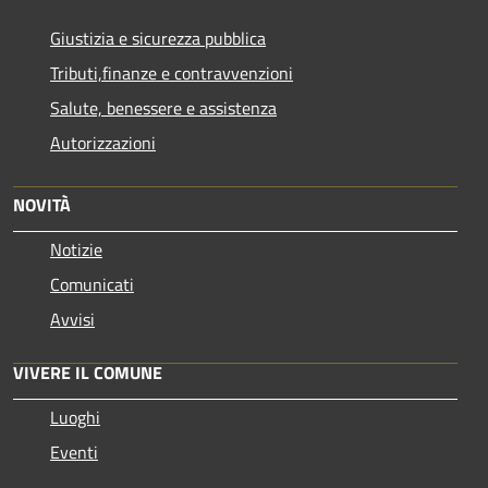
Giustizia e sicurezza pubblica
Tributi,finanze e contravvenzioni
Salute, benessere e assistenza
Autorizzazioni
NOVITÀ
Notizie
Comunicati
Avvisi
VIVERE IL COMUNE
Luoghi
Eventi