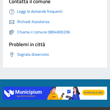
Contatta il comune
Leggi le domande frequenti
Richiedi Assistenza
Chiama il comune 0804900206
Problemi in città
Segnala disservizio