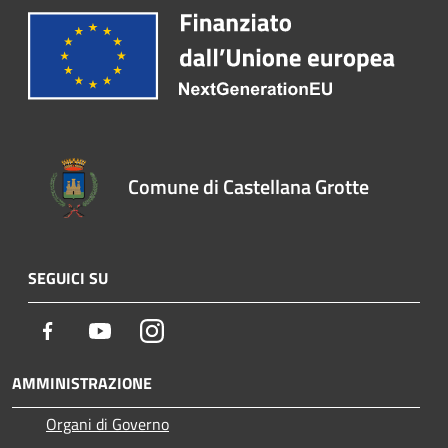
Comune di Castellana Grotte
SEGUICI SU
Facebook
Youtube
Instagram
AMMINISTRAZIONE
Organi di Governo