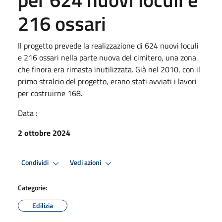
216 ossari
Il progetto prevede la realizzazione di 624 nuovi loculi
e 216 ossari nella parte nuova del cimitero, una zona
che finora era rimasta inutilizzata. Già nel 2010, con il
primo stralcio del progetto, erano stati avviati i lavori
per costruirne 168.
Data :
2 ottobre 2024
Condividi
Vedi azioni
Categorie:
Edilizia