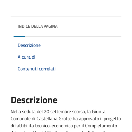
INDICE DELLA PAGINA
Descrizione
A cura di
Contenuti correlati
Descrizione
Nella seduta del 20 settembre scorso, la Giunta
Comunale di Castellana Grotte ha approvato il progetto
di fattibilità tecnico-economico per il Completamento