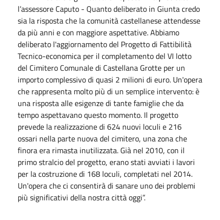
l’assessore Caputo - Quanto deliberato in Giunta credo
sia la risposta che la comunità castellanese attendesse
da più anni e con maggiore aspettative. Abbiamo
deliberato l'aggiornamento del Progetto di Fattibilità
Tecnico-economica per il completamento del VI lotto
del Cimitero Comunale di Castellana Grotte per un
importo complessivo di quasi 2 milioni di euro. Un'opera
che rappresenta molto più di un semplice intervento: è
una risposta alle esigenze di tante famiglie che da
tempo aspettavano questo momento. Il progetto
prevede la realizzazione di 624 nuovi loculi e 216
ossari nella parte nuova del cimitero, una zona che
finora era rimasta inutilizzata. Già nel 2010, con il
primo stralcio del progetto, erano stati avviati i lavori
per la costruzione di 168 loculi, completati nel 2014.
Un'opera che ci consentirà di sanare uno dei problemi
più significativi della nostra città oggi”.