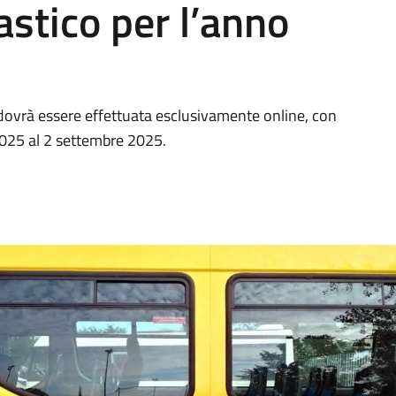
astico per l’anno
 dovrà essere effettuata esclusivamente online, con
2025 al 2 settembre 2025.