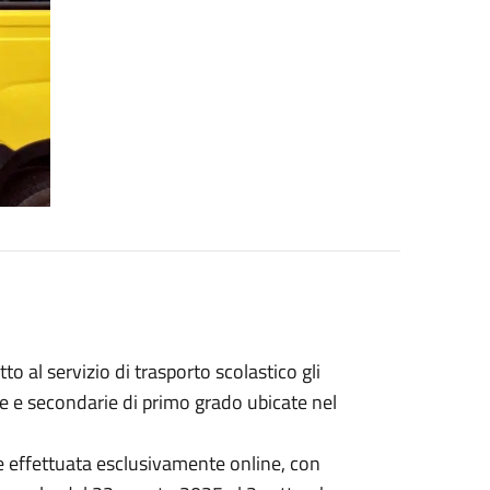
o al servizio di trasporto scolastico gli
arie e secondarie di primo grado ubicate nel
e effettuata esclusivamente online, con