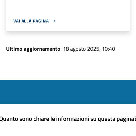
VAI ALLA PAGINA
Ultimo aggiornamento
: 18 agosto 2025, 10:40
Quanto sono chiare le informazioni su questa pagina