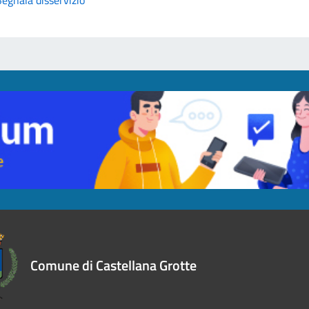
Comune di Castellana Grotte