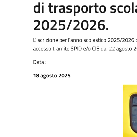
di trasporto scol
2025/2026.
L’iscrizione per l’anno scolastico 2025/2026
accesso tramite SPID e/o CIE dal 22 agosto 
Data :
18 agosto 2025