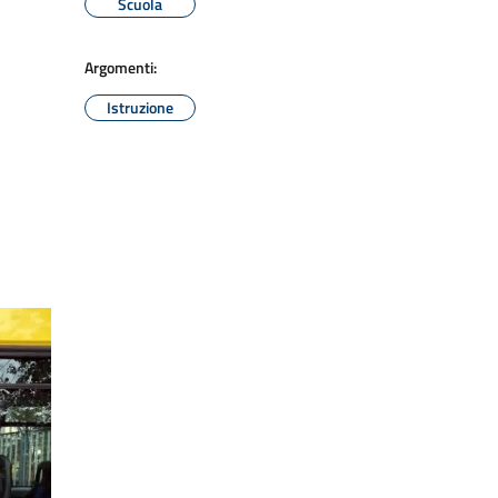
Scuola
Argomenti:
Istruzione