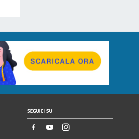
SEGUICI SU
Facebook
Youtube
Instagram