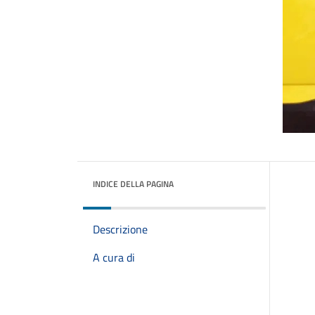
INDICE DELLA PAGINA
Descrizione
A cura di