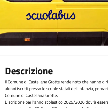
Descrizione
Il Comune di Castellana Grotte rende noto che hanno diritt
alunni iscritti presso le scuole statali dell’infanzia, prim
Comune di Castellana Grotte.
L’iscrizione per l’anno scolastico 2025/2026 dovrà esser