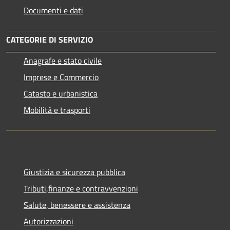
Documenti e dati
CATEGORIE DI SERVIZIO
Anagrafe e stato civile
Imprese e Commercio
Catasto e urbanistica
Mobilità e trasporti
Giustizia e sicurezza pubblica
Tributi,finanze e contravvenzioni
Salute, benessere e assistenza
Autorizzazioni