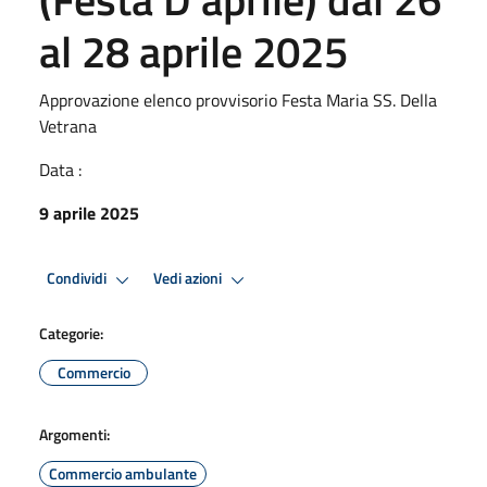
al 28 aprile 2025
Approvazione elenco provvisorio Festa Maria SS. Della
Vetrana
Data :
9 aprile 2025
Condividi
Vedi azioni
Categorie:
Commercio
Argomenti:
Commercio ambulante