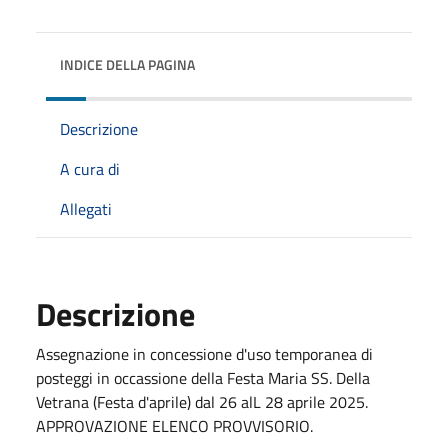
INDICE DELLA PAGINA
Descrizione
A cura di
Allegati
Descrizione
Assegnazione in concessione d'uso temporanea di
posteggi in occassione della Festa Maria SS. Della
Vetrana (Festa d'aprile) dal 26 alL 28 aprile 2025.
APPROVAZIONE ELENCO PROVVISORIO.