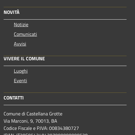
NOVITÀ
Notizie
Comunicati
Avvisi
VIVERE IL COMUNE
Luoghi
Eventi
CONTATTI
Comune di Castellana Grotte
Via Marconi, 9, 70013, BA
Codice Fiscale e P.IVA: 00834380727