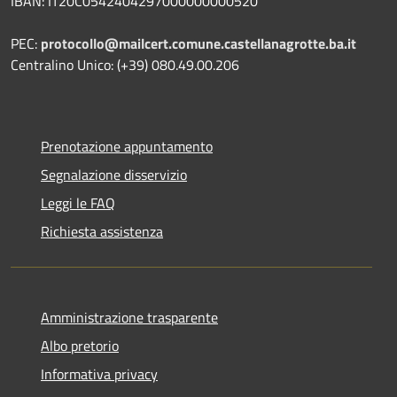
IBAN: IT20C0542404297000000000520
PEC:
protocollo@mailcert.comune.castellanagrotte.ba.it
Centralino Unico: (+39) 080.49.00.206
Prenotazione appuntamento
Segnalazione disservizio
Leggi le FAQ
Richiesta assistenza
Amministrazione trasparente
Albo pretorio
Informativa privacy