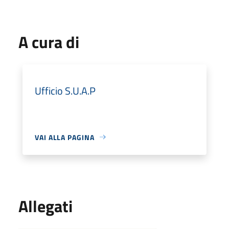
A cura di
Ufficio S.U.A.P
VAI ALLA PAGINA
Allegati