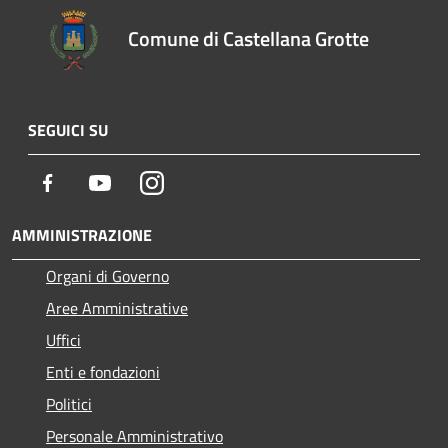
Comune di Castellana Grotte
SEGUICI SU
Facebook
Youtube
Instagram
AMMINISTRAZIONE
Organi di Governo
Aree Amministrative
Uffici
Enti e fondazioni
Politici
Personale Amministrativo