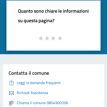
Quanto sono chiare le informazioni
su questa pagina?
Contatta il comune
Leggi le domande frequenti
Richiedi Assistenza
Chiama il comune 0804900206