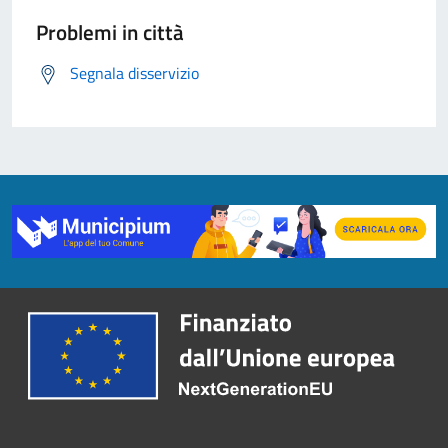
Problemi in città
Segnala disservizio