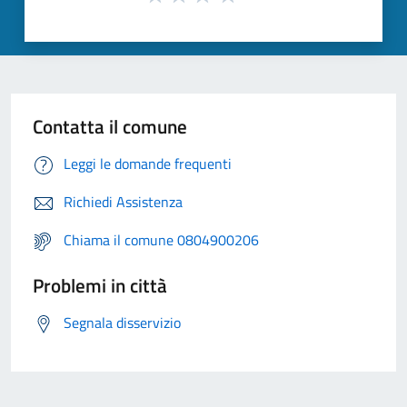
Contatta il comune
Leggi le domande frequenti
Richiedi Assistenza
Chiama il comune 0804900206
Problemi in città
Segnala disservizio