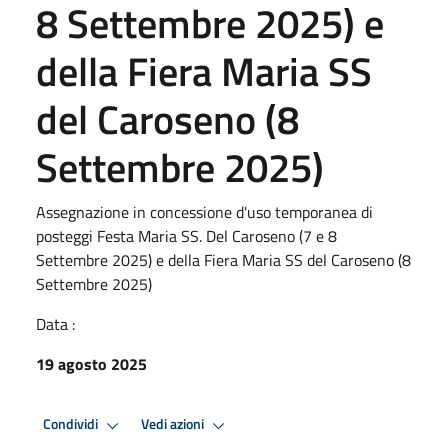
8 Settembre 2025) e
della Fiera Maria SS
del Caroseno (8
Settembre 2025)
Assegnazione in concessione d'uso temporanea di
posteggi Festa Maria SS. Del Caroseno (7 e 8
Settembre 2025) e della Fiera Maria SS del Caroseno (8
Settembre 2025)
Data :
19 agosto 2025
Condividi
Vedi azioni