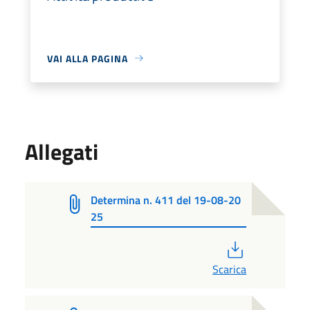
VAI ALLA PAGINA
Allegati
Determina n. 411 del 19-08-20
25
PDF
Scarica