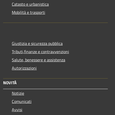
Catasto e urbanistica
Mobilità e trasporti
Giustizia e sicurezza pubblica
Tributi,finanze e contravvenzioni
Salute, benessere e assistenza
Autorizzazioni
NOVITÀ
Notizie
Comunicati
Avvisi