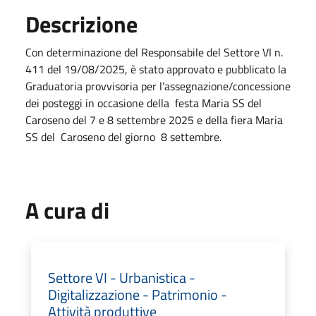
Descrizione
Con determinazione del Responsabile del Settore VI n.
411 del 19/08/2025, è stato approvato e pubblicato la
Graduatoria provvisoria per l’assegnazione/concessione
dei posteggi in occasione della festa Maria SS del
Caroseno del 7 e 8 settembre 2025 e della fiera Maria
SS del Caroseno del giorno 8 settembre.
A cura di
Settore VI - Urbanistica -
Digitalizzazione - Patrimonio -
Attività produttive