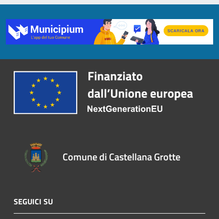
Comune di Castellana Grotte
SEGUICI SU