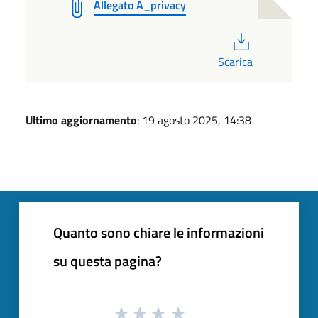
Allegato A_privacy
PDF
Scarica
Ultimo aggiornamento
: 19 agosto 2025, 14:38
Quanto sono chiare le informazioni
su questa pagina?