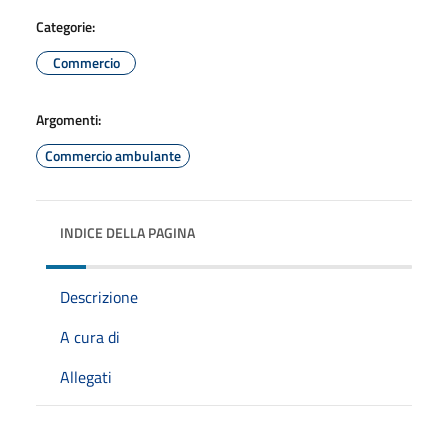
Categorie:
Commercio
Argomenti:
Commercio ambulante
INDICE DELLA PAGINA
Descrizione
A cura di
Allegati