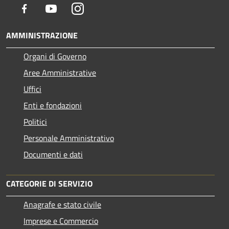
Facebook
Youtube
Instagram
AMMINISTRAZIONE
Organi di Governo
Aree Amministrative
Uffici
Enti e fondazioni
Politici
Personale Amministrativo
Documenti e dati
CATEGORIE DI SERVIZIO
Anagrafe e stato civile
Imprese e Commercio