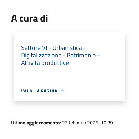
A cura di
Settore VI - Urbanistica -
Digitalizzazione - Patrimonio -
Attività produttive
VAI ALLA PAGINA
Ultimo aggiornamento
: 27 febbraio 2026, 10:39