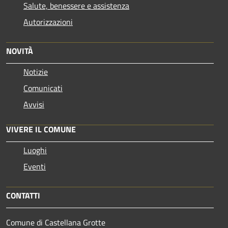
Salute, benessere e assistenza
Autorizzazioni
NOVITÀ
Notizie
Comunicati
Avvisi
VIVERE IL COMUNE
Luoghi
Eventi
CONTATTI
Comune di Castellana Grotte