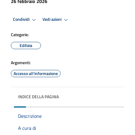
26 febbraio 2026
Condividi
Vedi azioni
Categorie:
Edilizia
Argomenti:
Accesso all'informazione
INDICE DELLA PAGINA
Descrizione
A cura di