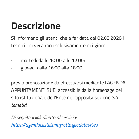
Descrizione
Si informano gli utenti che a far data dal 02.03.2026 i
tecnici riceveranno esclusivamente nei giorni
· martedì dalle 10:00 alle 12:00;
· giovedì dalle 16:00 alle 18:00;
previa prenotazione da effettuarsi mediante l’AGENDA
APPUNTAMENTI SUE, accessibile dalla homepage del
sito istituzionale dell’Ente nell’apposita sezione
Siti
tematici.
Di seguito il link diretto al servizio:
https://agendacastellanagrotte.geodatasrl.eu