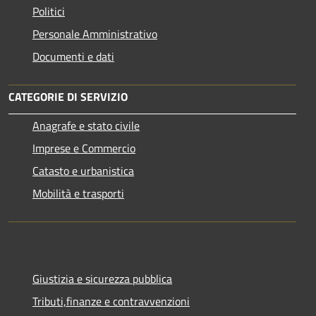
Politici
Personale Amministrativo
Documenti e dati
CATEGORIE DI SERVIZIO
Anagrafe e stato civile
Imprese e Commercio
Catasto e urbanistica
Mobilità e trasporti
Giustizia e sicurezza pubblica
Tributi,finanze e contravvenzioni