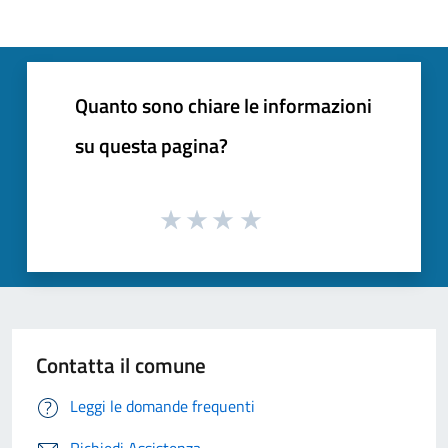
Quanto sono chiare le informazioni
su questa pagina?
Contatta il comune
Leggi le domande frequenti