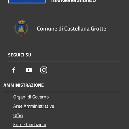
Comune di Castellana Grotte
SEGUICI SU
Facebook
Youtube
Instagram
AMMINISTRAZIONE
Organi di Governo
Aree Amministrative
Uffici
Enti e fondazioni