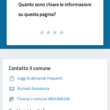
Quanto sono chiare le informazioni
su questa pagina?
Contatta il comune
Leggi le domande frequenti
Richiedi Assistenza
Chiama il comune 0804900206