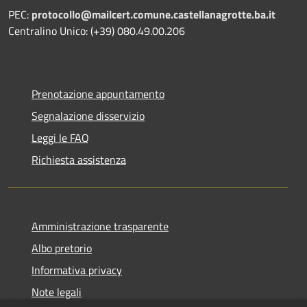
PEC:
protocollo@mailcert.comune.castellanagrotte.ba.it
Centralino Unico: (+39) 080.49.00.206
Prenotazione appuntamento
Segnalazione disservizio
Leggi le FAQ
Richiesta assistenza
Amministrazione trasparente
Albo pretorio
Informativa privacy
Note legali