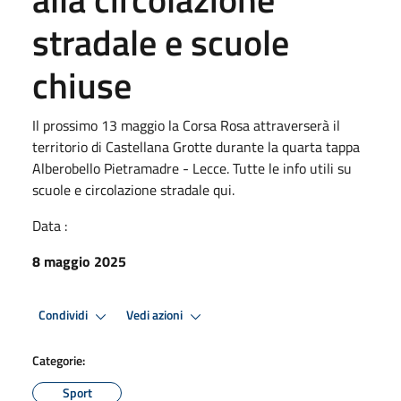
stradale e scuole
chiuse
Il prossimo 13 maggio la Corsa Rosa attraverserà il
territorio di Castellana Grotte durante la quarta tappa
Alberobello Pietramadre - Lecce. Tutte le info utili su
scuole e circolazione stradale qui.
Data :
8 maggio 2025
Condividi
Vedi azioni
Categorie:
Sport