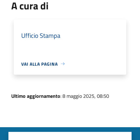
A cura di
Ufficio Stampa
VAI ALLA PAGINA
Ultimo aggiornamento
: 8 maggio 2025, 08:50