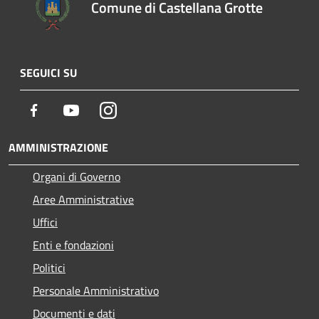
Comune di Castellana Grotte
SEGUICI SU
Facebook
Youtube
Instagram
AMMINISTRAZIONE
Organi di Governo
Aree Amministrative
Uffici
Enti e fondazioni
Politici
Personale Amministrativo
Documenti e dati