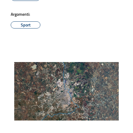
Argomenti:
Sport