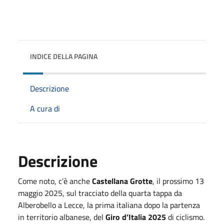
INDICE DELLA PAGINA
Descrizione
A cura di
Descrizione
Come noto, c’è anche
Castellana Grotte
, il prossimo 13
maggio 2025, sul tracciato della quarta tappa da
Alberobello a Lecce, la prima italiana dopo la partenza
in territorio albanese, del
Giro d’Italia 2025
di ciclismo.