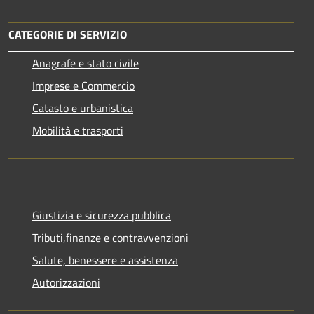
CATEGORIE DI SERVIZIO
Anagrafe e stato civile
Imprese e Commercio
Catasto e urbanistica
Mobilità e trasporti
Giustizia e sicurezza pubblica
Tributi,finanze e contravvenzioni
Salute, benessere e assistenza
Autorizzazioni