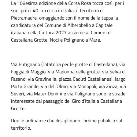
La 108esima edizione della Corsa Rosa tocca così, per i
suoi primi 40 km circa in Italia, il territorio di
Pietramadre, omaggiando con il nome della tappa la
candidatura del Comune di Alberobello a Capitale
italiana della Cultura 2027 assieme ai Comuni di
Castellana Grotte, Noci e Polignano a Mare.
Via Putignano (rotatoria per le grotte di Castellana), via
Foggia di Maggio, via Madonna delle grotte, via Selva di
Fasano, via Gravinella, piazza Caduti Castellanesi, largo
Porta Grande, via dell’Olmo, via Monopoli, via Zinza, via
Severi, via Mater Domini e via Polignano sono le strade
interessate dal passaggio del Giro d’Italia a Castellana
Grotte.
Due le ordinanze che disciplinano l’ordine pubblico sul
territorio.