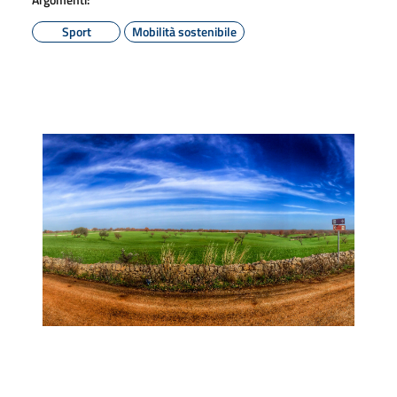
Sport
Mobilità sostenibile