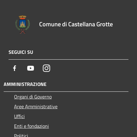
Comune di Castellana Grotte
SEGUICI SU
Facebook
Youtube
Instagram
AMMINISTRAZIONE
Organi di Governo
Aree Amministrative
Uffici
Enti e fondazioni
Politici