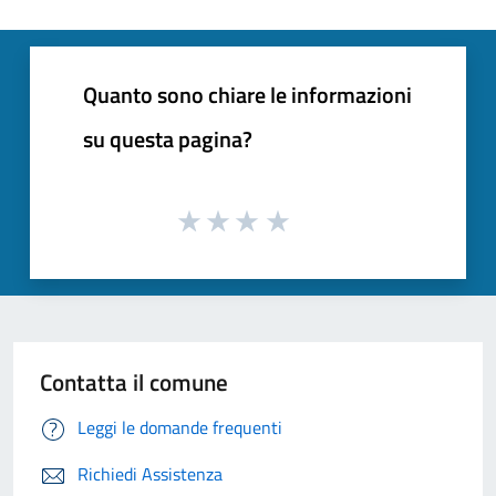
Quanto sono chiare le informazioni
su questa pagina?
Contatta il comune
Leggi le domande frequenti
Richiedi Assistenza