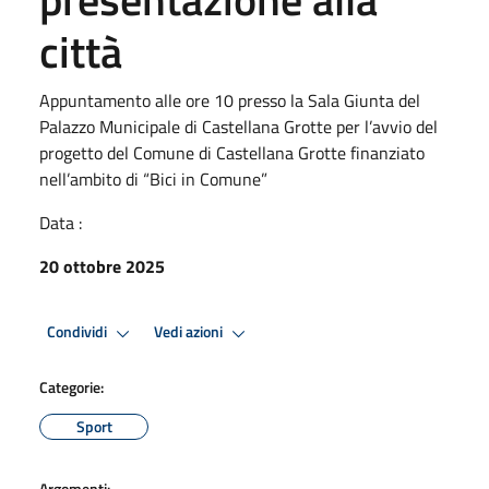
città
Appuntamento alle ore 10 presso la Sala Giunta del
Palazzo Municipale di Castellana Grotte per l’avvio del
progetto del Comune di Castellana Grotte finanziato
nell’ambito di “Bici in Comune”
Data :
20 ottobre 2025
Condividi
Vedi azioni
Categorie:
Sport
Argomenti: