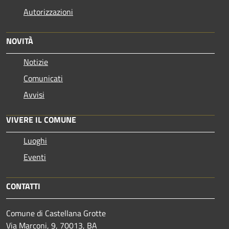
Autorizzazioni
NOVITÀ
Notizie
Comunicati
Avvisi
VIVERE IL COMUNE
Luoghi
Eventi
CONTATTI
Comune di Castellana Grotte
Via Marconi, 9, 70013, BA