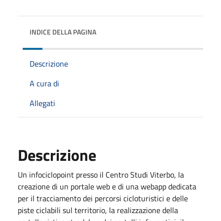
INDICE DELLA PAGINA
Descrizione
A cura di
Allegati
Descrizione
Un infociclopoint presso il Centro Studi Viterbo, la
creazione di un portale web e di una webapp dedicata
per il tracciamento dei percorsi cicloturistici e delle
piste ciclabili sul territorio, la realizzazione della