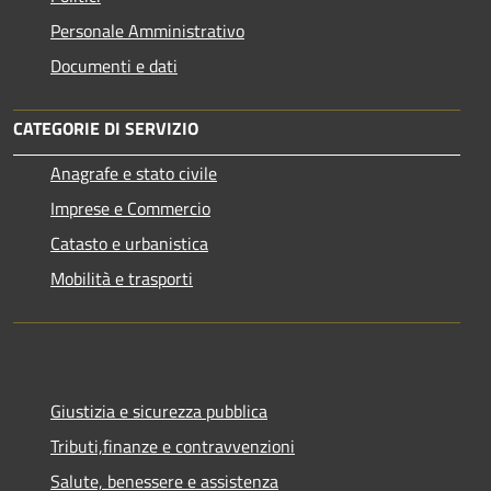
Personale Amministrativo
Documenti e dati
CATEGORIE DI SERVIZIO
Anagrafe e stato civile
Imprese e Commercio
Catasto e urbanistica
Mobilità e trasporti
Giustizia e sicurezza pubblica
Tributi,finanze e contravvenzioni
Salute, benessere e assistenza