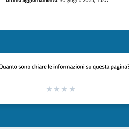
Ultimo aggiornamento
: 30 giugno 2025, 15:07
Quanto sono chiare le informazioni su questa pagina