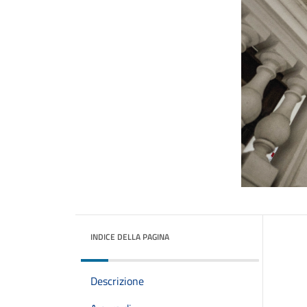
INDICE DELLA PAGINA
Descrizione