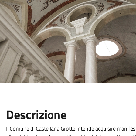
Descrizione
Il Comune di Castellana Grotte intende acquisire manifesta