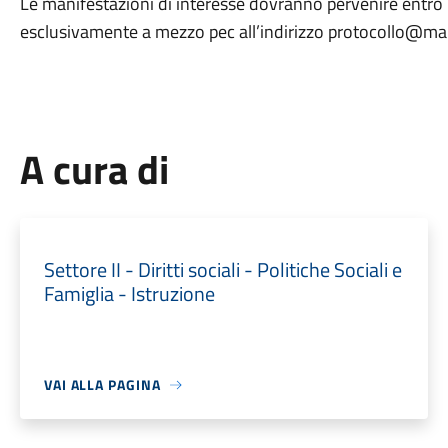
Le manifestazioni di interesse dovranno pervenire entro 
esclusivamente a mezzo pec all’indirizzo protocollo@mai
A cura di
Settore II - Diritti sociali - Politiche Sociali e
Famiglia - Istruzione
VAI ALLA PAGINA