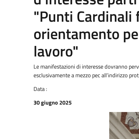
"Punti Cardinali 
orientamento per
lavoro"
Le manifestazioni di interesse dovranno perve
esclusivamente a mezzo pec all’indirizzo pro
Data :
30 giugno 2025