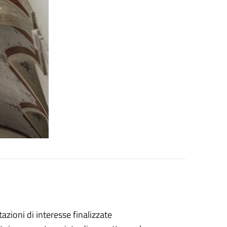
zioni di interesse finalizzate