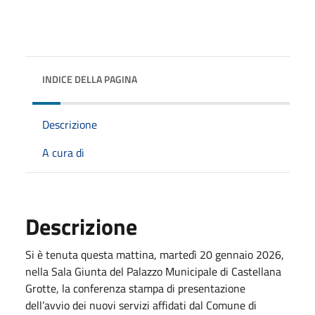
INDICE DELLA PAGINA
Descrizione
A cura di
Descrizione
Si è tenuta questa mattina, martedì 20 gennaio 2026,
nella Sala Giunta del Palazzo Municipale di Castellana
Grotte, la conferenza stampa di presentazione
dell’avvio dei nuovi servizi affidati dal Comune di