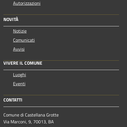
Autorizzazioni
NOVITÀ
Notizie
Comunicati
Avvisi
VIVERE IL COMUNE
Luoghi
Eventi
CONTATTI
Comune di Castellana Grotte
Via Marconi, 9, 70013, BA