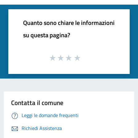
Quanto sono chiare le informazioni
su questa pagina?
Contatta il comune
Leggi le domande frequenti
Richiedi Assistenza