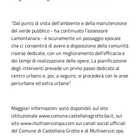
“Dal punto di vista dell’ambiente e della manutenzione
del verde pubblico - ha continuato l’assessore
Lamontanara - è sicuramente un passaggio epocale
che ci consentirà di avere a disposizione della comunità
risorse dedicate, con un miglioramento dell’efficacia e
dei tempi di realizzazione delle opere. La pianificazione
degli interventi prevede un primo passo dedicato al
centro urbano e, poi, a seguire, si procederà con le aree
periurbane ed extra urbane”.
Maggiori informazioni sono disponibili sul sito
istituzionale www.comune.castellanagrotte.ba.it, sul
sito www.multiservizispa.com sui canali social ufficiali
del Comune di Castellana Grotte e di Multiservizi spa.