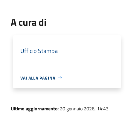
A cura di
Ufficio Stampa
VAI ALLA PAGINA
Ultimo aggiornamento
: 20 gennaio 2026, 14:43