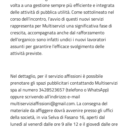
volta a una gestione sempre più efficiente e integrata
delle attività di pubblica utilità. Come sottolineato nel
corso dell’incontro, l’avvio di questi nuovi servizi
rappresenta per Multiservizi una significativa fase di
crescita, accompagnata anche dal rafforzamento
dell’organico: sono infatti undici i nuovi lavoratori
assunti per garantire l’efficace svolgimento delle
attività previste.
Nel dettaglio, per il servizio affissioni è possibile
prenotare gli spazi pubblicitari contattando Multiservizi
spa al numero 3428523657 (telefono o WhatsApp)
oppure scrivendo all’indirizzo e-mail
multiserviziaffissioni@gmail.com. La consegna del
materiale da affiggere dovrà avvenire presso gli uffici
della società, in via Selva di Fasano 16, aperti dal
lunedì al venerdì dalle ore 9 alle 12 e il giovedì dalle ore