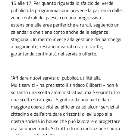
15 alle 17. Per quanto riguarda lo sfalcio del verde
pubblico, la programmazione prevede la partenza dalle
zone centrali del paese, con una progressiva
estensione alle aree periferiche e rurali, seguendo un
calendario che tiene conto anche delle esigenze
stagionali. In merito invece alla gestione dei parcheggi
a pagamento, restano invariati orari e tariffe,
garantendo continuità nel servizio offerto.
“Affidare nuovi servizi di pubblica utilità alla
Multiservizi - ha precisato il sindaco Ciliberti - non è
soltanto una scelta amministrativa, ma è soprattutto
una scelta strategica. Significa da una parte dare
maggiore operatività ed efficienza ad alcuni servizi al
cittadino e dall'altra dare orizzonti di sviluppo alla
nostra società in house che può lavorare e progettare
ora su nuovi fronti. Si tratta di una indicazione chiara