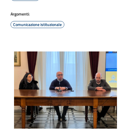
Argomenti:
Comunicazione istituzionale