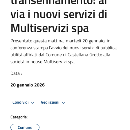
via i nuovi servizi di
Multiservizi spa
Presentato questa mattina, martedì 20 gennaio, in
conferenza stampa l’avvio dei nuovi servizi di pubblica
utilità affidati dal Comune di Castellana Grotte alla
società in house Multiservizi spa.
Data :
20 gennaio 2026
Condividi
Vedi azioni
Categorie:
Comune