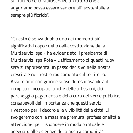
sul futuro della Multiservizi, un futuro che ci
auguriamo possa essere sempre più sostenibile e
sempre più florido”.
“Questo è senza dubbio uno dei momenti più
significativi dopo quello della costituzione della
Multiservizi spa - ha evidenziato il presidente di
Multiservizi spa Pote - L’affidamento di questi nuovi
servizi rappresenta un passo decisivo nella nostra
crescita e nel nostro radicamento sul territorio.
Assumiamo con grande senso di responsabilità il
compito di occuparci anche delle affissioni, dei
parcheggi a pagamento e della cura del verde pubblico,
consapevoli dell’importanza che questi servizi
rivestono per il decoro e la vivibilità della città. Li
svolgeremo con la massima premura, professionalità e
attenzione, per rispondere in modo puntuale e
adeguato alle esigenze della nostra comunità”.