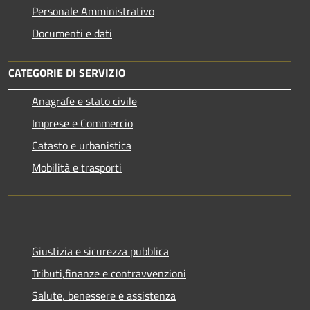
Personale Amministrativo
Documenti e dati
CATEGORIE DI SERVIZIO
Anagrafe e stato civile
Imprese e Commercio
Catasto e urbanistica
Mobilità e trasporti
Giustizia e sicurezza pubblica
Tributi,finanze e contravvenzioni
Salute, benessere e assistenza