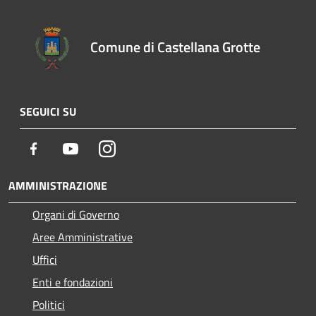
Comune di Castellana Grotte
SEGUICI SU
Facebook
Youtube
Instagram
AMMINISTRAZIONE
Organi di Governo
Aree Amministrative
Uffici
Enti e fondazioni
Politici