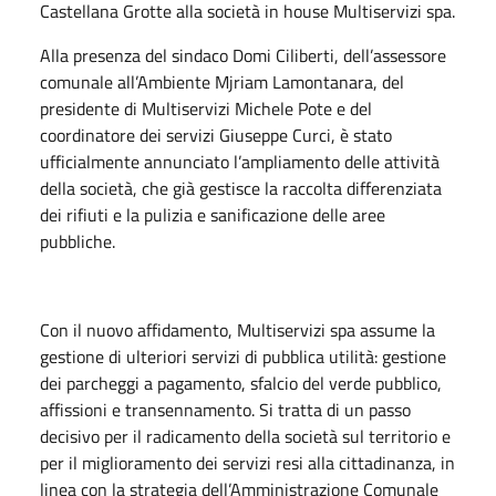
Castellana Grotte alla società in house Multiservizi spa.
Alla presenza del sindaco Domi Ciliberti, dell’assessore
comunale all’Ambiente Mjriam Lamontanara, del
presidente di Multiservizi Michele Pote e del
coordinatore dei servizi Giuseppe Curci, è stato
ufficialmente annunciato l’ampliamento delle attività
della società, che già gestisce la raccolta differenziata
dei rifiuti e la pulizia e sanificazione delle aree
pubbliche.
Con il nuovo affidamento, Multiservizi spa assume la
gestione di ulteriori servizi di pubblica utilità: gestione
dei parcheggi a pagamento, sfalcio del verde pubblico,
affissioni e transennamento. Si tratta di un passo
decisivo per il radicamento della società sul territorio e
per il miglioramento dei servizi resi alla cittadinanza, in
linea con la strategia dell’Amministrazione Comunale