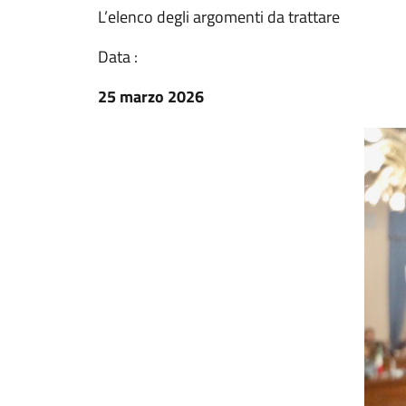
L’elenco degli argomenti da trattare
Data :
25 marzo 2026