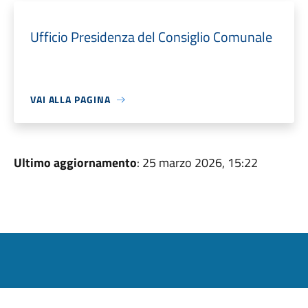
Ufficio Presidenza del Consiglio Comunale
VAI ALLA PAGINA
Ultimo aggiornamento
: 25 marzo 2026, 15:22