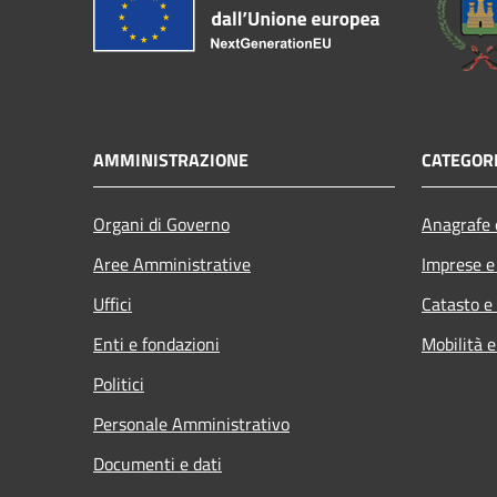
AMMINISTRAZIONE
CATEGORI
Organi di Governo
Anagrafe e
Aree Amministrative
Imprese 
Uffici
Catasto e
Enti e fondazioni
Mobilità e
Politici
Personale Amministrativo
Documenti e dati