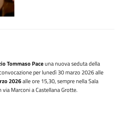
zio Tommaso Pace
una nuova seduta della
convocazione per lunedì 30 marzo 2026 alle
arzo 2026
alle ore 15,30, sempre nella Sala
n via Marconi a Castellana Grotte.