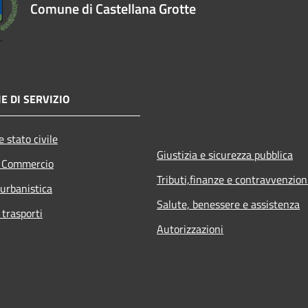
Comune di Castellana Grotte
E DI SERVIZIO
 stato civile
Giustizia e sicurezza pubblica
e Commercio
Tributi,finanze e contravvenzion
 urbanistica
Salute, benessere e assistenza
 trasporti
Autorizzazioni