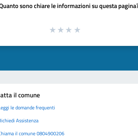
Quanto sono chiare le informazioni su questa pagina
atta il comune
Leggi le domande frequenti
Richiedi Assistenza
Chiama il comune 0804900206