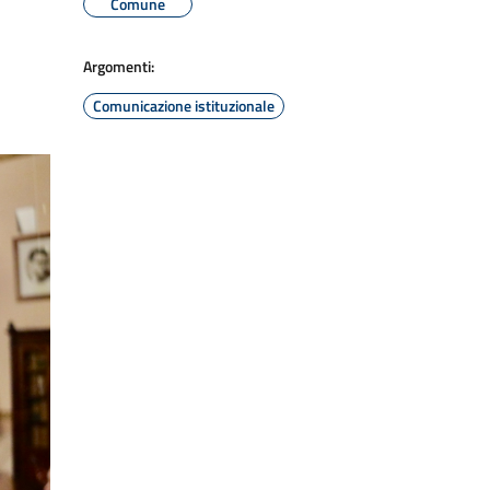
Comune
Argomenti:
Comunicazione istituzionale