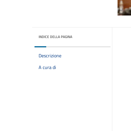
INDICE DELLA PAGINA
Descrizione
A cura di