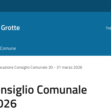
 Grotte
Seg
il Comune
cazione Consiglio Comunale 30 - 31 marzo 2026
nsiglio Comunale
026