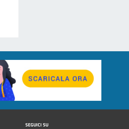
SEGUICI SU