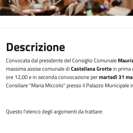
Descrizione
Convocata dal presidente del Consiglio Comunale
Mauri
massima assise comunale di
Castellana Grotte
in prima 
ore 12,00 e in seconda convocazione per
martedì 31 m
Consiliare "Maria Miccolis" presso il Palazzo Municipale i
Questo l'elenco degli argomenti da trattare: